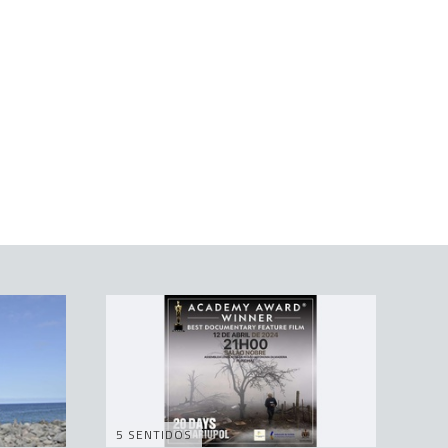
5 SENTIDOS