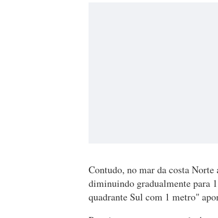
Contudo, no mar da costa Norte 
diminuindo gradualmente para 1 
quadrante Sul com 1 metro" apon