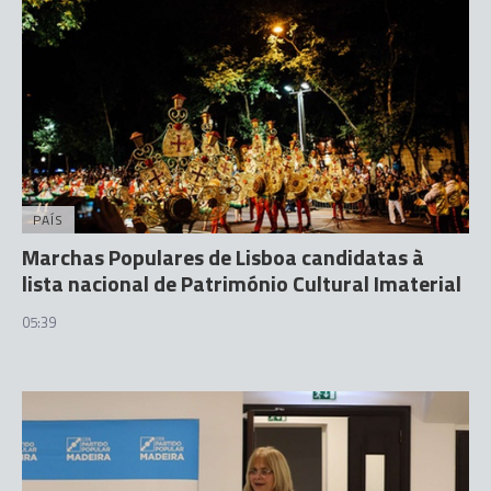
PAÍS
Marchas Populares de Lisboa candidatas à
lista nacional de Património Cultural Imaterial
05:39