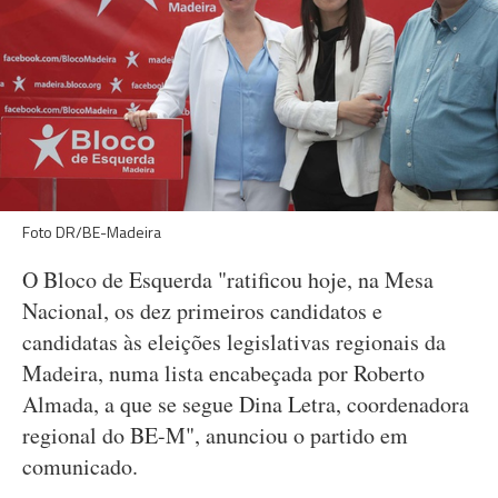
Foto DR/BE-Madeira
O Bloco de Esquerda "ratificou hoje, na Mesa
Nacional, os dez primeiros candidatos e
candidatas às eleições legislativas regionais da
Madeira, numa lista encabeçada por Roberto
Almada, a que se segue Dina Letra, coordenadora
regional do BE-M", anunciou o partido em
comunicado.