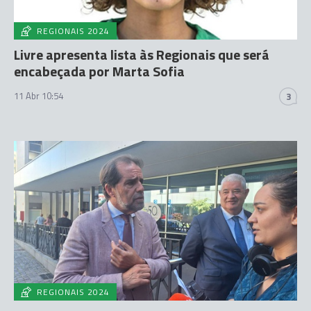
REGIONAIS 2024
Livre apresenta lista às Regionais que será
encabeçada por Marta Sofia
11 Abr 10:54
3
REGIONAIS 2024