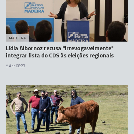
MADEIRA
Lídia Albornoz recusa "irrevogavelmente"
integrar lista do CDS às eleições regionais
5 Abr 08:23