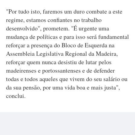
"Por tudo isto, faremos um duro combate a este
regime, estamos confiantes no trabalho
desenvolvido", prometem. "É urgente uma
mudança de políticas e para isso será fundamental
reforçar a presença do Bloco de Esquerda na
Assembleia Legislativa Regional da Madeira,
reforçar quem nunca desistiu de lutar pelos
madeirenses e portossantenses e de defender
todas e todos aqueles que vivem do seu salário ou
da sua pensão, por uma vida boa e mais justa",
conclui.