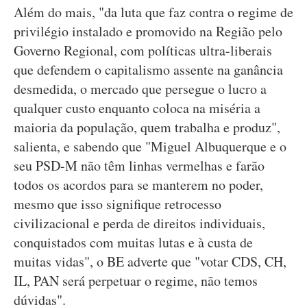
Além do mais, "da luta que faz contra o regime de
privilégio instalado e promovido na Região pelo
Governo Regional, com políticas ultra-liberais
que defendem o capitalismo assente na ganância
desmedida, o mercado que persegue o lucro a
qualquer custo enquanto coloca na miséria a
maioria da população, quem trabalha e produz",
salienta, e sabendo que "Miguel Albuquerque e o
seu PSD-M não têm linhas vermelhas e farão
todos os acordos para se manterem no poder,
mesmo que isso signifique retrocesso
civilizacional e perda de direitos individuais,
conquistados com muitas lutas e à custa de
muitas vidas", o BE adverte que "votar CDS, CH,
IL, PAN será perpetuar o regime, não temos
dúvidas".