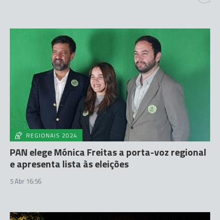
REGIONAIS 2024
PAN elege Mónica Freitas a porta-voz regional
e apresenta lista às eleições
5 Abr 16:56