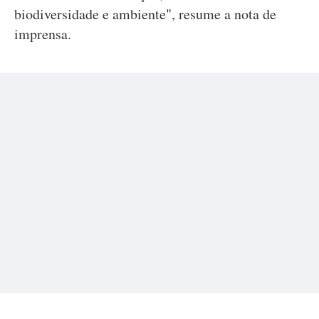
biodiversidade e ambiente", resume a nota de
imprensa.