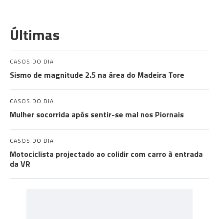
Últimas
CASOS DO DIA
Sismo de magnitude 2.5 na área do Madeira Tore
CASOS DO DIA
Mulher socorrida após sentir-se mal nos Piornais
CASOS DO DIA
Motociclista projectado ao colidir com carro à entrada
da VR