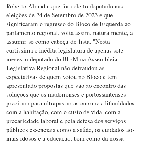
Roberto Almada, que fora eleito deputado nas
eleições de 24 de Setembro de 2023 e que
significaram o regresso do Bloco de Esquerda ao
parlamento regional, volta assim, naturalmente, a
assumir-se como cabeça-de-lista. "Nesta
curtíssima e inédita legislatura de apenas sete
meses, o deputado do BE-M na Assembleia
Legislativa Regional não defraudou as
expectativas de quem votou no Bloco e tem
apresentado propostas que vão ao encontro das
soluções que os madeirenses e portossantenses
precisam para ultrapassar as enormes dificuldades
com a habitação, com o custo de vida, com a
precariedade laboral e pela defesa dos serviços
públicos essenciais como a saúde, os cuidados aos
mais idosos e a educação, bem como da nossa