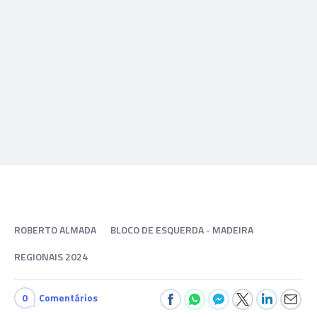
ROBERTO ALMADA
BLOCO DE ESQUERDA - MADEIRA
REGIONAIS 2024
0
Comentários