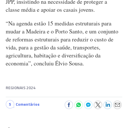
JPP, insistindo na necessidade de proteger a
classe média e apoiar os casais jovens.
“Na agenda estão 15 medidas estruturais para
mudar a Madeira e o Porto Santo, e um conjunto
de reformas estruturais para reduzir o custo de
vida, para a gestão da saúde, transportes,
agricultura, habitação e diversificação da
economia”, concluiu Élvio Sousa.
REGIONAIS 2024
5
Comentários