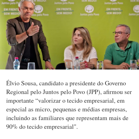
Élvio Sousa, candidato a presidente do Governo
Regional pelo Juntos pelo Povo (JPP), afirmou ser
importante “valorizar o tecido empresarial, em
especial as micro, pequenas e médias empresas,
incluindo as familiares que representam mais de
90% do tecido empresarial".