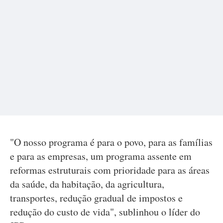
"O nosso programa é para o povo, para as famílias
e para as empresas, um programa assente em
reformas estruturais com prioridade para as áreas
da saúde, da habitação, da agricultura,
transportes, redução gradual de impostos e
redução do custo de vida", sublinhou o líder do