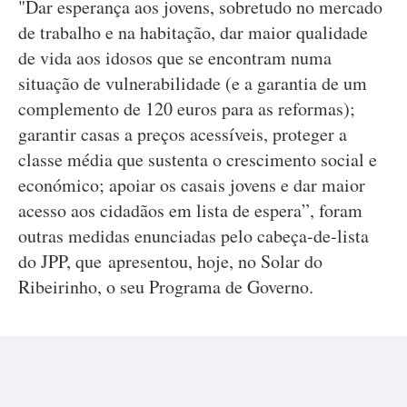
"Dar esperança aos jovens, sobretudo no mercado
de trabalho e na habitação, dar maior qualidade
de vida aos idosos que se encontram numa
situação de vulnerabilidade (e a garantia de um
complemento de 120 euros para as reformas);
garantir casas a preços acessíveis, proteger a
classe média que sustenta o crescimento social e
económico; apoiar os casais jovens e dar maior
acesso aos cidadãos em lista de espera”, foram
outras medidas enunciadas pelo cabeça-de-lista
do JPP, que apresentou, hoje, no Solar do
Ribeirinho, o seu Programa de Governo.