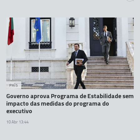
PAÍS
Governo aprova Programa de Estabilidade sem
impacto das medidas do programa do
executivo
10 Abr 13:44