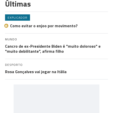
Últimas
EXPLICADOR
Como evitar o enjoo por movimento?
MUNDO
Cancro de ex-Presidente Biden é "muito doloroso" e
"muito debilitante", afirma filho
DESPORTO
Rosa Gonçalves vai jogar na Itália