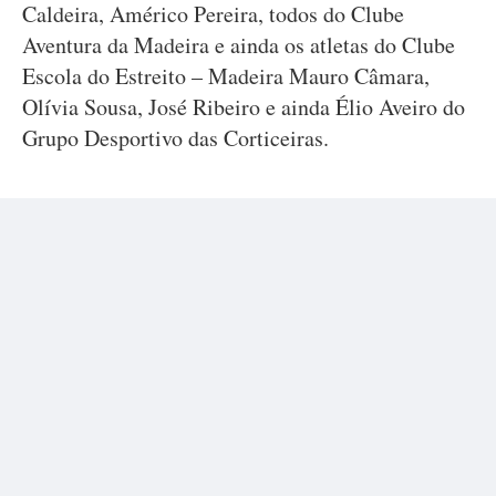
Caldeira, Américo Pereira, todos do Clube
Aventura da Madeira e ainda os atletas do Clube
Escola do Estreito – Madeira Mauro Câmara,
Olívia Sousa, José Ribeiro e ainda Élio Aveiro do
Grupo Desportivo das Corticeiras.