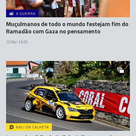
A GUERRA
Muçulmanos de todo o mundo festejam fim do
Ramadão com Gaza no pensamento
10 Abr 13:05
RALI DA CALHETA