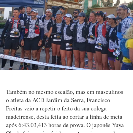
Também no mesmo escalão, mas em masculinos
o atleta da ACD Jardim da Serra, Francisco
Freitas veio a repetir o feito da sua colega
madeirense, desta feita ao cortar a linha de meta
após 6:43.03,413 horas de prova. O japonês Yuya