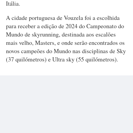
Itália.
A cidade portuguesa de Vouzela foi a escolhida
para receber a edição de 2024 do Campeonato do
Mundo de skyrunning, destinada aos escalões
mais velho, Masters, e onde serão encontrados os
novos campeões do Mundo nas disciplinas de Sky
(37 quilómetros) e Ultra sky (55 quilómetros).