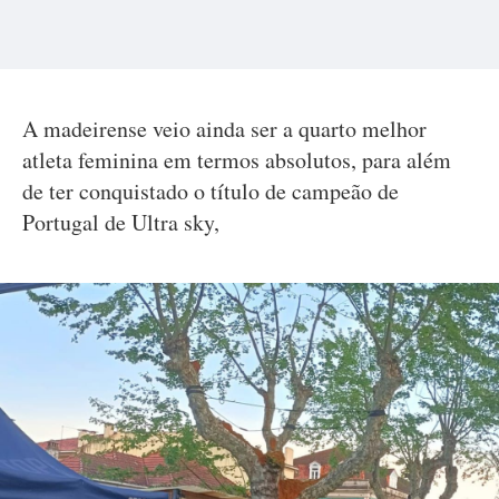
A madeirense veio ainda ser a quarto melhor
atleta feminina em termos absolutos, para além
de ter conquistado o título de campeão de
Portugal de Ultra sky,