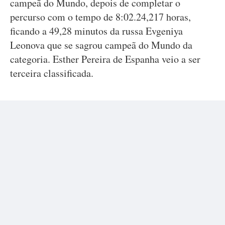
campeã do Mundo, depois de completar o
percurso com o tempo de 8:02.24,217 horas,
ficando a 49,28 minutos da russa Evgeniya
Leonova que se sagrou campeã do Mundo da
categoria. Esther Pereira de Espanha veio a ser
terceira classificada.