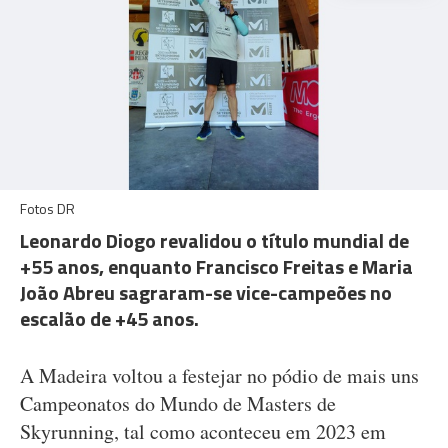
Fotos DR
Leonardo Diogo revalidou o título mundial de
+55 anos, enquanto Francisco Freitas e Maria
João Abreu sagraram-se vice-campeões no
escalão de +45 anos.
A Madeira voltou a festejar no pódio de mais uns
Campeonatos do Mundo de Masters de
Skyrunning, tal como aconteceu em 2023 em