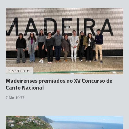
5 SENTIDOS
Madeirenses premiados no XV Concurso de
Canto Nacional
7 Abr 10:33