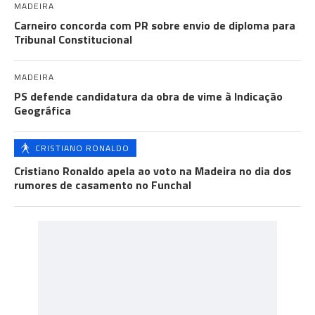
MADEIRA
Carneiro concorda com PR sobre envio de diploma para
Tribunal Constitucional
MADEIRA
PS defende candidatura da obra de vime à Indicação
Geográfica
CRISTIANO RONALDO
Cristiano Ronaldo apela ao voto na Madeira no dia dos
rumores de casamento no Funchal