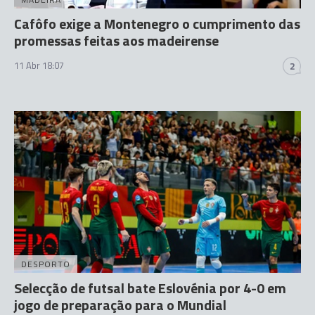
Cafôfo exige a Montenegro o cumprimento das
promessas feitas aos madeirense
11 Abr 18:07
2
DESPORTO
Selecção de futsal bate Eslovénia por 4-0 em
jogo de preparação para o Mundial