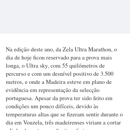
Na edição deste ano, da Zela Ultra Marathon, o
dia de hoje ficou reservado para a prova mais
longa, o Ultra sky, com 55 quilómetros de
percurso e com um desnível positivo de 3.500
metros, e onde a Madeira esteve em plano de
evidência em representação da selecção
portuguesa. Apesar da prova ter sido feito em
condições um pouco difíceis, devido às
temperaturas altas que se fizeram sentir durante o
dia em Vouzela, três madeirenses viriam a cortar