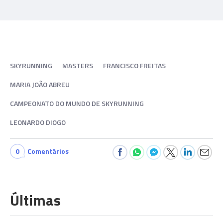
SKYRUNNING
MASTERS
FRANCISCO FREITAS
MARIA JOÃO ABREU
CAMPEONATO DO MUNDO DE SKYRUNNING
LEONARDO DIOGO
0
Comentários
Últimas