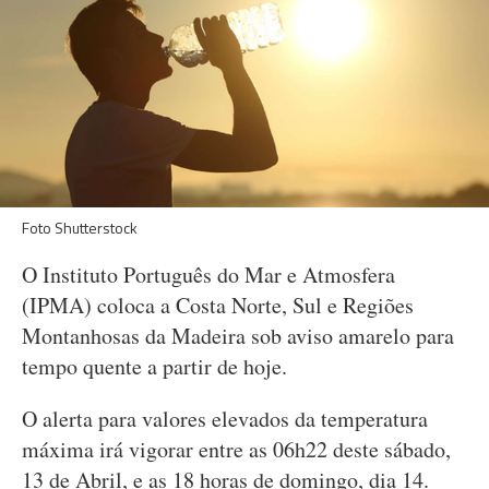
Foto Shutterstock
O Instituto Português do Mar e Atmosfera
(IPMA) coloca a Costa Norte, Sul e Regiões
Montanhosas da Madeira sob aviso amarelo para
tempo quente a partir de hoje.
O alerta para valores elevados da temperatura
máxima irá vigorar entre as 06h22 deste sábado,
13 de Abril, e as 18 horas de domingo, dia 14.