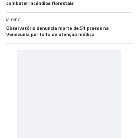
combater incêndios florestais
MUNDO
Observatório denuncia morte de 51 presos na
Venezuela por falta de atenção médica