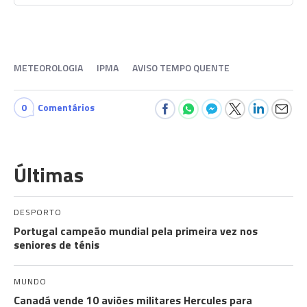
METEOROLOGIA
IPMA
AVISO TEMPO QUENTE
0
Comentários
Últimas
DESPORTO
Portugal campeão mundial pela primeira vez nos
seniores de ténis
MUNDO
Canadá vende 10 aviões militares Hercules para