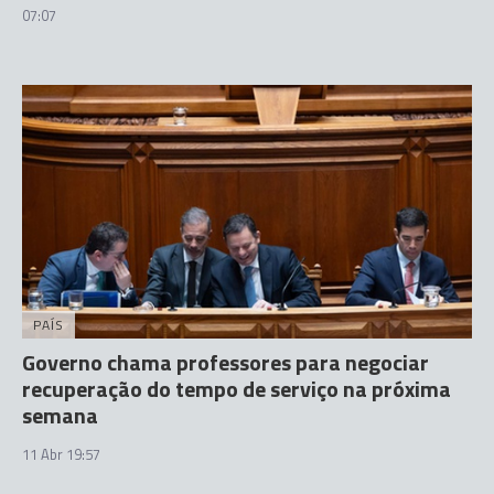
07:07
PAÍS
Governo chama professores para negociar
recuperação do tempo de serviço na próxima
semana
11 Abr 19:57