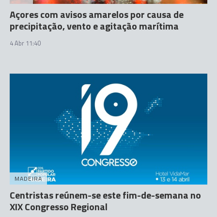
Açores com avisos amarelos por causa de
precipitação, vento e agitação marítima
4 Abr 11:40
MADEIRA
Centristas reúnem-se este fim-de-semana no
XIX Congresso Regional