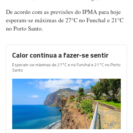
De acordo com as previsões do IPMA para hoje
esperam-se máximas de 27°C no Funchal e 21°C
no Porto Santo.
Calor continua a fazer-se sentir
Esperam-se máximas de 27°C e no Funchal e 21°C no Porto
Santo