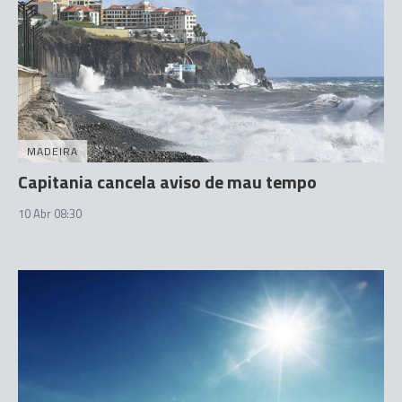
MADEIRA
Capitania cancela aviso de mau tempo
10 Abr 08:30