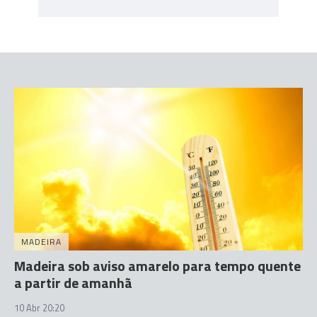
MADEIRA
Madeira sob aviso amarelo para tempo quente
a partir de amanhã
10 Abr 20:20