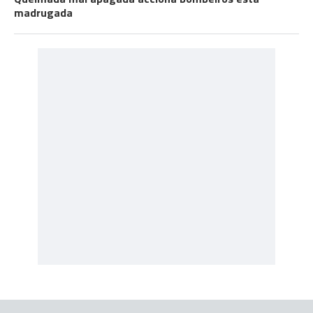
madrugada