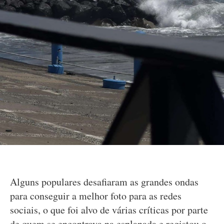
Alguns populares desafiaram as grandes ondas
para conseguir a melhor foto para as redes
sociais, o que foi alvo de várias críticas por parte
de quem se encontrava na esplanada e registou o