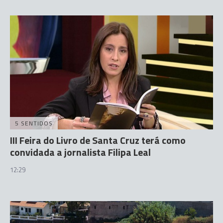
5 SENTIDOS
III Feira do Livro de Santa Cruz terá como
convidada a jornalista Filipa Leal
12:29