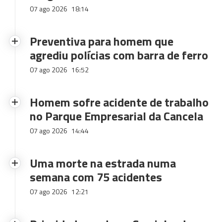
07 ago 2026
18:14
Preventiva para homem que
agrediu polícias com barra de ferro
07 ago 2026
16:52
Homem sofre acidente de trabalho
no Parque Empresarial da Cancela
07 ago 2026
14:44
Uma morte na estrada numa
semana com 75 acidentes
07 ago 2026
12:21