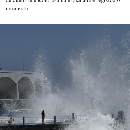
momento.