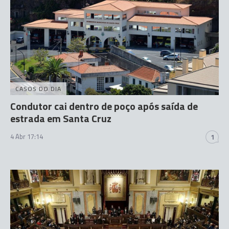
CASOS DO DIA
Condutor cai dentro de poço após saída de
estrada em Santa Cruz
4 Abr 17:14
1