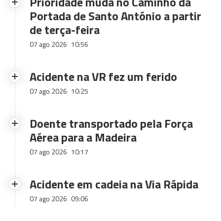
Prioridade muda no Caminho da
Portada de Santo António a partir
de terça-feira
07 ago 2026
10:56
Acidente na VR fez um ferido
07 ago 2026
10:25
Doente transportado pela Força
Aérea para a Madeira
07 ago 2026
10:17
Acidente em cadeia na Via Rápida
07 ago 2026
09:06