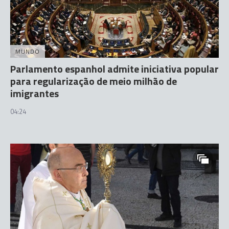
MUNDO
Parlamento espanhol admite iniciativa popular
para regularização de meio milhão de
imigrantes
04:24