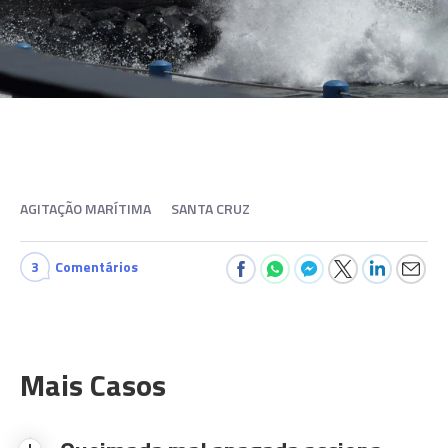
AGITAÇÃO MARÍTIMA
SANTA CRUZ
3
Comentários
Mais Casos