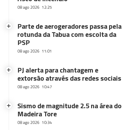
08 ago 2026
12:25
Parte de aerogeradores passa pela
rotunda da Tabua com escolta da
PSP
08 ago 2026
11:01
PJ alerta para chantagem e
extorsão através das redes sociais
08 ago 2026
10:47
Sismo de magnitude 2.5 na área do
Madeira Tore
08 ago 2026
10:34