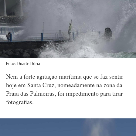
Fotos Duarte Dória
Nem a forte agitação marítima que se faz sentir
hoje em Santa Cruz, nomeadamente na zona da
Praia das Palmeiras, foi impedimento para tirar
fotografias.