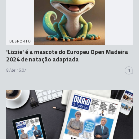
DESPORTO
'Lizzie' é a mascote do Europeu Open Madeira
2024 de natação adaptada
8 Abr 16:07
1