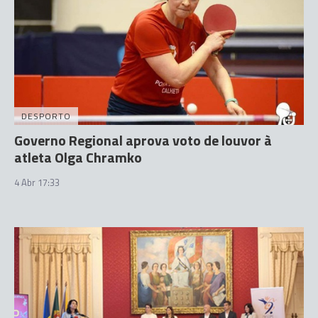
DESPORTO
Governo Regional aprova voto de louvor à
atleta Olga Chramko
4 Abr 17:33