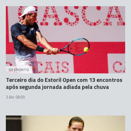
DESPORTO
Terceiro dia do Estoril Open com 13 encontros
após segunda jornada adiada pela chuva
3 Abr 08:09