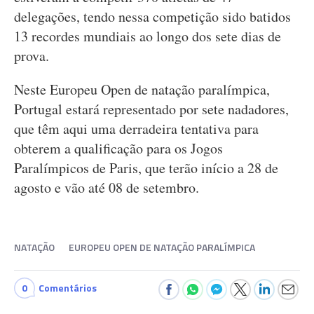
delegações, tendo nessa competição sido batidos
13 recordes mundiais ao longo dos sete dias de
prova.
Neste Europeu Open de natação paralímpica,
Portugal estará representado por sete nadadores,
que têm aqui uma derradeira tentativa para
obterem a qualificação para os Jogos
Paralímpicos de Paris, que terão início a 28 de
agosto e vão até 08 de setembro.
NATAÇÃO
EUROPEU OPEN DE NATAÇÃO PARALÍMPICA
0
Comentários