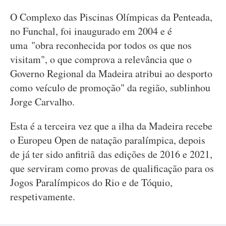
O Complexo das Piscinas Olímpicas da Penteada,
no Funchal, foi inaugurado em 2004 e é
uma "obra reconhecida por todos os que nos
visitam", o que comprova a relevância que o
Governo Regional da Madeira atribui ao desporto
como veículo de promoção" da região, sublinhou
Jorge Carvalho.
Esta é a terceira vez que a ilha da Madeira recebe
o Europeu Open de natação paralímpica, depois
de já ter sido anfitriã das edições de 2016 e 2021,
que serviram como provas de qualificação para os
Jogos Paralímpicos do Rio e de Tóquio,
respetivamente.