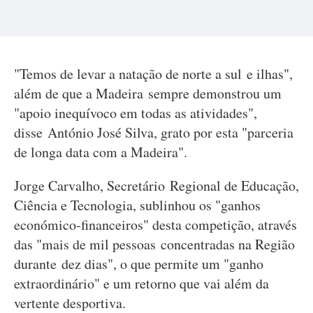
"Temos de levar a natação de norte a sul e ilhas",
além de que a Madeira sempre demonstrou um
"apoio inequívoco em todas as atividades",
disse António José Silva, grato por esta "parceria
de longa data com a Madeira".
Jorge Carvalho, Secretário Regional de Educação,
Ciência e Tecnologia, sublinhou os "ganhos
económico-financeiros" desta competição, através
das "mais de mil pessoas concentradas na Região
durante dez dias", o que permite um "ganho
extraordinário" e um retorno que vai além da
vertente desportiva.