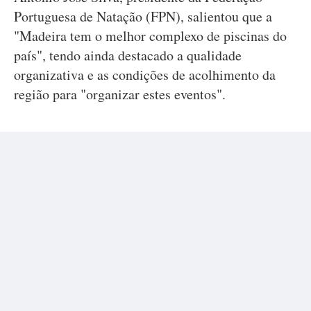
Portuguesa de Natação (FPN), salientou que a
"Madeira tem o melhor complexo de piscinas do
país", tendo ainda destacado a qualidade
organizativa e as condições de acolhimento da
região para "organizar estes eventos".