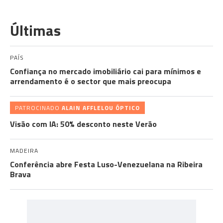
Últimas
PAÍS
Confiança no mercado imobiliário cai para mínimos e
arrendamento é o sector que mais preocupa
PATROCINADO
ALAIN AFFLELOU ÓPTICO
Visão com IA: 50% desconto neste Verão
MADEIRA
Conferência abre Festa Luso-Venezuelana na Ribeira
Brava