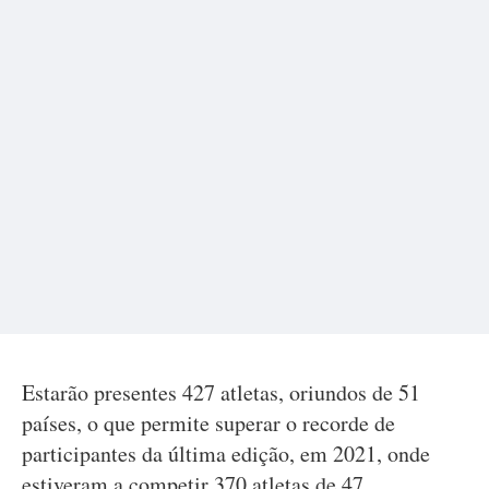
Estarão presentes 427 atletas, oriundos de 51
países, o que permite superar o recorde de
participantes da última edição, em 2021, onde
estiveram a competir 370 atletas de 47