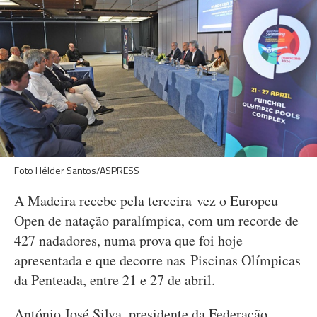
Foto Hélder Santos/ASPRESS
A Madeira recebe pela terceira vez o Europeu
Open de natação paralímpica, com um recorde de
427 nadadores, numa prova que foi hoje
apresentada e que decorre nas Piscinas Olímpicas
da Penteada, entre 21 e 27 de abril.
António José Silva, presidente da Federação