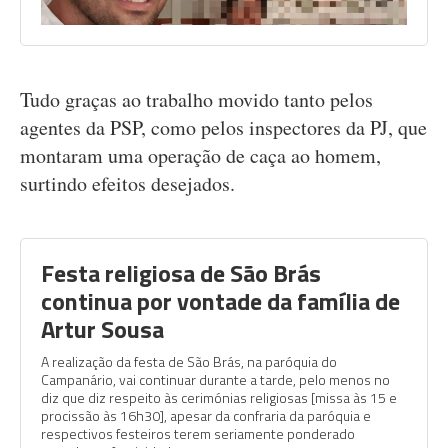
Tudo graças ao trabalho movido tanto pelos
agentes da PSP, como pelos inspectores da PJ, que
montaram uma operação de caça ao homem,
surtindo efeitos desejados.
Festa religiosa de São Brás
continua por vontade da família de
Artur Sousa
A realização da festa de São Brás, na paróquia do
Campanário, vai continuar durante a tarde, pelo menos no
diz que diz respeito às cerimónias religiosas [missa às 15 e
procissão às 16h30], apesar da confraria da paróquia e
respectivos festeiros terem seriamente ponderado