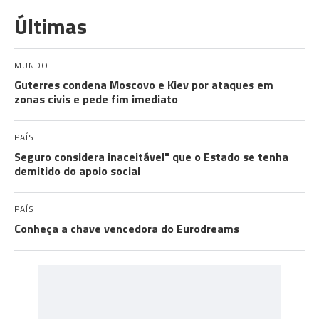
Últimas
MUNDO
Guterres condena Moscovo e Kiev por ataques em
zonas civis e pede fim imediato
PAÍS
Seguro considera inaceitável" que o Estado se tenha
demitido do apoio social
PAÍS
Conheça a chave vencedora do Eurodreams