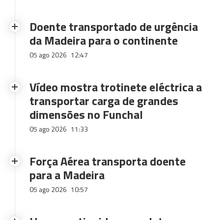
Doente transportado de urgência
da Madeira para o continente
05 ago 2026
12:47
Vídeo mostra trotinete eléctrica a
transportar carga de grandes
dimensões no Funchal
05 ago 2026
11:33
Força Aérea transporta doente
para a Madeira
05 ago 2026
10:57