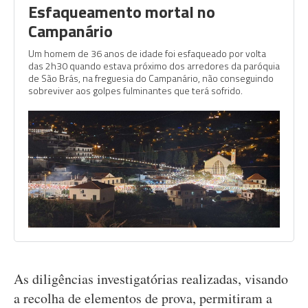
Esfaqueamento mortal no
Campanário
Um homem de 36 anos de idade foi esfaqueado por volta
das 2h30 quando estava próximo dos arredores da paróquia
de São Brás, na freguesia do Campanário, não conseguindo
sobreviver aos golpes fulminantes que terá sofrido.
As diligências investigatórias realizadas, visando
a recolha de elementos de prova, permitiram a