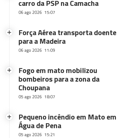
carro da PSP na Camacha
06 ago 2026
15:07
Força Aérea transporta doente
para a Madeira
06 ago 2026
11:09
Fogo em mato mobilizou
bombeiros para a zona da
Choupana
05 ago 2026
18:07
Pequeno incêndio em Mato em
Água de Pena
05 ago 2026
15:21