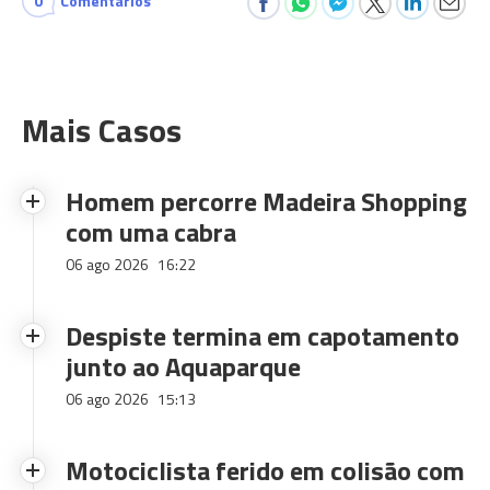
0
Comentários
Mais Casos
Homem percorre Madeira Shopping
com uma cabra
06 ago 2026
16:22
Despiste termina em capotamento
junto ao Aquaparque
06 ago 2026
15:13
Motociclista ferido em colisão com