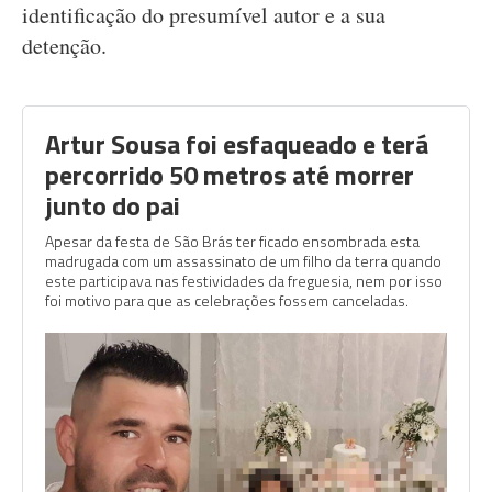
identificação do presumível autor e a sua
detenção.
Artur Sousa foi esfaqueado e terá
percorrido 50 metros até morrer
junto do pai
Apesar da festa de São Brás ter ficado ensombrada esta
madrugada com um assassinato de um filho da terra quando
este participava nas festividades da freguesia, nem por isso
foi motivo para que as celebrações fossem canceladas.