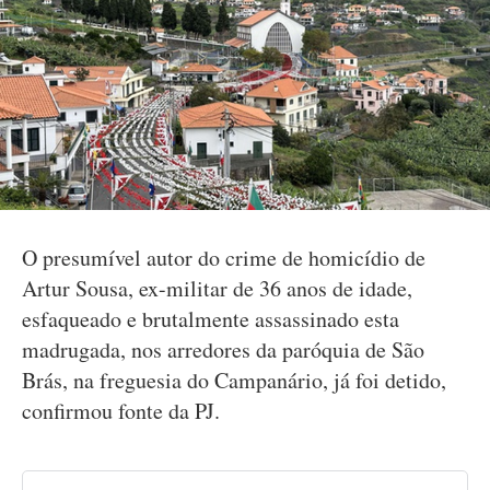
O presumível autor do crime de homicídio de
Artur Sousa, ex-militar de 36 anos de idade,
esfaqueado e brutalmente assassinado esta
madrugada, nos arredores da paróquia de São
Brás, na freguesia do Campanário, já foi detido,
confirmou fonte da PJ.