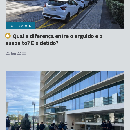
EXPLICADOR
Qual a diferença entre o arguido e o
suspeito? E o detido?
25 Jan 22:00