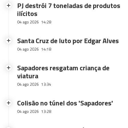
PJ destrói 7 toneladas de produtos
ilícitos
04 ago 2026
14:28
Santa Cruz de luto por Edgar Alves
04 ago 2026
14:18
Sapadores resgatam criança de
viatura
04 ago 2026
13:34
Colisão no túnel dos 'Sapadores'
04 ago 2026
13:28