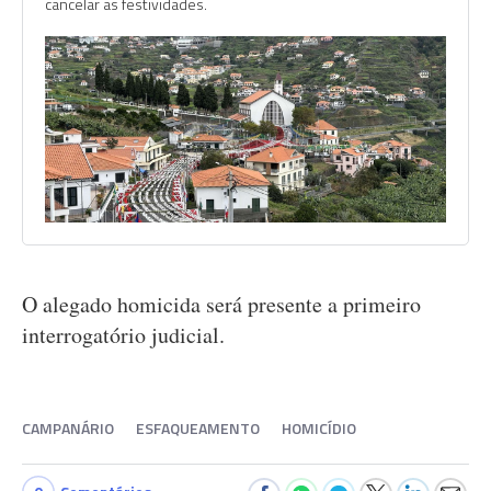
cancelar as festividades.
O alegado homicida será presente a primeiro
interrogatório judicial.
CAMPANÁRIO
ESFAQUEAMENTO
HOMICÍDIO