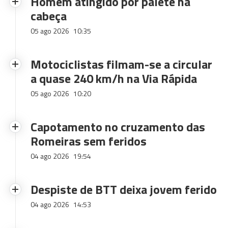
Homem atingido por palete na
cabeça
05 ago 2026
10:35
Motociclistas filmam-se a circular
a quase 240 km/h na Via Rápida
05 ago 2026
10:20
Capotamento no cruzamento das
Romeiras sem feridos
04 ago 2026
19:54
Despiste de BTT deixa jovem ferido
04 ago 2026
14:53