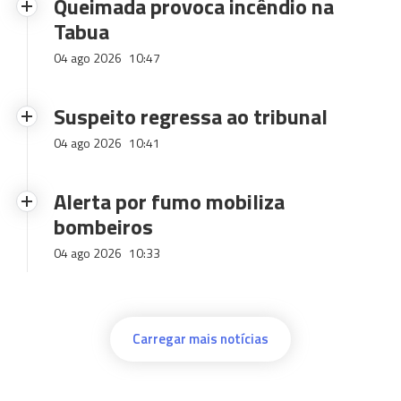
Queimada provoca incêndio na
Tabua
04 ago 2026
10:47
Suspeito regressa ao tribunal
04 ago 2026
10:41
Alerta por fumo mobiliza
bombeiros
04 ago 2026
10:33
Carregar mais notícias