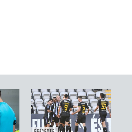
DESPORTO