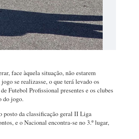
erar, face àquela situação, não estarem
jogo se realizasse, o que terá levado os
de Futebol Profissional presentes e os clubes
o do jogo.
 posto da classificação geral II Liga
ntos, e o Nacional encontra-se no 3.º lugar,