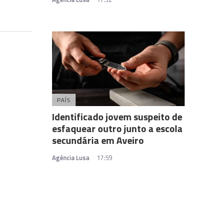
PAÍS
Identificado jovem suspeito de
esfaquear outro junto a escola
secundária em Aveiro
Agência Lusa
17:59