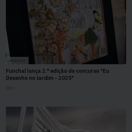
MADEIRA
Funchal lança 2.ª edição do concurso "Eu
Desenho no Jardim - 2025"
09:51