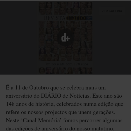
VER GALERIA
É a 11 de Outubro que se celebra mais um
aniversário do DIÁRIO de Notícias. Este ano são
148 anos de história, celebrados numa edição que
refere os nossos projectos que unem gerações.
Neste ‘Canal Memória’ fomos percorrer algumas
das edições de aniversário do nosso matutino.