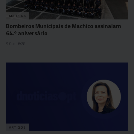
MADEIRA
Bombeiros Municipais de Machico assinalam
64.º aniversário
9 Out 16:28
ARTIGOS