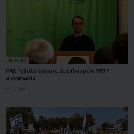
MADEIRA
PAN felicita Câmara de Lobos pelo 189.º
aniversário
4 Out 15:22