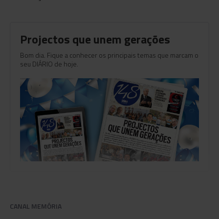
Projectos que unem gerações
Bom dia. Fique a conhecer os principais temas que marcam o
seu DIÁRIO de hoje.
CANAL MEMÓRIA