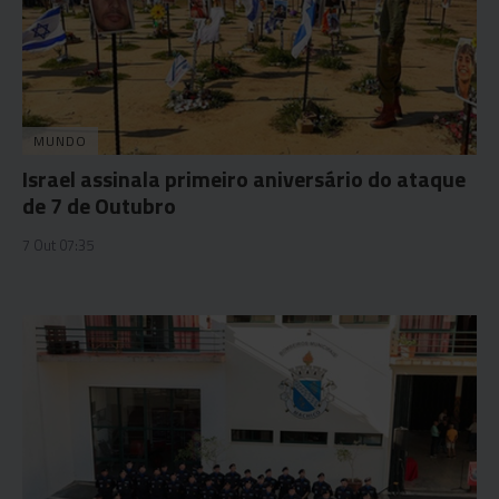
MUNDO
Israel assinala primeiro aniversário do ataque
de 7 de Outubro
7 Out 07:35