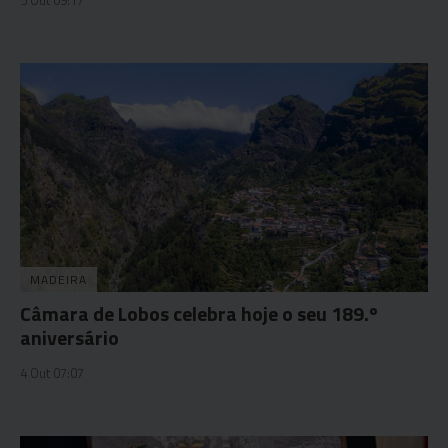
MADEIRA
Câmara de Lobos celebra hoje o seu 189.º
aniversário
4 Out 07:07