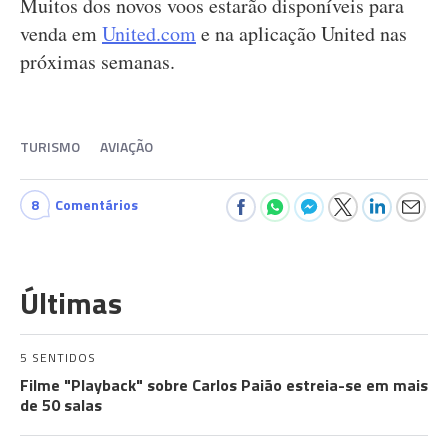
Muitos dos novos voos estarão disponíveis para
venda em
United.com
e na aplicação United nas
próximas semanas.
TURISMO
AVIAÇÃO
8
Comentários
Últimas
5 SENTIDOS
Filme "Playback" sobre Carlos Paião estreia-se em mais
de 50 salas