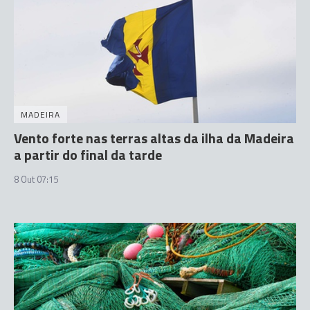
MADEIRA
Vento forte nas terras altas da ilha da Madeira
a partir do final da tarde
8 Out 07:15