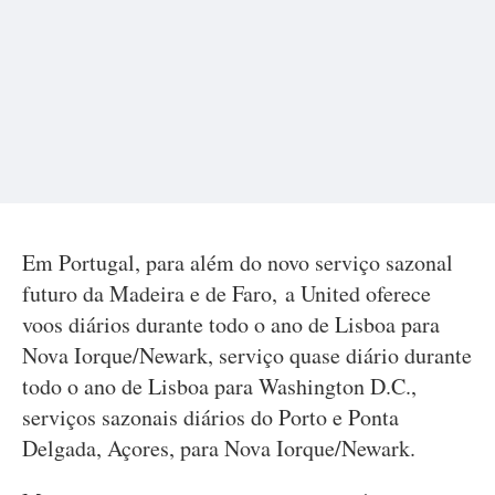
Em Portugal, para além do novo serviço sazonal
futuro da Madeira e de Faro, a United oferece
voos diários durante todo o ano de Lisboa para
Nova Iorque/Newark, serviço quase diário durante
todo o ano de Lisboa para Washington D.C.,
serviços sazonais diários do Porto e Ponta
Delgada, Açores, para Nova Iorque/Newark.