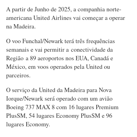
A partir de Junho de 2025, a companhia norte-
americana United Airlines vai começar a operar
na Madeira.
O voo Funchal/Newark terá três frequências
semanais e vai permitir a conectividade da
Região a 89 aeroportos nos EUA, Canadá e
México, em voos operados pela United ou
parceiros.
O serviço da United da Madeira para Nova
Iorque/Newark será operado com um avião
Boeing 737 MAX 8 com 16 lugares Premium
PlusSM, 54 lugares Economy PlusSM e 96
lugares Economy.