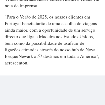
nota de imprensa.
"Para o Verão de 2025, os nossos clientes em
Portugal beneficiarão de uma escolha de viagens
ainda maior, com a oportunidade de um serviço
directo que liga a Madeira aos Estados Unidos,
bem como da possibilidade de usufruir de
ligações cómodas através do nosso hub de Nova
Iorque/Newark a 57 destinos em toda a América",
acrescentou.