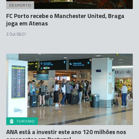
DESPORTO
FC Porto recebe o Manchester United, Braga
joga em Atenas
3 Out 08:27
TURISMO
ANA está a investir este ano 120 milhões nos