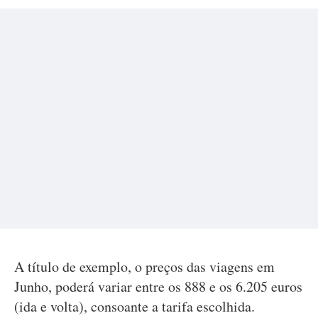
A título de exemplo, o preços das viagens em
Junho, poderá variar entre os 888 e os 6.205 euros
(ida e volta), consoante a tarifa escolhida.