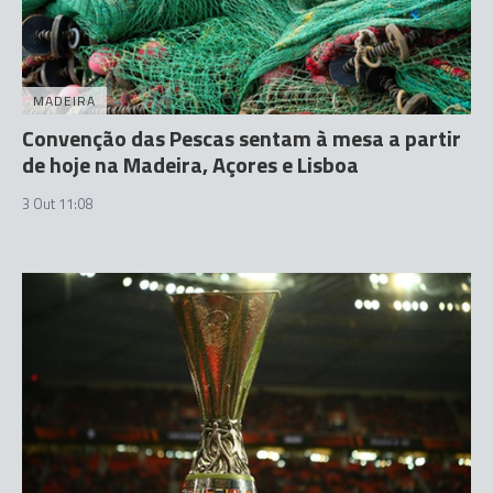
MADEIRA
Convenção das Pescas sentam à mesa a partir
de hoje na Madeira, Açores e Lisboa
3 Out 11:08