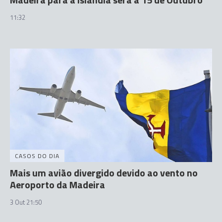
11:32
CASOS DO DIA
Mais um avião divergido devido ao vento no
Aeroporto da Madeira
3 Out 21:50