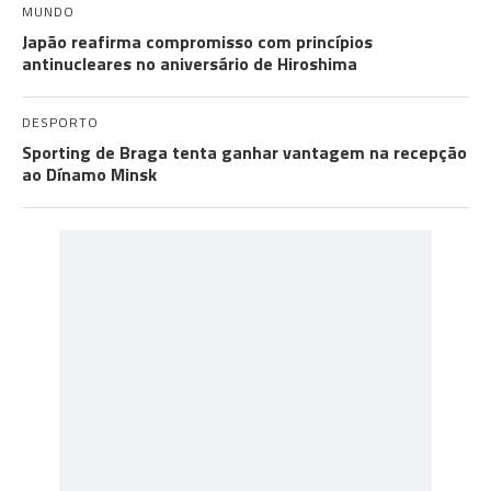
MUNDO
Japão reafirma compromisso com princípios
antinucleares no aniversário de Hiroshima
DESPORTO
Sporting de Braga tenta ganhar vantagem na recepção
ao Dínamo Minsk