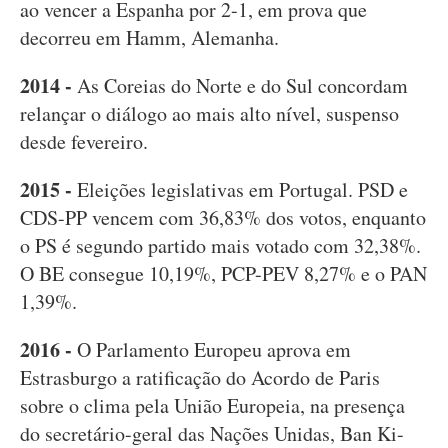
ao vencer a Espanha por 2-1, em prova que
decorreu em Hamm, Alemanha.
2014 -
As Coreias do Norte e do Sul concordam
relançar o diálogo ao mais alto nível, suspenso
desde fevereiro.
2015 -
Eleições legislativas em Portugal. PSD e
CDS-PP vencem com 36,83% dos votos, enquanto
o PS é segundo partido mais votado com 32,38%.
O BE consegue 10,19%, PCP-PEV 8,27% e o PAN
1,39%.
2016 -
O Parlamento Europeu aprova em
Estrasburgo a ratificação do Acordo de Paris
sobre o clima pela União Europeia, na presença
do secretário-geral das Nações Unidas, Ban Ki-