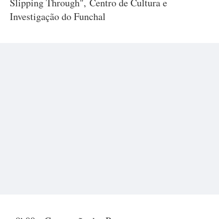
Slipping Through", Centro de Cultura e
Investigação do Funchal