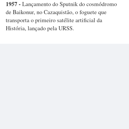
1957 -
Lançamento do Sputnik do cosmódromo
de Baikonur, no Cazaquistão, o foguete que
transporta o primeiro satélite artificial da
História, lançado pela URSS.