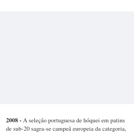
2008 -
A seleção portuguesa de hóquei em patins
de sub-20 sagra-se campeã europeia da categoria,