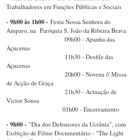
Trabalhadores em Funções Públicas e Sociais
- 9h00 às 1h00 -
Festa Nossa Senhora do
Amparo, na Paróquia S. João da Ribeira Brava
09h00 - Apanha das
Açucenas
11h30 - Desfile das
Açucenas
20h00 - Novena // Missa
de Acção de Graça
21h30 - Actuação de
Victor Sousa
01h00 - Encerramento
- 9h00 -
"Dia dos Defensores da Ucrânia", com
Exibição de Filme Documentário - "The Light