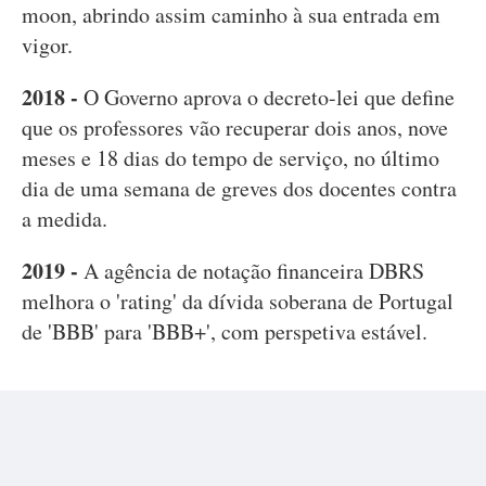
moon, abrindo assim caminho à sua entrada em
vigor.
2018 -
O Governo aprova o decreto-lei que define
que os professores vão recuperar dois anos, nove
meses e 18 dias do tempo de serviço, no último
dia de uma semana de greves dos docentes contra
a medida.
2019 -
A agência de notação financeira DBRS
melhora o 'rating' da dívida soberana de Portugal
de 'BBB' para 'BBB+', com perspetiva estável.