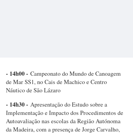
- 14h00 -
Campeonato do Mundo de Canoagem
de Mar SS1, no Cais de Machico e Centro
Náutico de São Lázaro
- 14h30 -
Apresentação do Estudo sobre a
Implementação e Impacto dos Procedimentos de
Autoavaliação nas escolas da Região Autónoma
da Madeira, com a presença de Jorge Carvalho,