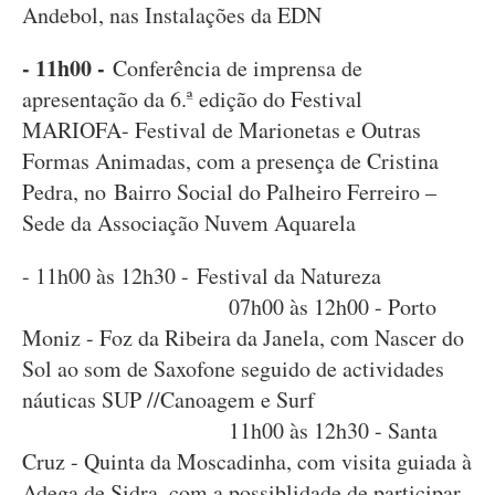
Andebol, nas Instalações da EDN
- 11h00 -
Conferência de imprensa de
apresentação da 6.ª edição do Festival
MARIOFA- Festival de Marionetas e Outras
Formas Animadas, com a presença de Cristina
Pedra, no Bairro Social do Palheiro Ferreiro –
Sede da Associação Nuvem Aquarela
- 11h00 às 12h30 - Festival da Natureza
07h00 às 12h00 - Porto
Moniz - Foz da Ribeira da Janela, com Nascer do
Sol ao som de Saxofone seguido de actividades
náuticas SUP //Canoagem e Surf
11h00 às 12h30 - Santa
Cruz - Quinta da Moscadinha, com visita guiada à
Adega de Sidra, com a possiblidade de participar