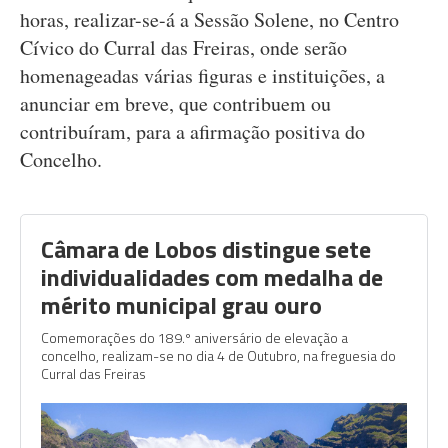
horas, realizar-se-á a Sessão Solene, no Centro
Cívico do Curral das Freiras, onde serão
homenageadas várias figuras e instituições, a
anunciar em breve, que contribuem ou
contribuíram, para a afirmação positiva do
Concelho.
Câmara de Lobos distingue sete
individualidades com medalha de
mérito municipal grau ouro
Comemorações do 189.º aniversário de elevação a
concelho, realizam-se no dia 4 de Outubro, na freguesia do
Curral das Freiras