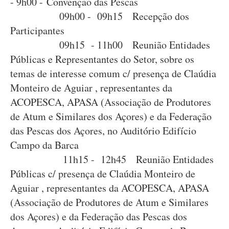
- 9h00 - Convenção das Pescas
09h00 - 09h15 Recepção dos
Participantes
09h15 - 11h00 Reunião Entidades
Públicas e Representantes do Setor, sobre os
temas de interesse comum c/ presença de Claúdia
Monteiro de Aguiar , representantes da
ACOPESCA, APASA (Associação de Produtores
de Atum e Similares dos Açores) e da Federação
das Pescas dos Açores, no Auditório Edifício
Campo da Barca
11h15 - 12h45 Reunião Entidades
Públicas c/ presença de Claúdia Monteiro de
Aguiar , representantes da ACOPESCA, APASA
(Associação de Produtores de Atum e Similares
dos Açores) e da Federação das Pescas dos