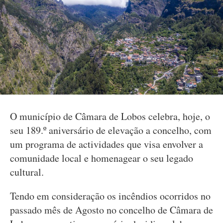
O município de Câmara de Lobos celebra, hoje, o
seu 189.º aniversário de elevação a concelho, com
um programa de actividades que visa envolver a
comunidade local e homenagear o seu legado
cultural.
Tendo em consideração os incêndios ocorridos no
passado mês de Agosto no concelho de Câmara de