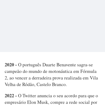
2020 -
O português Duarte Benavente sagra-se
campeão do mundo de motonáutica em Fórmula
2, ao vencer a derradeira prova realizada em Vila
Velha de Ródão, Castelo Branco.
2022 -
O Twitter anuncia o seu acordo para que o
empresário Elon Musk, compre a rede social por