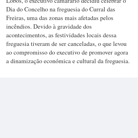
Lobos, o executivo camarário decidiu celebrar o
Dia do Concelho na freguesia do Curral das
Freiras, uma das zonas mais afetadas pelos
incêndios. Devido à gravidade dos
acontecimentos, as festividades locais dessa
freguesia tiveram de ser canceladas, o que levou
ao compromisso do executivo de promover agora
a dinamização económica e cultural da freguesia.