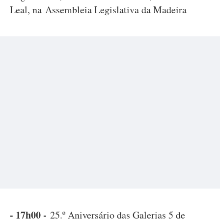
Leal, na Assembleia Legislativa da Madeira
- 17h00 -
25.º Aniversário das Galerias 5 de