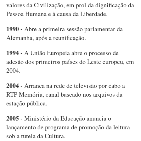
valores da Civilização, em prol da dignificação da
Pessoa Humana e à causa da Liberdade.
1990 -
Abre a primeira sessão parlamentar da
Alemanha, após a reunificação.
1994 -
A União Europeia abre o processo de
adesão dos primeiros países do Leste europeu, em
2004.
2004 -
Arranca na rede de televisão por cabo a
RTP Memória, canal baseado nos arquivos da
estação pública.
2005 -
Ministério da Educação anuncia o
lançamento de programa de promoção da leitura
sob a tutela da Cultura.