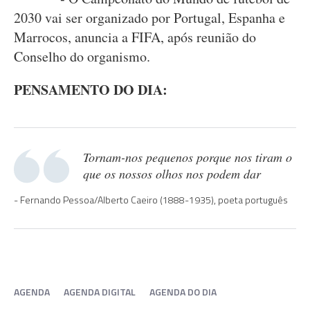
2030 vai ser organizado por Portugal, Espanha e
Marrocos, anuncia a FIFA, após reunião do
Conselho do organismo.
PENSAMENTO DO DIA:
Tornam-nos pequenos porque nos tiram o
que os nossos olhos nos podem dar
Fernando Pessoa/Alberto Caeiro (1888-1935), poeta português
AGENDA
AGENDA DIGITAL
AGENDA DO DIA