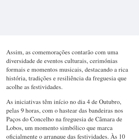
Assim, as comemorações contarão com uma
diversidade de eventos culturais, cerimónias
formais e momentos musicais, destacando a rica
história, tradições e resiliência da freguesia que
acolhe as festividades.
As iniciativas têm início no dia 4 de Outubro,
pelas 9 horas, com o hastear das bandeiras nos
Paços do Concelho na freguesia de Câmara de
Lobos, um momento simbólico que marca
oficialmente o arranque das festividades. Às 10