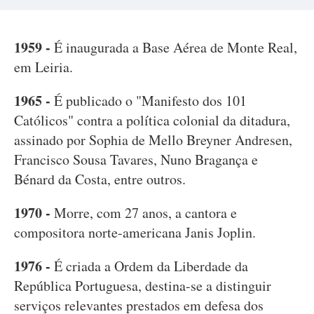
1959 -
É inaugurada a Base Aérea de Monte Real,
em Leiria.
1965 -
É publicado o "Manifesto dos 101
Católicos" contra a política colonial da ditadura,
assinado por Sophia de Mello Breyner Andresen,
Francisco Sousa Tavares, Nuno Bragança e
Bénard da Costa, entre outros.
1970 -
Morre, com 27 anos, a cantora e
compositora norte-americana Janis Joplin.
1976 -
É criada a Ordem da Liberdade da
República Portuguesa, destina-se a distinguir
serviços relevantes prestados em defesa dos