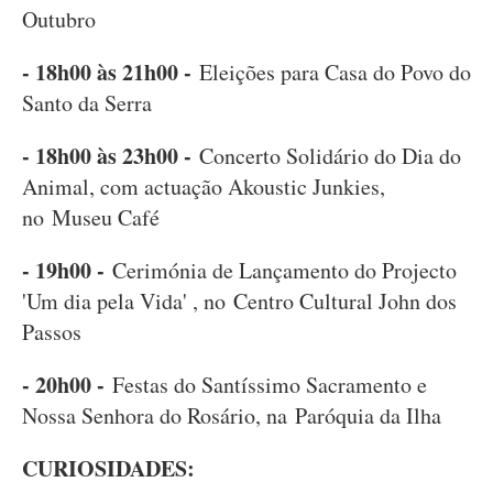
Outubro
- 18h00 às 21h00 -
Eleições para Casa do Povo do
Santo da Serra
- 18h00 às 23h00 -
Concerto Solidário do Dia do
Animal, com actuação Akoustic Junkies,
no Museu Café
- 19h00 -
Cerimónia de Lançamento do Projecto
'Um dia pela Vida' , no Centro Cultural John dos
Passos
- 20h00 -
Festas do Santíssimo Sacramento e
Nossa Senhora do Rosário, na Paróquia da Ilha
CURIOSIDADES: