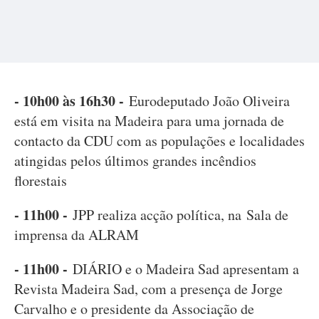
- 10h00 às 16h30 -
Eurodeputado João Oliveira
está em visita na Madeira para uma jornada de
contacto da CDU com as populações e localidades
atingidas pelos últimos grandes incêndios
florestais
- 11h00 -
JPP realiza acção política, na Sala de
imprensa da ALRAM
- 11h00 -
DIÁRIO e o Madeira Sad apresentam a
Revista Madeira Sad, com a presença de Jorge
Carvalho e o presidente da Associação de