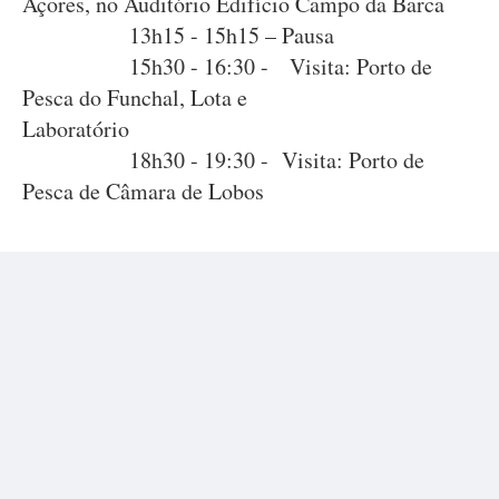
Açores, no Auditório Edifício Campo da Barca
13h15 - 15h15 – Pausa
15h30 - 16:30 - Visita: Porto de
Pesca do Funchal, Lota e
Laboratório
18h30 - 19:30 - Visita: Porto de
Pesca de Câmara de Lobos