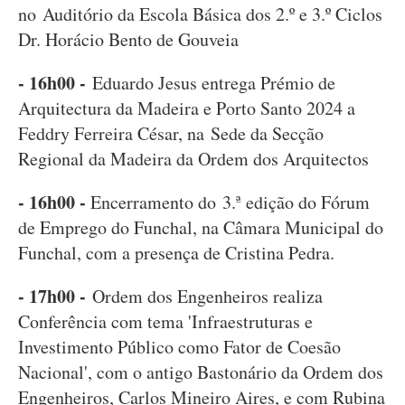
no Auditório da Escola Básica dos 2.º e 3.º Ciclos
Dr. Horácio Bento de Gouveia
- 16h00 -
Eduardo Jesus entrega Prémio de
Arquitectura da Madeira e Porto Santo 2024 a
Feddry Ferreira César, na Sede da Secção
Regional da Madeira da Ordem dos Arquitectos
- 16h00 -
Encerramento do 3.ª edição do Fórum
de Emprego do Funchal, na Câmara Municipal do
Funchal, com a presença de Cristina Pedra.
- 17h00 -
Ordem dos Engenheiros realiza
Conferência com tema 'Infraestruturas e
Investimento Público como Fator de Coesão
Nacional', com o antigo Bastonário da Ordem dos
Engenheiros, Carlos Mineiro Aires, e com Rubina