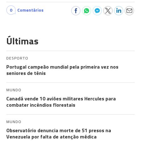
0
Comentários
Últimas
DESPORTO
Portugal campeão mundial pela primeira vez nos
seniores de ténis
MUNDO
Canadá vende 10 aviões militares Hercules para
combater incêndios florestais
MUNDO
Observatório denuncia morte de 51 presos na
Venezuela por falta de atenção médica