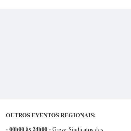
OUTROS EVENTOS REGIONAIS:
- 00h00 às 24h00 -
Greve Sindicatos dos