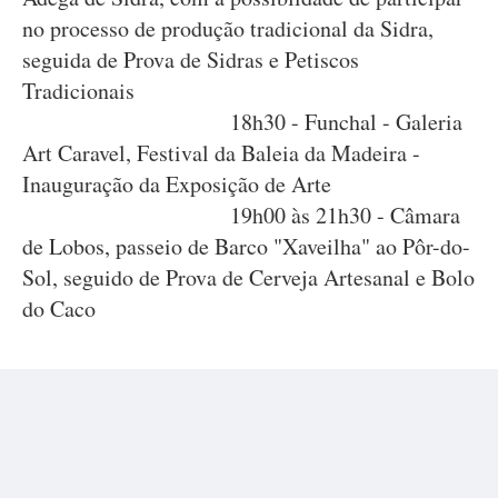
no processo de produção tradicional da Sidra,
seguida de Prova de Sidras e Petiscos
Tradicionais
18h30 - Funchal - Galeria
Art Caravel, Festival da Baleia da Madeira -
Inauguração da Exposição de Arte
19h00 às 21h30 - Câmara
de Lobos, passeio de Barco "Xaveilha" ao Pôr-do-
Sol, seguido de Prova de Cerveja Artesanal e Bolo
do Caco