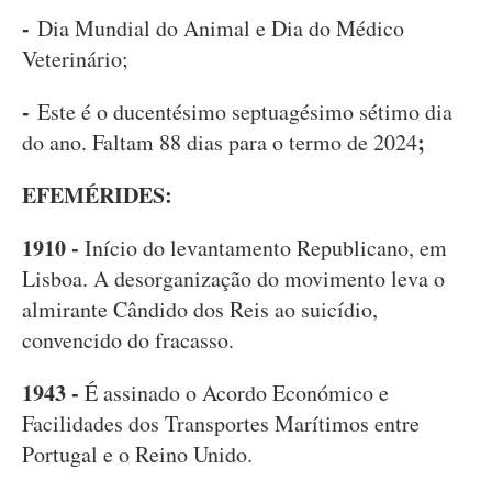
-
Dia Mundial do Animal e Dia do Médico
Veterinário;
-
Este é o ducentésimo septuagésimo sétimo dia
;
do ano. Faltam 88 dias para o termo de 2024
EFEMÉRIDES:
1910 -
Início do levantamento Republicano, em
Lisboa. A desorganização do movimento leva o
almirante Cândido dos Reis ao suicídio,
convencido do fracasso.
1943 -
É assinado o Acordo Económico e
Facilidades dos Transportes Marítimos entre
Portugal e o Reino Unido.