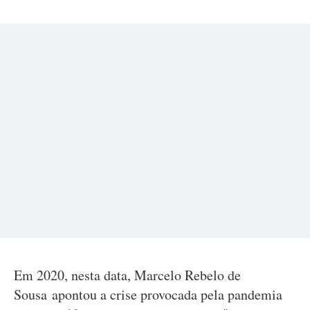
Em 2020, nesta data, Marcelo Rebelo de
Sousa apontou a crise provocada pela pandemia