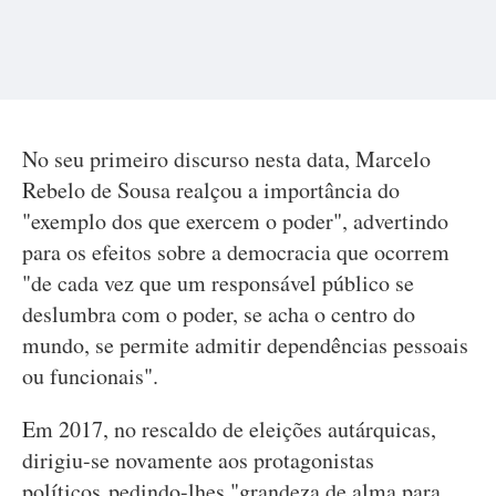
No seu primeiro discurso nesta data, Marcelo
Rebelo de Sousa realçou a importância do
"exemplo dos que exercem o poder", advertindo
para os efeitos sobre a democracia que ocorrem
"de cada vez que um responsável público se
deslumbra com o poder, se acha o centro do
mundo, se permite admitir dependências pessoais
ou funcionais".
Em 2017, no rescaldo de eleições autárquicas,
dirigiu-se novamente aos protagonistas
políticos pedindo-lhes "grandeza de alma para