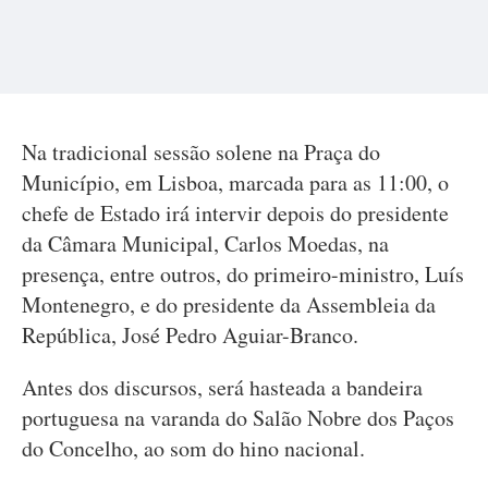
Na tradicional sessão solene na Praça do
Município, em Lisboa, marcada para as 11:00, o
chefe de Estado irá intervir depois do presidente
da Câmara Municipal, Carlos Moedas, na
presença, entre outros, do primeiro-ministro, Luís
Montenegro, e do presidente da Assembleia da
República, José Pedro Aguiar-Branco.
Antes dos discursos, será hasteada a bandeira
portuguesa na varanda do Salão Nobre dos Paços
do Concelho, ao som do hino nacional.