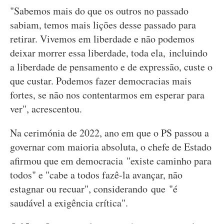
"Sabemos mais do que os outros no passado
sabiam, temos mais lições desse passado para
retirar. Vivemos em liberdade e não podemos
deixar morrer essa liberdade, toda ela, incluindo
a liberdade de pensamento e de expressão, custe o
que custar. Podemos fazer democracias mais
fortes, se não nos contentarmos em esperar para
ver", acrescentou.
Na cerimónia de 2022, ano em que o PS passou a
governar com maioria absoluta, o chefe de Estado
afirmou que em democracia "existe caminho para
todos" e "cabe a todos fazê-la avançar, não
estagnar ou recuar", considerando que "é
saudável a exigência crítica".