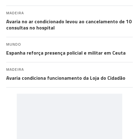
MADEIRA
Avaria no ar condicionado levou ao cancelamento de 10
consultas no hospital
MUNDO
Espanha reforça presença policial e militar em Ceuta
MADEIRA
Avaria condiciona funcionamento da Loja do Cidadão