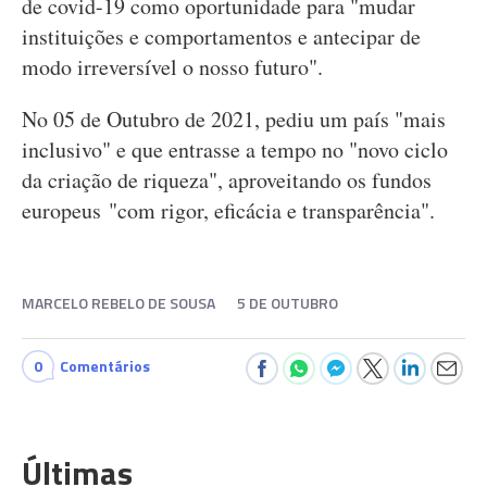
de covid-19 como oportunidade para "mudar
instituições e comportamentos e antecipar de
modo irreversível o nosso futuro".
No 05 de Outubro de 2021, pediu um país "mais
inclusivo" e que entrasse a tempo no "novo ciclo
da criação de riqueza", aproveitando os fundos
europeus "com rigor, eficácia e transparência".
MARCELO REBELO DE SOUSA
5 DE OUTUBRO
0
Comentários
Últimas