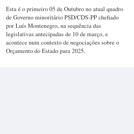
Esta é o primeiro 05 de Outubro no atual quadro
de Governo minoritário PSD/CDS-PP chefiado
por Luís Montenegro, na sequência das
legislativas antecipadas de 10 de março, e
acontece num contexto de negociações sobre o
Orçamento do Estado para 2025.