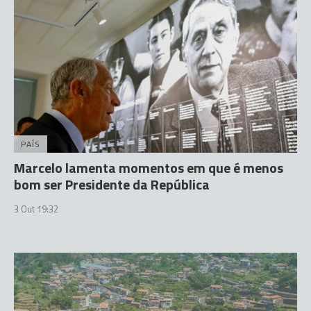
PAÍS
Marcelo lamenta momentos em que é menos
bom ser Presidente da República
3 Out 19:32