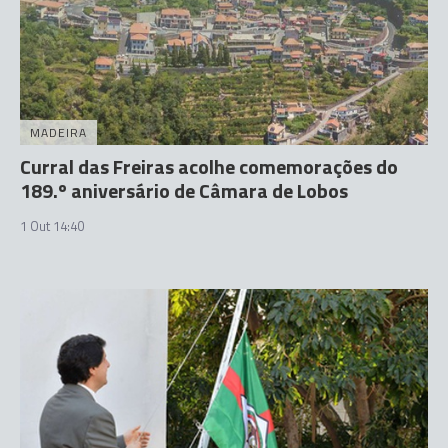
MADEIRA
Curral das Freiras acolhe comemorações do
189.º aniversário de Câmara de Lobos
1 Out 14:40