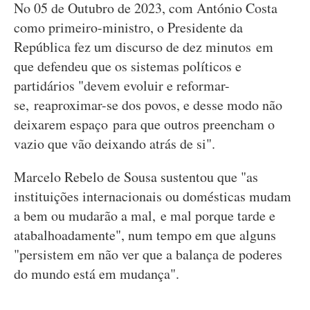
No 05 de Outubro de 2023, com António Costa
como primeiro-ministro, o Presidente da
República fez um discurso de dez minutos em
que defendeu que os sistemas políticos e
partidários "devem evoluir e reformar-
se, reaproximar-se dos povos, e desse modo não
deixarem espaço para que outros preencham o
vazio que vão deixando atrás de si".
Marcelo Rebelo de Sousa sustentou que "as
instituições internacionais ou domésticas mudam
a bem ou mudarão a mal, e mal porque tarde e
atabalhoadamente", num tempo em que alguns
"persistem em não ver que a balança de poderes
do mundo está em mudança".