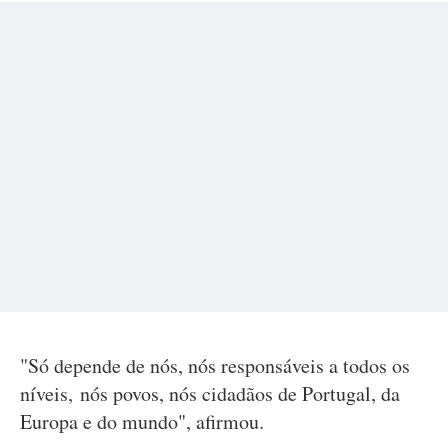
"Só depende de nós, nós responsáveis a todos os
níveis, nós povos, nós cidadãos de Portugal, da
Europa e do mundo", afirmou.