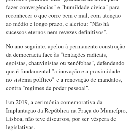
fazer convergências" e "humildade cívica" para
reconhecer o que corre bem e mal, com atenção
ao médio e longo prazo, e alertou: "Não há
sucessos eternos nem revezes definitivos".
No ano seguinte, apelou à permanente construção
da democracia face às "tentações radicais,
egoístas, chauvinistas ou xenófobas", defendendo
que é fundamental "a inovação e a proximidade
no sistema político" e a renovação de mandatos,
contra "regimes de poder pessoal".
Em 2019, a cerimónia comemorativa da
Implantação da República na Praça do Município,
Lisboa, não teve discursos, por ser véspera de
legislativas.