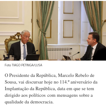
Foto TIAGO PETINGA/LUSA
O Presidente da República, Marcelo Rebelo de
Sousa, vai discursar hoje no 114.º aniversário da
Implantação da República, data em que se tem
dirigido aos políticos com mensagens sobre a
qualidade da democracia.