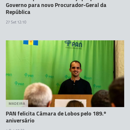
Governo para novo Procurador-Geral da
República
27 Set 12:10
MADEIRA
PAN felicita Câmara de Lobos pelo 189.º
aniversário