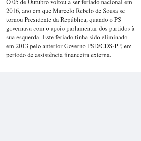
O 05 de Outubro voltou a ser feriado nacional em
2016, ano em que Marcelo Rebelo de Sousa se
tornou Presidente da República, quando o PS
governava com o apoio parlamentar dos partidos à
sua esquerda. Este feriado tinha sido eliminado
em 2013 pelo anterior Governo PSD/CDS-PP, em
período de assistência financeira externa.