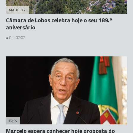
MADEIRA
Câmara de Lobos celebra hoje o seu 189.º
aniversário
4 Out 07:07
PAÍS
Marcelo espera conhecer hoje proposta do