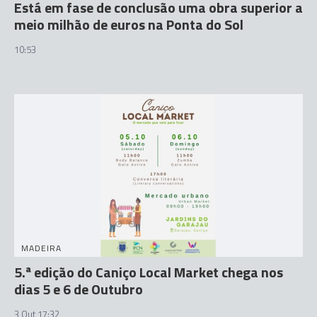
Está em fase de conclusão uma obra superior a
meio milhão de euros na Ponta do Sol
10:53
MADEIRA
5.ª edição do Caniço Local Market chega nos
dias 5 e 6 de Outubro
3 Out 17:32