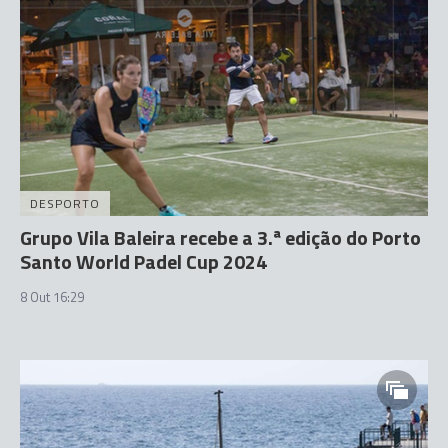
DESPORTO
Grupo Vila Baleira recebe a 3.ª edição do Porto
Santo World Padel Cup 2024
8 Out 16:29