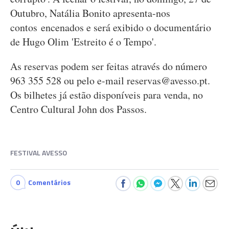
Outubro, Natália Bonito apresenta-nos
contos encenados e será exibido o documentário
de Hugo Olim 'Estreito é o Tempo'.
As reservas podem ser feitas através do número
963 355 528 ou pelo e-mail
reservas@avesso.pt
.
Os bilhetes já estão disponíveis para venda, no
Centro Cultural John dos Passos.
FESTIVAL AVESSO
0
Comentários