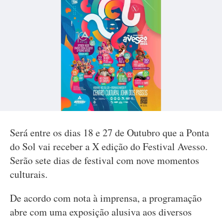
Será entre os dias 18 e 27 de Outubro que a Ponta
do Sol vai receber a X edição do Festival Avesso.
Serão sete dias de festival com nove momentos
culturais.
De acordo com nota à imprensa, a programação
abre com uma exposição alusiva aos diversos