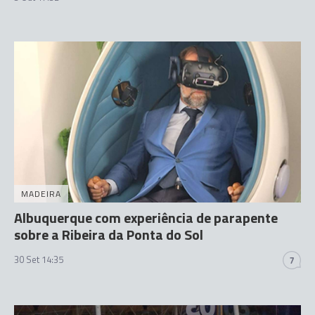
MADEIRA
Albuquerque com experiência de parapente
sobre a Ribeira da Ponta do Sol
30 Set 14:35
7