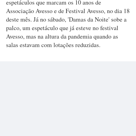
espetáculos que marcam os 10 anos de
Associação Avesso e de Festival Avesso, no dia 18
deste mês. Já no sábado, 'Damas da Noite' sobe a
palco, um espetáculo que já esteve no festival
Avesso, mas na altura da pandemia quando as
salas estavam com lotações reduzidas.