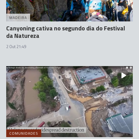
MADEIRA
Canyoning cativa no segundo dia do Festival
da Natureza
2 Out 21:49
COMUNIDADES