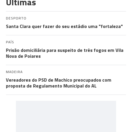
Últimas
DESPORTO
Santa Clara quer fazer do seu estádio uma "fortaleza"
PAÍS
Prisão domiciliária para suspeito de três fogos em Vila
Nova de Poiares
MADEIRA
Vereadores do PSD de Machico preocupados com
proposta de Regulamento Municipal do AL