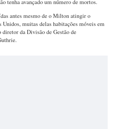
ão tenha avançado um número de mortos.
ídas antes mesmo de o Milton atingir o
os Unidos, muitas delas habitações móveis em
 diretor da Divisão de Gestão de
uthrie.