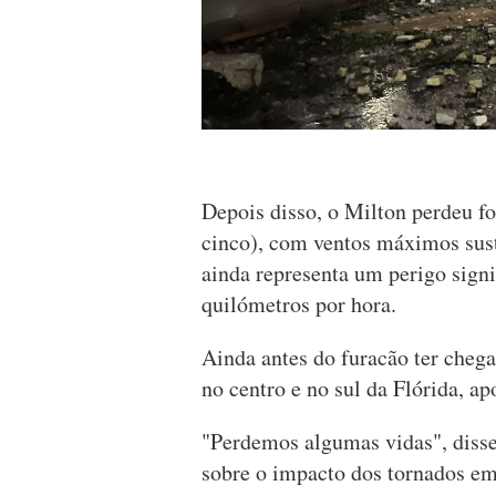
Depois disso, o Milton perdeu fo
cinco), com ventos máximos sus
ainda representa um perigo signi
quilómetros por hora.
Ainda antes do furacão ter cheg
no centro e no sul da Flórida, a
"Perdemos algumas vidas", disse 
sobre o impacto dos tornados em 