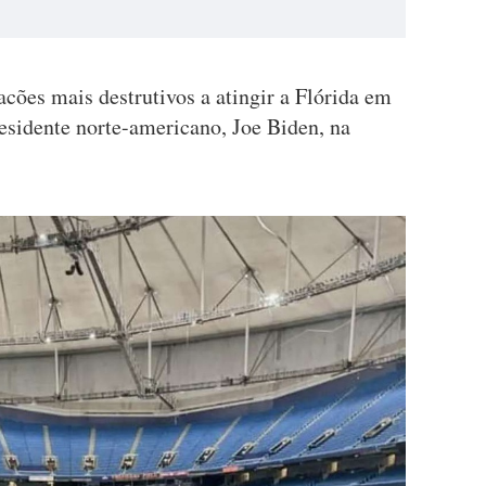
cões mais destrutivos a atingir a Flórida em
esidente norte-americano, Joe Biden, na