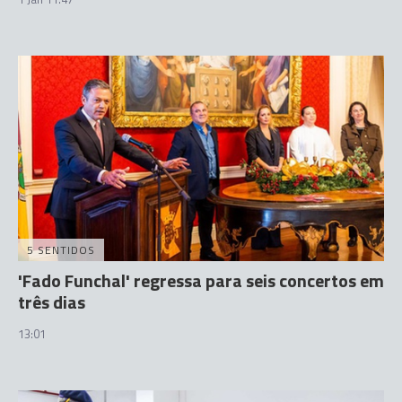
5 SENTIDOS
'Fado Funchal' regressa para seis concertos em
três dias
13:01