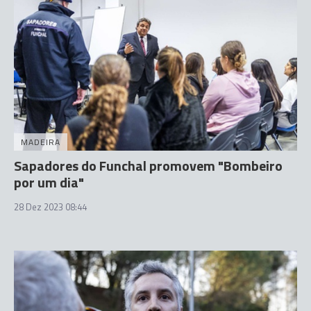
MADEIRA
Sapadores do Funchal promovem "Bombeiro
por um dia"
28 Dez 2023 08:44