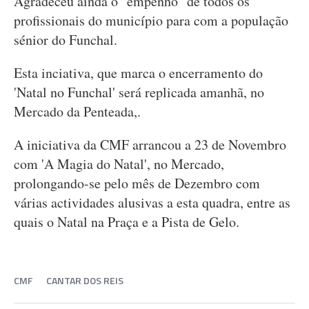
Agradeceu ainda o "empenho" de todos os
profissionais do município para com a população
sénior do Funchal.
Esta inciativa, que marca o encerramento do
'Natal no Funchal' será replicada amanhã, no
Mercado da Penteada,.
A iniciativa da CMF arrancou a 23 de Novembro
com 'A Magia do Natal', no Mercado,
prolongando-se pelo mês de Dezembro com
várias actividades alusivas a esta quadra, entre as
quais o Natal na Praça e a Pista de Gelo.
CMF
CANTAR DOS REIS