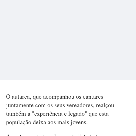
O autarca, que acompanhou os cantares
juntamente com os seus vereadores, realçou
também a "experiência e legado" que esta
população deixa aos mais jovens.