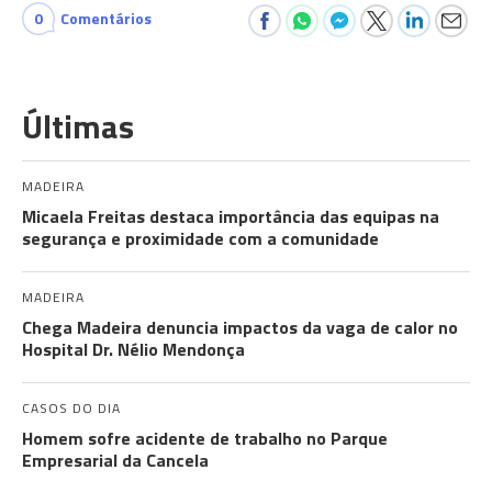
0
Comentários
Últimas
MADEIRA
Micaela Freitas destaca importância das equipas na
segurança e proximidade com a comunidade
MADEIRA
Chega Madeira denuncia impactos da vaga de calor no
Hospital Dr. Nélio Mendonça
CASOS DO DIA
Homem sofre acidente de trabalho no Parque
Empresarial da Cancela