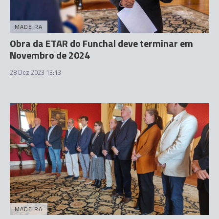
MADEIRA
Obra da ETAR do Funchal deve terminar em
Novembro de 2024
28 Dez 2023 13:13
MADEIRA