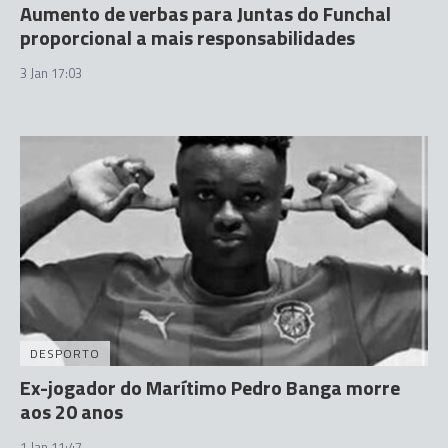
Aumento de verbas para Juntas do Funchal
proporcional a mais responsabilidades
3 Jan 17:03
DESPORTO
Ex-jogador do Marítimo Pedro Banga morre
aos 20 anos
1 Jan 11:47