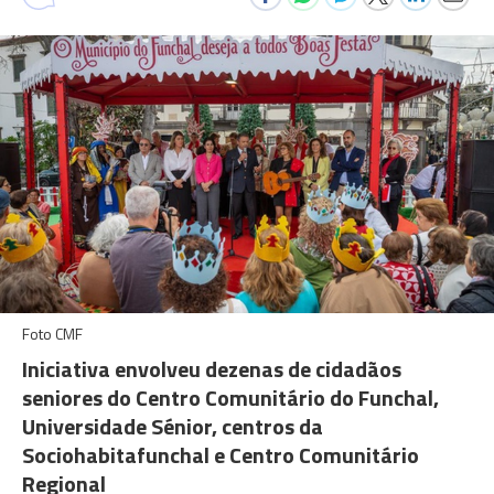
Foto CMF
Iniciativa envolveu dezenas de cidadãos
seniores do Centro Comunitário do Funchal,
Universidade Sénior, centros da
Sociohabitafunchal e Centro Comunitário
Regional