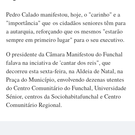
Pedro Calado manifestou, hoje, o "carinho" e a
"importância" que os cidadãos seniores têm para
a autarquia, reforçando que os mesmos "estarão
sempre em primeiro lugar" para o seu executivo.
O presidente da Câmara Manifestou do Funchal
falava na inciativa de 'cantar dos reis", que
decorreu esta sexta-feira, na Aldeia de Natal, na
Praça do Município, envolvendo dezenas utentes
do Centro Comunitário do Funchal, Universidade
Sénior, centros da Sociohabitafunchal e Centro
Comunitário Regional.