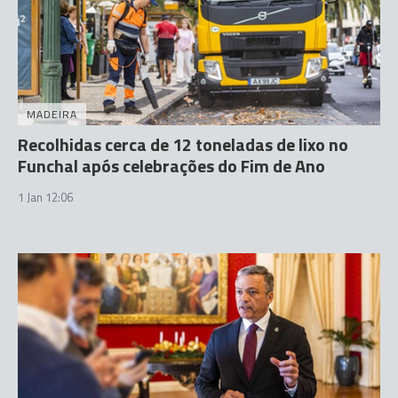
MADEIRA
Recolhidas cerca de 12 toneladas de lixo no
Funchal após celebrações do Fim de Ano
1 Jan 12:06