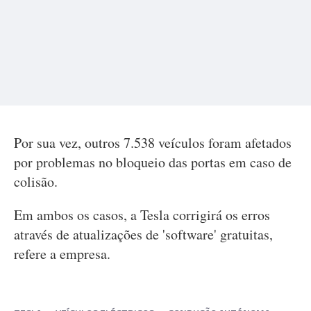
Por sua vez, outros 7.538 veículos foram afetados
por problemas no bloqueio das portas em caso de
colisão.
Em ambos os casos, a Tesla corrigirá os erros
através de atualizações de 'software' gratuitas,
refere a empresa.