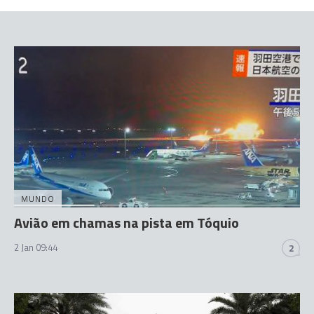
MUNDO
Avião em chamas na pista em Tóquio
2 Jan 09:44
2