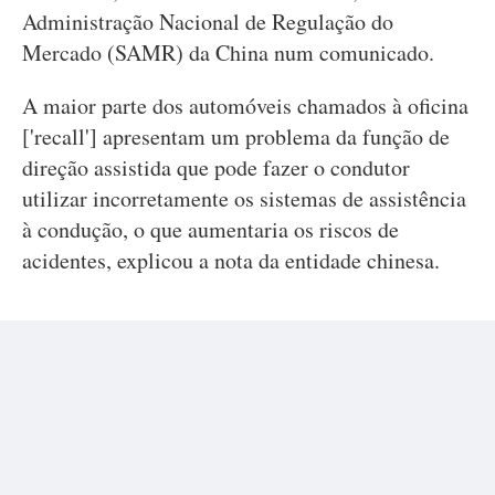
Administração Nacional de Regulação do
Mercado (SAMR) da China num comunicado.
A maior parte dos automóveis chamados à oficina
['recall'] apresentam um problema da função de
direção assistida que pode fazer o condutor
utilizar incorretamente os sistemas de assistência
à condução, o que aumentaria os riscos de
acidentes, explicou a nota da entidade chinesa.