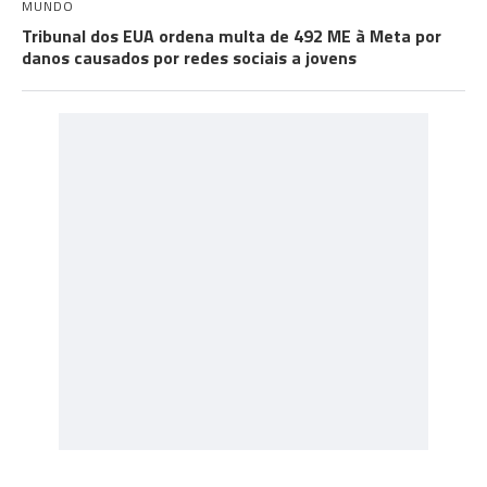
MUNDO
Tribunal dos EUA ordena multa de 492 ME à Meta por
danos causados por redes sociais a jovens