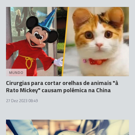
MUNDO
Cirurgias para cortar orelhas de animais "à
Rato Mickey" causam polémica na China
27 Dez 2023 08:49