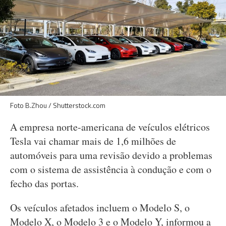
Foto B.Zhou / Shutterstock.com
A empresa norte-americana de veículos elétricos
Tesla vai chamar mais de 1,6 milhões de
automóveis para uma revisão devido a problemas
com o sistema de assistência à condução e com o
fecho das portas.
Os veículos afetados incluem o Modelo S, o
Modelo X, o Modelo 3 e o Modelo Y, informou a