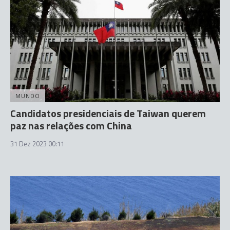
MUNDO
Candidatos presidenciais de Taiwan querem
paz nas relações com China
31 Dez 2023 00:11