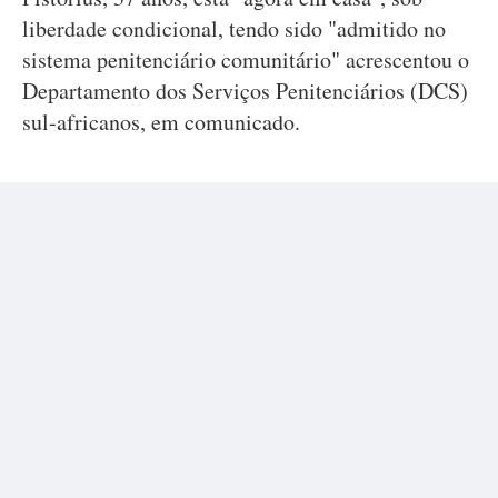
liberdade condicional, tendo sido "admitido no
sistema penitenciário comunitário" acrescentou o
Departamento dos Serviços Penitenciários (DCS)
sul-africanos, em comunicado.