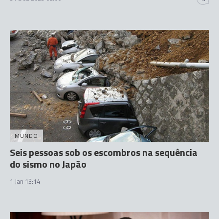
MUNDO
Seis pessoas sob os escombros na sequência
do sismo no Japão
1 Jan 13:14