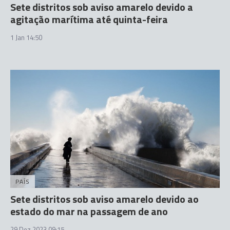
Sete distritos sob aviso amarelo devido a
agitação marítima até quinta-feira
1 Jan 14:50
PAÍS
Sete distritos sob aviso amarelo devido ao
estado do mar na passagem de ano
29 Dez 2023 09:15