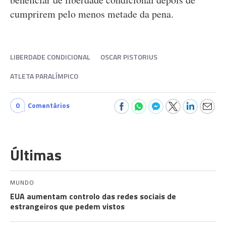
cumprirem pelo menos metade da pena.
LIBERDADE CONDICIONAL
OSCAR PISTORIUS
ATLETA PARALÍMPICO
0
Comentários
Últimas
MUNDO
EUA aumentam controlo das redes sociais de
estrangeiros que pedem vistos