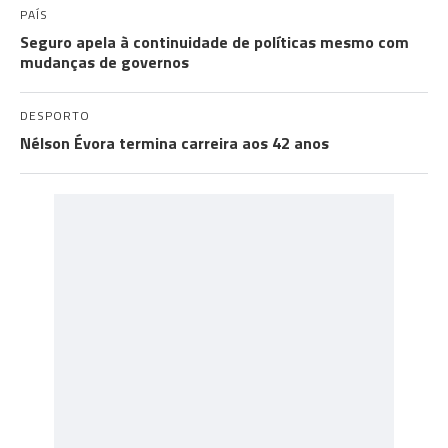
PAÍS
Seguro apela à continuidade de políticas mesmo com
mudanças de governos
DESPORTO
Nélson Évora termina carreira aos 42 anos