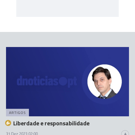
ARTIGOS
Liberdade e responsabilidade
31 Dez 2023 02:00
4