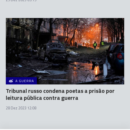
A GUERRA
Tribunal russo condena poetas a prisão por
leitura pública contra guerra
28 Dez 2023 12:08