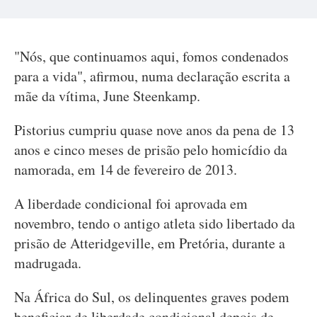
"Nós, que continuamos aqui, fomos condenados
para a vida", afirmou, numa declaração escrita a
mãe da vítima, June Steenkamp.
Pistorius cumpriu quase nove anos da pena de 13
anos e cinco meses de prisão pelo homicídio da
namorada, em 14 de fevereiro de 2013.
A liberdade condicional foi aprovada em
novembro, tendo o antigo atleta sido libertado da
prisão de Atteridgeville, em Pretória, durante a
madrugada.
Na África do Sul, os delinquentes graves podem
beneficiar de liberdade condicional depois de