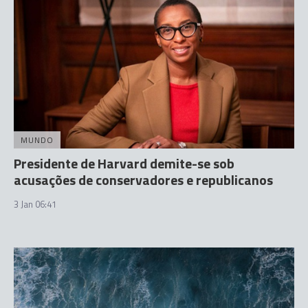
MUNDO
Presidente de Harvard demite-se sob
acusações de conservadores e republicanos
3 Jan 06:41