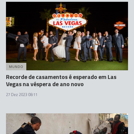
MUNDO
Recorde de casamentos é esperado em Las
Vegas na véspera de ano novo
27 Dez 2023 08:11