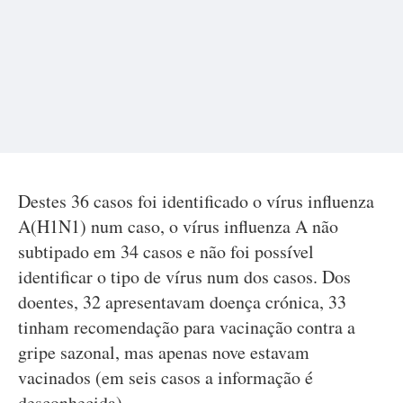
Destes 36 casos foi identificado o vírus influenza
A(H1N1) num caso, o vírus influenza A não
subtipado em 34 casos e não foi possível
identificar o tipo de vírus num dos casos. Dos
doentes, 32 apresentavam doença crónica, 33
tinham recomendação para vacinação contra a
gripe sazonal, mas apenas nove estavam
vacinados (em seis casos a informação é
desconhecida).