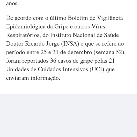
anos.
De acordo com o último Boletim de Vigilância
Epidemiológica da Gripe e outros Vírus
Respiratórios, do Instituto Nacional de Saúde
Doutor Ricardo Jorge (INSA) e que se refere ao
período entre 25 e 31 de dezembro (semana 52),
foram reportados 36 casos de gripe pelas 21
Unidades de Cuidados Intensivos (UCI) que
enviaram informação.