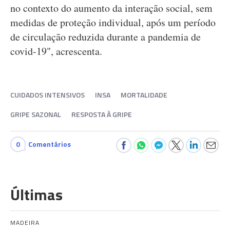
no contexto do aumento da interação social, sem
medidas de proteção individual, após um período
de circulação reduzida durante a pandemia de
covid-19", acrescenta.
CUIDADOS INTENSIVOS
INSA
MORTALIDADE
GRIPE SAZONAL
RESPOSTA À GRIPE
0
Comentários
Últimas
MADEIRA