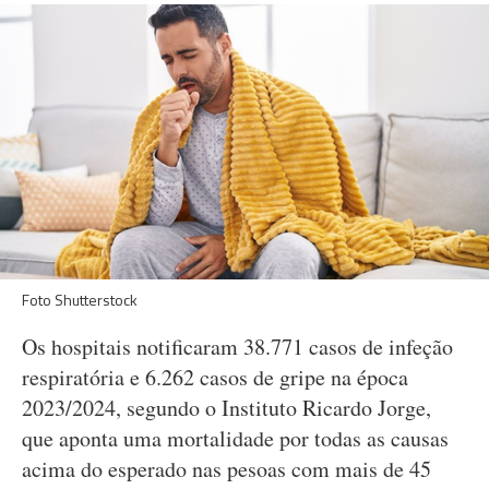
Foto Shutterstock
Os hospitais notificaram 38.771 casos de infeção
respiratória e 6.262 casos de gripe na época
2023/2024, segundo o Instituto Ricardo Jorge,
que aponta uma mortalidade por todas as causas
acima do esperado nas pesoas com mais de 45