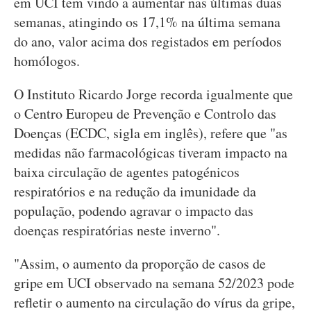
em UCI tem vindo a aumentar nas últimas duas
semanas, atingindo os 17,1% na última semana
do ano, valor acima dos registados em períodos
homólogos.
O Instituto Ricardo Jorge recorda igualmente que
o Centro Europeu de Prevenção e Controlo das
Doenças (ECDC, sigla em inglês), refere que "as
medidas não farmacológicas tiveram impacto na
baixa circulação de agentes patogénicos
respiratórios e na redução da imunidade da
população, podendo agravar o impacto das
doenças respiratórias neste inverno".
"Assim, o aumento da proporção de casos de
gripe em UCI observado na semana 52/2023 pode
refletir o aumento na circulação do vírus da gripe,