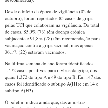
Desde o início da época de vigilância (02 de
outubro), foram reportados 85 casos de gripe
pelas UCI que colaboram na vigilância. Do total
de casos, 85,9% (73) têm doença crónica
subjacente e 91,8% (78) têm recomendação para
vacinação contra a gripe sazonal, mas apenas
36,1% (22) estavam vacinados.
Na última semana do ano foram identificados
1.472 casos positivos para o vírus da gripe, dos
quais 1.372 do tipo A e 49 do tipo B. Em 147 dos
casos foi identificado o subtipo A(H1)e em 14 o
subtipo A(H3).
O boletim indica ainda que, das amostras