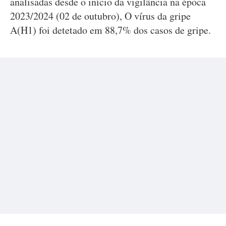
analisadas desde o início da vigilância na época
2023/2024 (02 de outubro), O vírus da gripe
A(H1) foi detetado em 88,7% dos casos de gripe.