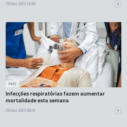
29 Dez 2023 22:00
1
PAÍS
Infecções respiratórias fazem aumentar
mortalidade esta semana
29 Dez 2023 08:52
1