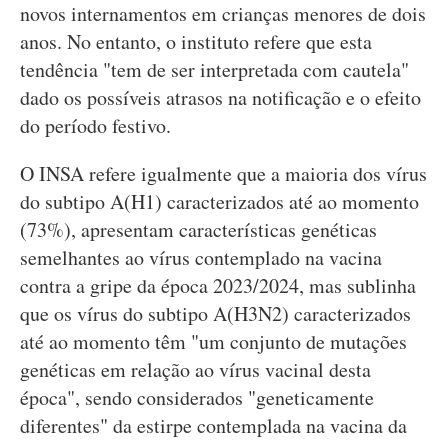
novos internamentos em crianças menores de dois
anos. No entanto, o instituto refere que esta
tendência "tem de ser interpretada com cautela"
dado os possíveis atrasos na notificação e o efeito
do período festivo.
O INSA refere igualmente que a maioria dos vírus
do subtipo A(H1) caracterizados até ao momento
(73%), apresentam características genéticas
semelhantes ao vírus contemplado na vacina
contra a gripe da época 2023/2024, mas sublinha
que os vírus do subtipo A(H3N2) caracterizados
até ao momento têm "um conjunto de mutações
genéticas em relação ao vírus vacinal desta
época", sendo considerados "geneticamente
diferentes" da estirpe contemplada na vacina da