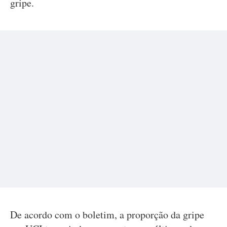
gripe.
De acordo com o boletim, a proporção da gripe