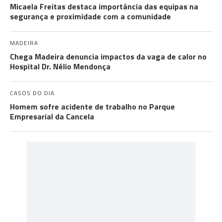
Micaela Freitas destaca importância das equipas na
segurança e proximidade com a comunidade
MADEIRA
Chega Madeira denuncia impactos da vaga de calor no
Hospital Dr. Nélio Mendonça
CASOS DO DIA
Homem sofre acidente de trabalho no Parque
Empresarial da Cancela