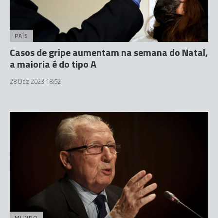
PAÍS
Casos de gripe aumentam na semana do Natal,
a maioria é do tipo A
28 Dez 2023 18:52
MUNDO