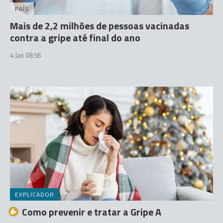
PAÍS
Mais de 2,2 milhões de pessoas vacinadas
contra a gripe até final do ano
4 Jan 08:56
EXPLICADOR
Como prevenir e tratar a Gripe A