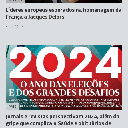
Líderes europeus esperados na homenagem da
França a Jacques Delors
4 Jan 17:36
PAÍS
Jornais e revistas perspectivam 2024, além da
gripe que complica a Saúde e obituários de