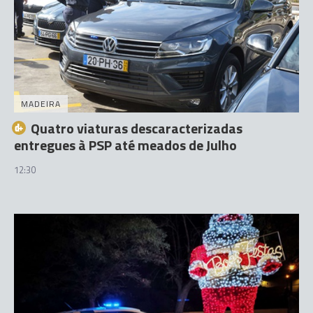
MADEIRA
Quatro viaturas descaracterizadas
entregues à PSP até meados de Julho
12:30