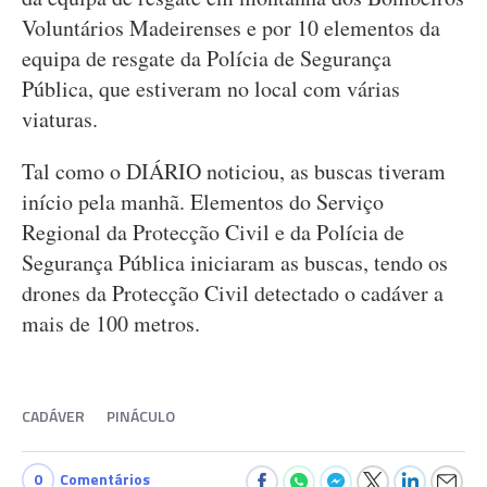
Voluntários Madeirenses e por 10 elementos da
equipa de resgate da Polícia de Segurança
Pública, que estiveram no local com várias
viaturas.
Tal como o DIÁRIO noticiou, as buscas tiveram
início pela manhã. Elementos do Serviço
Regional da Protecção Civil e da Polícia de
Segurança Pública iniciaram as buscas, tendo os
drones da Protecção Civil detectado o cadáver a
mais de 100 metros.
CADÁVER
PINÁCULO
0
Comentários