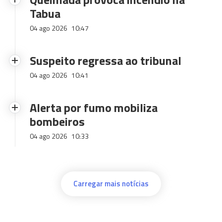
Tabua
04 ago 2026
10:47
Suspeito regressa ao tribunal
04 ago 2026
10:41
Alerta por fumo mobiliza
bombeiros
04 ago 2026
10:33
Carregar mais notícias