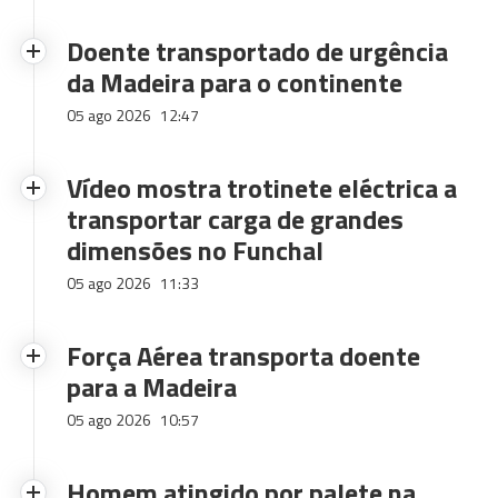
Doente transportado de urgência
da Madeira para o continente
05 ago 2026
12:47
Vídeo mostra trotinete eléctrica a
transportar carga de grandes
dimensões no Funchal
05 ago 2026
11:33
Força Aérea transporta doente
para a Madeira
05 ago 2026
10:57
Homem atingido por palete na