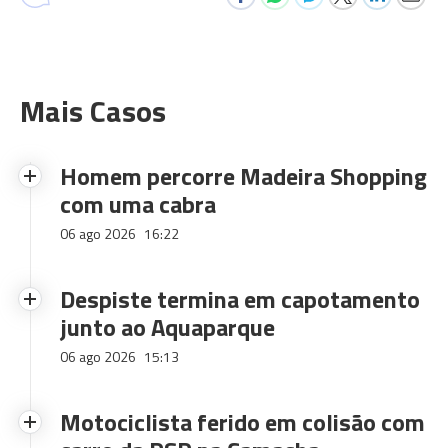
Mais Casos
Homem percorre Madeira Shopping
com uma cabra
06 ago 2026
16:22
Despiste termina em capotamento
junto ao Aquaparque
06 ago 2026
15:13
Motociclista ferido em colisão com