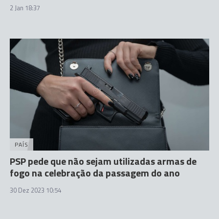
2 Jan 18:37
PAÍS
PSP pede que não sejam utilizadas armas de
fogo na celebração da passagem do ano
30 Dez 2023 10:54