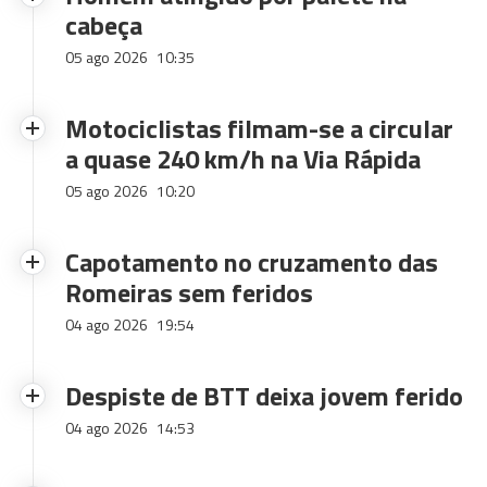
cabeça
05 ago 2026
10:35
Motociclistas filmam-se a circular
a quase 240 km/h na Via Rápida
05 ago 2026
10:20
Capotamento no cruzamento das
Romeiras sem feridos
04 ago 2026
19:54
Despiste de BTT deixa jovem ferido
04 ago 2026
14:53