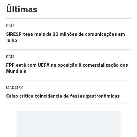
Últimas
PAÍS
SIRESP teve mais de 32 milhões de comunicações em
Julho
PAÍS
FPF está com UEFA na oposição à comercialização dos
Mundiais
MADEIRA
Celso critica coincidência de festas gastronómicas