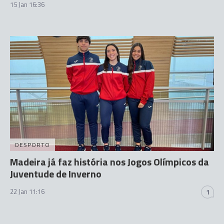
15 Jan 16:36
DESPORTO
Madeira já faz história nos Jogos Olímpicos da
Juventude de Inverno
22 Jan 11:16
1