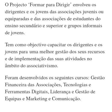
O Projecto ‘Formar para Dirigir’ envolveu os
dirigentes e os jovens das associações juvenis ou
equiparadas e das associações de estudantes do
ensino secundário e superior e grupos informais
de jovens.
Tem como objectivo capacitar os dirigentes e os
jovens para uma melhor gestão dos seus recursos
e de implementação das suas atividades no
âmbito do associativismo.
Foram desenvolvidos os seguintes cursos: Gestão
Financeira das Associações, Tecnologias e
Ferramentas Digitais, Liderança e Gestão de
Equipas e Marketing e Comunicação.