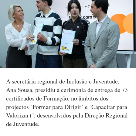
A secretária regional de Inclusão e Juventude,
Ana Sousa, presidiu à cerimónia de entrega de 73
certificados de Formação, no âmbitos dos
projectos ‘Formar para Dirigir’ e ‘Capacitar para
Valorizar+’, desenvolvidos pela Direção Regional
de Juventude.