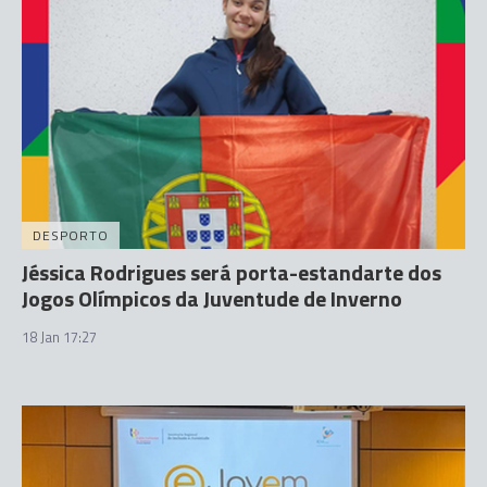
DESPORTO
Jéssica Rodrigues será porta-estandarte dos
Jogos Olímpicos da Juventude de Inverno
18 Jan 17:27