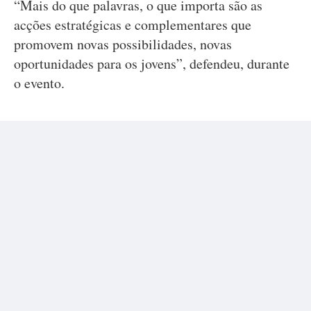
“Mais do que palavras, o que importa são as
acções estratégicas e complementares que
promovem novas possibilidades, novas
oportunidades para os jovens”, defendeu, durante
o evento.