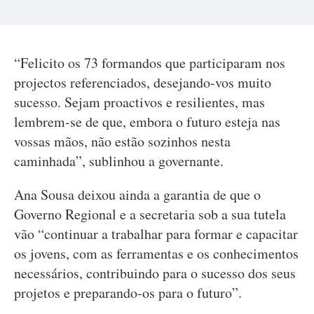
“Felicito os 73 formandos que participaram nos
projectos referenciados, desejando-vos muito
sucesso. Sejam proactivos e resilientes, mas
lembrem-se de que, embora o futuro esteja nas
vossas mãos, não estão sozinhos nesta
caminhada”, sublinhou a governante.
Ana Sousa deixou ainda a garantia de que o
Governo Regional e a secretaria sob a sua tutela
vão “continuar a trabalhar para formar e capacitar
os jovens, com as ferramentas e os conhecimentos
necessários, contribuindo para o sucesso dos seus
projetos e preparando-os para o futuro”.