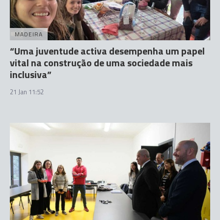
MADEIRA
“Uma juventude activa desempenha um papel
vital na construção de uma sociedade mais
inclusiva”
21 Jan 11:52