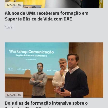
MADEIRA
Alunos da UMa receberam formação em
Suporte Básico de Vida com DAE
10:32
MADEIRA
Dois dias de formação intensiva sobre o