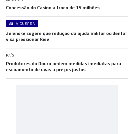
Concessão do Casino a troco de 15 milhões
A GUERRA
Zelensky sugere que redução da ajuda militar ocidental
visa pressionar Kiev
PAÍS
Produtores do Douro pedem medidas imediatas para
escoamento de uvas a preços justos