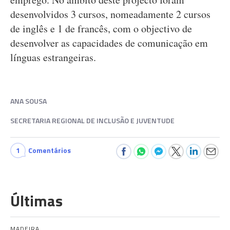
desenvolvidos 3 cursos, nomeadamente 2 cursos
de inglês e 1 de francês, com o objectivo de
desenvolver as capacidades de comunicação em
línguas estrangeiras.
ANA SOUSA
SECRETARIA REGIONAL DE INCLUSÃO E JUVENTUDE
1
Comentários
Últimas
MADEIRA