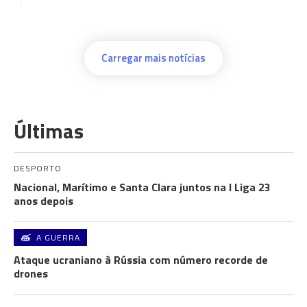
Carregar mais notícias
Últimas
DESPORTO
Nacional, Marítimo e Santa Clara juntos na I Liga 23
anos depois
A GUERRA
Ataque ucraniano à Rússia com número recorde de
drones