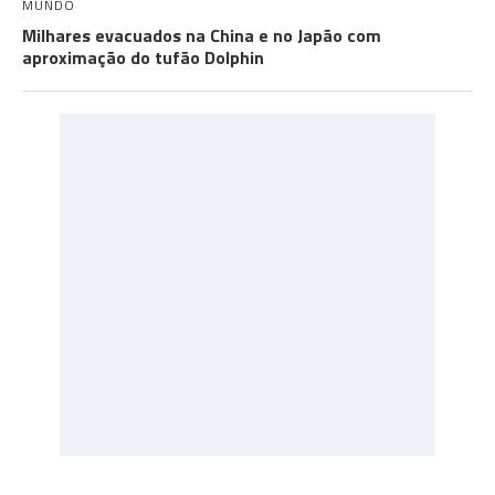
MUNDO
Milhares evacuados na China e no Japão com
aproximação do tufão Dolphin