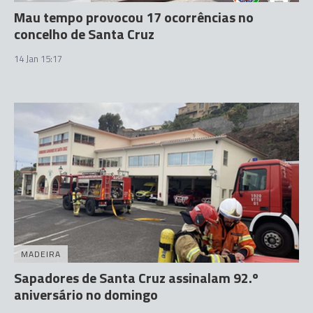
Mau tempo provocou 17 ocorrências no
concelho de Santa Cruz
14 Jan 15:17
MADEIRA
Sapadores de Santa Cruz assinalam 92.º
aniversário no domingo