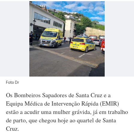
Foto Dr
Os Bombeiros Sapadores de Santa Cruz e a
Equipa Médica de Intervenção Rápida (EMIR)
estão a acudir uma mulher grávida, já em trabalho
de parto, que chegou hoje ao quartel de Santa
Cruz.