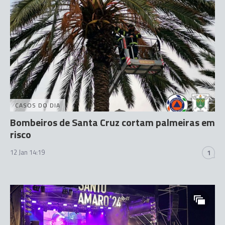
CASOS DO DIA
Bombeiros de Santa Cruz cortam palmeiras em
risco
12 Jan 14:19
1