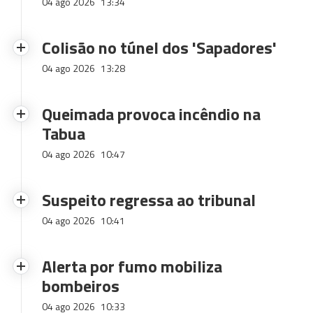
04 ago 2026
13:34
Colisão no túnel dos 'Sapadores'
04 ago 2026
13:28
Queimada provoca incêndio na
Tabua
04 ago 2026
10:47
Suspeito regressa ao tribunal
04 ago 2026
10:41
Alerta por fumo mobiliza
bombeiros
04 ago 2026
10:33