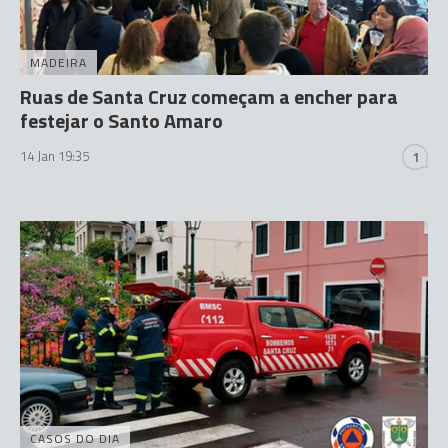
MADEIRA
Ruas de Santa Cruz começam a encher para
festejar o Santo Amaro
14 Jan 19:35
1
CASOS DO DIA