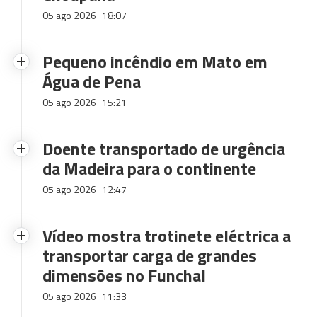
05 ago 2026
18:07
Pequeno incêndio em Mato em
Água de Pena
05 ago 2026
15:21
Doente transportado de urgência
da Madeira para o continente
05 ago 2026
12:47
Vídeo mostra trotinete eléctrica a
transportar carga de grandes
dimensões no Funchal
05 ago 2026
11:33