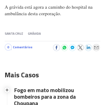
A grávida está agora a caminho do hospital na
ambulância desta corporação.
SANTA CRUZ
GRÁVIDA
0
Comentários
Mais Casos
Fogo em mato mobilizou
bombeiros para a zona da
Choupana