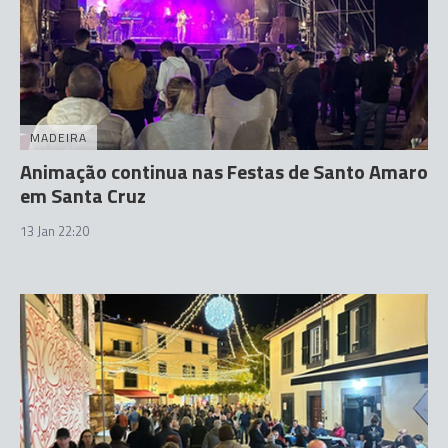
MADEIRA
Animação continua nas Festas de Santo Amaro
em Santa Cruz
13 Jan 22:20