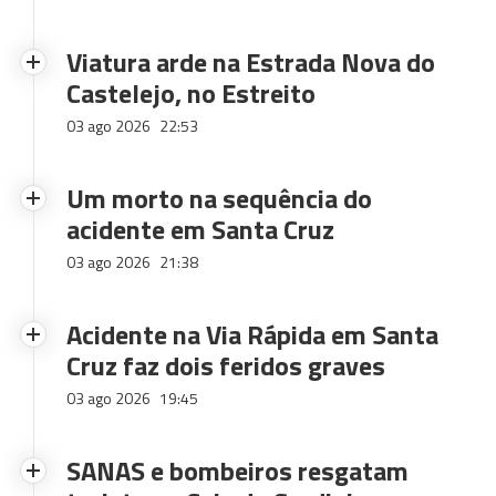
Viatura arde na Estrada Nova do
Castelejo, no Estreito
03 ago 2026
22:53
Um morto na sequência do
acidente em Santa Cruz
03 ago 2026
21:38
Acidente na Via Rápida em Santa
Cruz faz dois feridos graves
03 ago 2026
19:45
SANAS e bombeiros resgatam