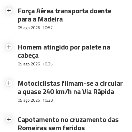
Força Aérea transporta doente
para a Madeira
05 ago 2026
10:57
Homem atingido por palete na
cabeça
05 ago 2026
10:35
Motociclistas filmam-se a circular
a quase 240 km/h na Via Rápida
05 ago 2026
10:20
Capotamento no cruzamento das
Romeiras sem feridos