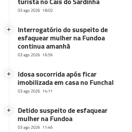
turista no Cais do Sardinha
03 ago 2026
18:02
Interrogatório do suspeito de
esfaquear mulher na Fundoa
continua amanhã
03 ago 2026
16:56
Idosa socorrida após ficar
imobilizada em casa no Funchal
03 ago 2026
14:11
Detido suspeito de esfaquear
mulher na Fundoa
03 ago 2026
11:46