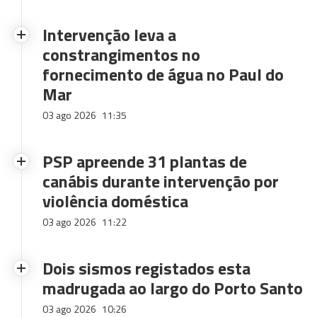
Intervenção leva a
constrangimentos no
fornecimento de água no Paul do
Mar
03 ago 2026
11:35
PSP apreende 31 plantas de
canábis durante intervenção por
violência doméstica
03 ago 2026
11:22
Dois sismos registados esta
madrugada ao largo do Porto Santo
03 ago 2026
10:26