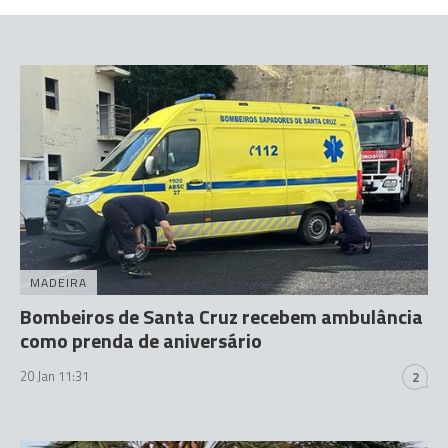
MADEIRA
Bombeiros de Santa Cruz recebem ambulância
como prenda de aniversário
20 Jan 11:31
2