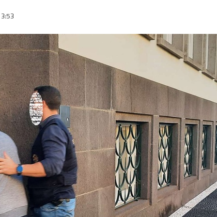
13:53