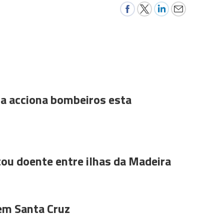
a acciona bombeiros esta
ou doente entre ilhas da Madeira
 em Santa Cruz