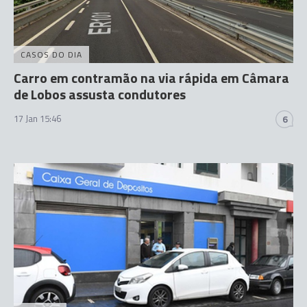
CASOS DO DIA
Carro em contramão na via rápida em Câmara
de Lobos assusta condutores
17 Jan 15:46
6