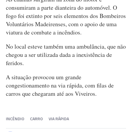
consumiram a parte dianteira do automóvel. O
fogo foi extinto por seis elementos dos Bombeiros
Voluntários Madeirenses, com o apoio de uma
viatura de combate a incêndios.
No local esteve também uma ambulância, que não
chegou a ser utilizada dada a inexistência de
feridos.
A situação provocou um grande
congestionamento na via rápida, com filas de
carros que chegaram até aos Viveiros.
INCÊNDIO
CARRO
VIA RÁPIDA