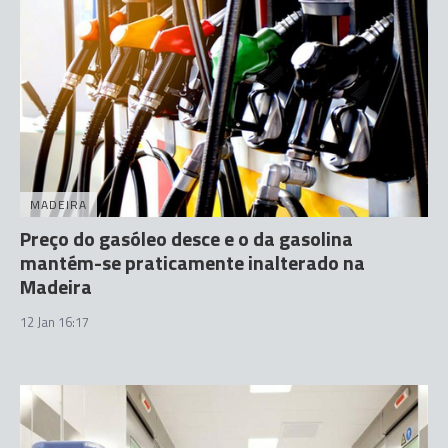
MADEIRA
Preço do gasóleo desce e o da gasolina
mantém-se praticamente inalterado na
Madeira
12 Jan 16:17