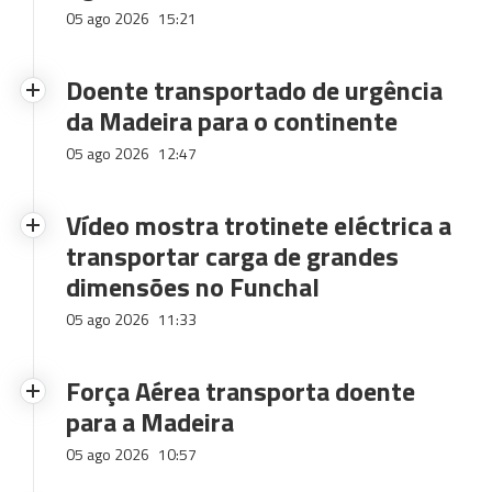
05 ago 2026
15:21
Doente transportado de urgência
da Madeira para o continente
05 ago 2026
12:47
Vídeo mostra trotinete eléctrica a
transportar carga de grandes
dimensões no Funchal
05 ago 2026
11:33
Força Aérea transporta doente
para a Madeira
05 ago 2026
10:57