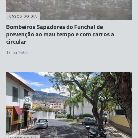
CASOS DO DIA
Bombeiros Sapadores do Funchal de
prevenção ao mau tempo e com carros a
circular
13 Jan 14:06