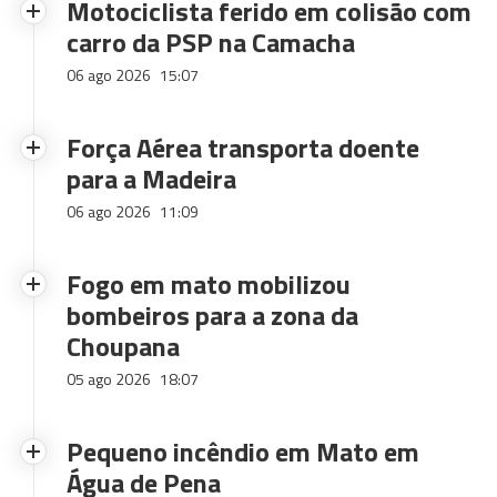
Motociclista ferido em colisão com
carro da PSP na Camacha
06 ago 2026
15:07
Força Aérea transporta doente
para a Madeira
06 ago 2026
11:09
Fogo em mato mobilizou
bombeiros para a zona da
Choupana
05 ago 2026
18:07
Pequeno incêndio em Mato em
Água de Pena