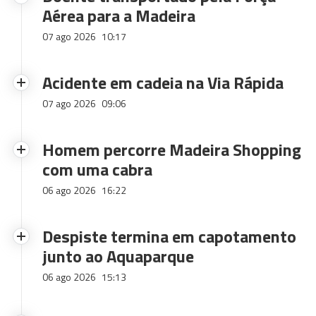
Aérea para a Madeira
07 ago 2026
10:17
Acidente em cadeia na Via Rápida
07 ago 2026
09:06
Homem percorre Madeira Shopping
com uma cabra
06 ago 2026
16:22
Despiste termina em capotamento
junto ao Aquaparque
06 ago 2026
15:13