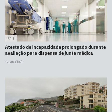
PAÍS
Atestado de incapacidade prolongado durante
avaliação para dispensa de junta médica
17 Jan 13:49