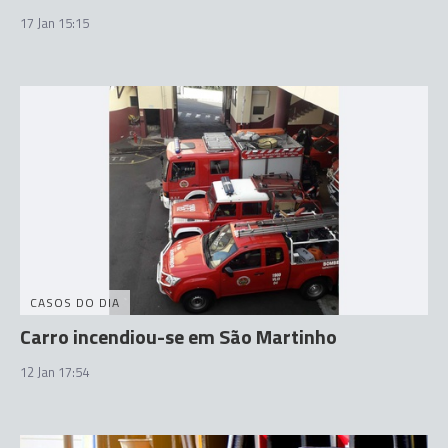
17 Jan 15:15
CASOS DO DIA
Carro incendiou-se em São Martinho
12 Jan 17:54