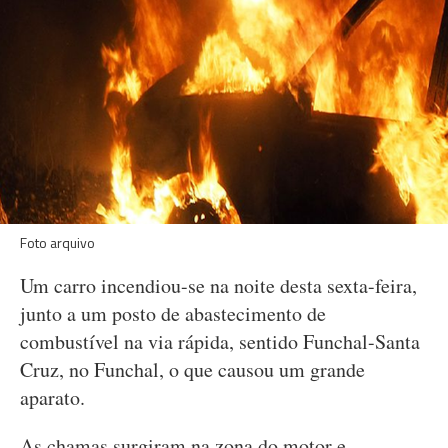
Foto arquivo
Um carro incendiou-se na noite desta sexta-feira,
junto a um posto de abastecimento de
combustível na via rápida, sentido Funchal-Santa
Cruz, no Funchal, o que causou um grande
aparato.
As chamas surgiram na zona do motor e