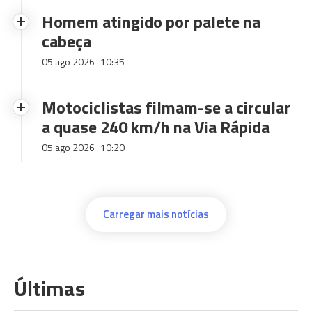
Homem atingido por palete na
cabeça
05 ago 2026
10:35
Motociclistas filmam-se a circular
a quase 240 km/h na Via Rápida
05 ago 2026
10:20
Carregar mais notícias
Últimas