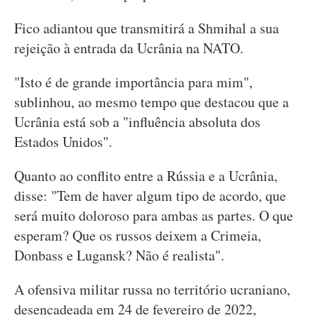
Fico adiantou que transmitirá a Shmihal a sua
rejeição à entrada da Ucrânia na NATO.
"Isto é de grande importância para mim",
sublinhou, ao mesmo tempo que destacou que a
Ucrânia está sob a "influência absoluta dos
Estados Unidos".
Quanto ao conflito entre a Rússia e a Ucrânia,
disse: "Tem de haver algum tipo de acordo, que
será muito doloroso para ambas as partes. O que
esperam? Que os russos deixem a Crimeia,
Donbass e Lugansk? Não é realista".
A ofensiva militar russa no território ucraniano,
desencadeada em 24 de fevereiro de 2022,