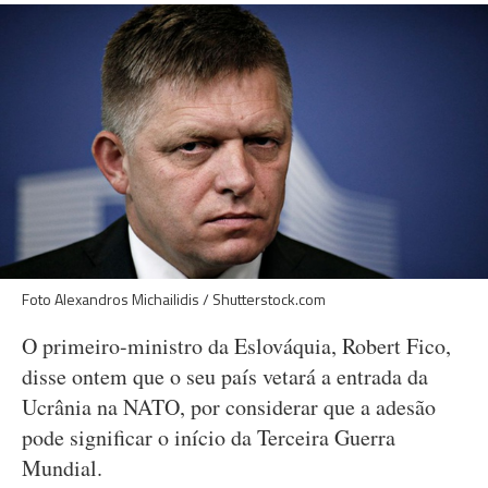
Foto Alexandros Michailidis / Shutterstock.com
O primeiro-ministro da Eslováquia, Robert Fico,
disse ontem que o seu país vetará a entrada da
Ucrânia na NATO, por considerar que a adesão
pode significar o início da Terceira Guerra
Mundial.