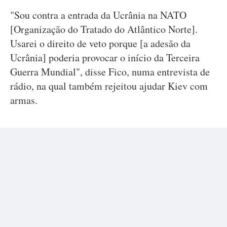
"Sou contra a entrada da Ucrânia na NATO
[Organização do Tratado do Atlântico Norte].
Usarei o direito de veto porque [a adesão da
Ucrânia] poderia provocar o início da Terceira
Guerra Mundial", disse Fico, numa entrevista de
rádio, na qual também rejeitou ajudar Kiev com
armas.