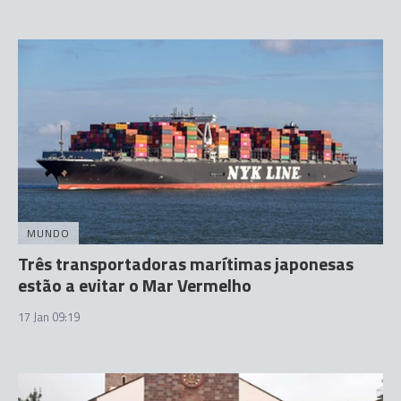
MUNDO
Três transportadoras marítimas japonesas
estão a evitar o Mar Vermelho
17 Jan 09:19