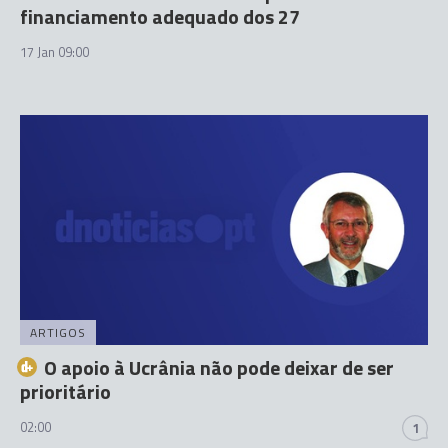
financiamento adequado dos 27
17 Jan 09:00
ARTIGOS
O apoio à Ucrânia não pode deixar de ser
prioritário
02:00
1