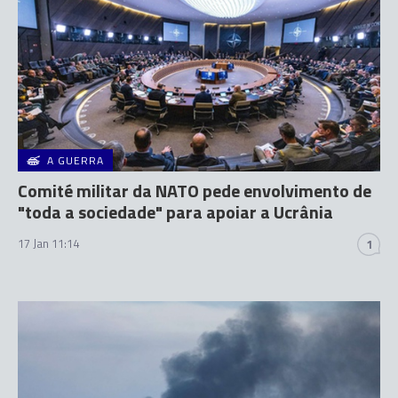
A GUERRA
Comité militar da NATO pede envolvimento de
"toda a sociedade" para apoiar a Ucrânia
17 Jan 11:14
1