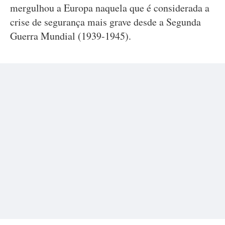
mergulhou a Europa naquela que é considerada a
crise de segurança mais grave desde a Segunda
Guerra Mundial (1939-1945).