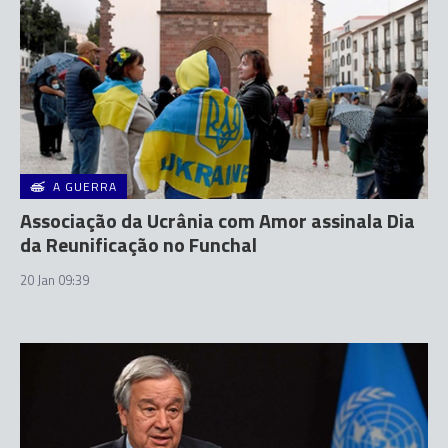
A GUERRA
Associação da Ucrânia com Amor assinala Dia
da Reunificação no Funchal
20 Jan 09:39