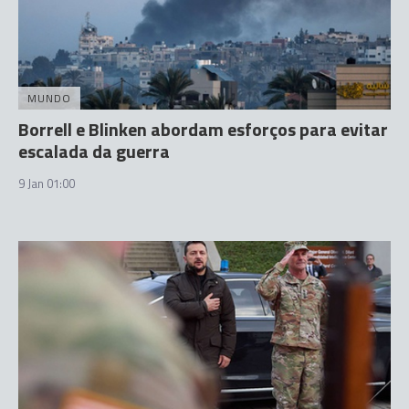
MUNDO
Borrell e Blinken abordam esforços para evitar
escalada da guerra
9 Jan 01:00