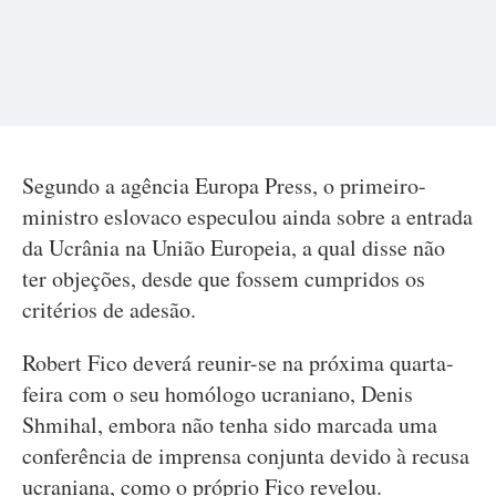
Segundo a agência Europa Press, o primeiro-
ministro eslovaco especulou ainda sobre a entrada
da Ucrânia na União Europeia, a qual disse não
ter objeções, desde que fossem cumpridos os
critérios de adesão.
Robert Fico deverá reunir-se na próxima quarta-
feira com o seu homólogo ucraniano, Denis
Shmihal, embora não tenha sido marcada uma
conferência de imprensa conjunta devido à recusa
ucraniana, como o próprio Fico revelou.