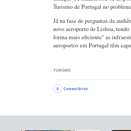
Turismo de Portugal no problem
Já na fase de perguntas da audiê
novo aeroporto de Lisboa, tendo 
forma mais eficiente" as infraes
aeroportos em Portugal têm capa
TURISMO
0
Comentários