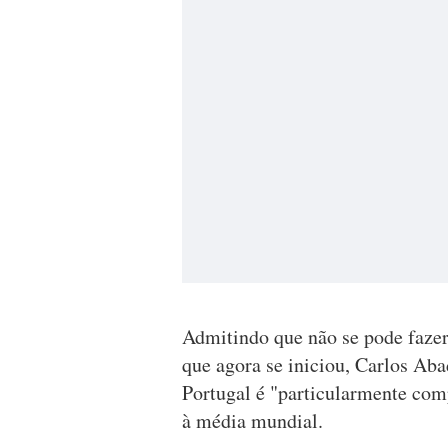
Admitindo que não se pode fazer 
que agora se iniciou, Carlos Ab
Portugal é "particularmente comp
à média mundial.