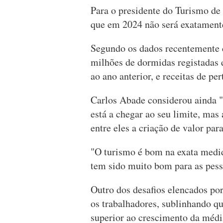
Para o presidente do Turismo de
que em 2024 não será exatamen
Segundo os dados recentemente 
milhões de dormidas registadas
ao ano anterior, e receitas de pe
Carlos Abade considerou ainda "
está a chegar ao seu limite, mas
entre eles a criação de valor para
"O turismo é bom na exata medid
tem sido muito bom para as pess
Outro dos desafios elencados por
os trabalhadores, sublinhando qu
superior ao crescimento da médi