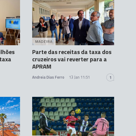
MADEIRA
lhões
Parte das receitas da taxa dos
 taxa
cruzeiros vai reverter para a
APRAM
Andreia Dias Ferro
13 Jan 11:51
1