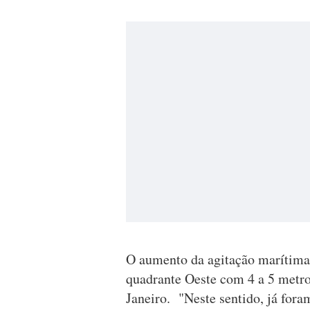
O aumento da agitação marítima
quadrante Oeste com 4 a 5 metros
Janeiro. "Neste sentido, já fora