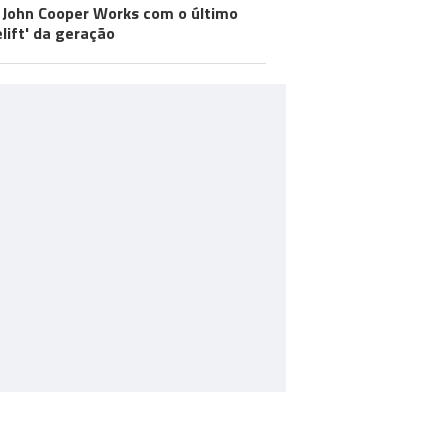
 John Cooper Works com o último
elift' da geração