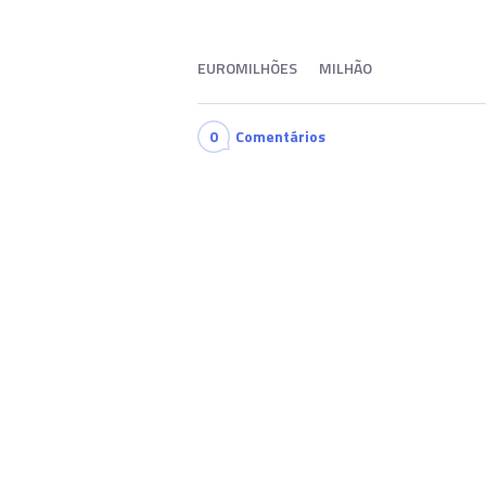
EUROMILHÕES
MILHÃO
0
Comentários