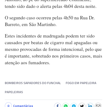
tendo sido dado o alerta pelas 4h04 desta noite.
O segundo caso ocorreu pelas 4h50 na Rua Dr.
Barreto, em São Martinho.
Estes incidentes de madrugada podem ter sido
causados por beatas de cigarro mal apagadas ou
mesmo provocadas de forma intencional, pelo que
é importante, sobretudo nos primeiros casos, mais
atenção aos fumadores.
BOMBEIROS SAPADORES DO FUNCHAL
FOGO EM PAPELEIRA
PAPELEIRAS
0
Comentários