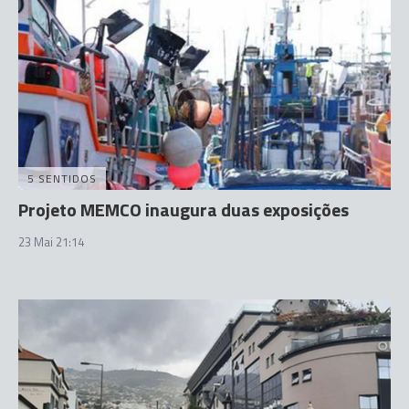
5 SENTIDOS
Projeto MEMCO inaugura duas exposições
23 Mai 21:14