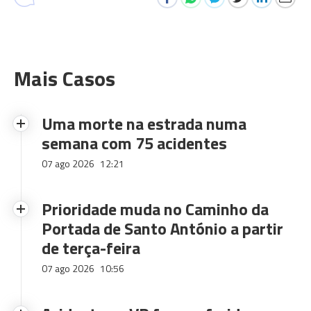
Mais Casos
Uma morte na estrada numa
semana com 75 acidentes
07 ago 2026
12:21
Prioridade muda no Caminho da
Portada de Santo António a partir
de terça-feira
07 ago 2026
10:56