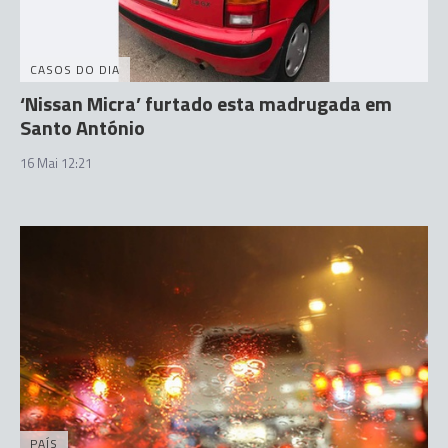
CASOS DO DIA
‘Nissan Micra’ furtado esta madrugada em
Santo António
16 Mai 12:21
PAÍS