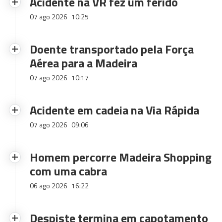
Acidente na VR fez um ferido
07 ago 2026
10:25
Doente transportado pela Força
Aérea para a Madeira
07 ago 2026
10:17
Acidente em cadeia na Via Rápida
07 ago 2026
09:06
Homem percorre Madeira Shopping
com uma cabra
06 ago 2026
16:22
Despiste termina em capotamento