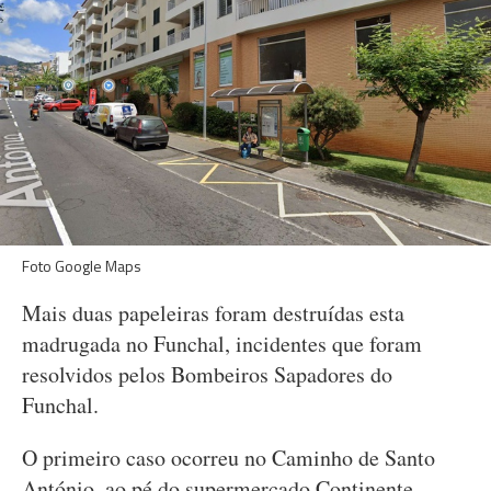
Foto Google Maps
Mais duas papeleiras foram destruídas esta
madrugada no Funchal, incidentes que foram
resolvidos pelos Bombeiros Sapadores do
Funchal.
O primeiro caso ocorreu no Caminho de Santo
António, ao pé do supermercado Continente,