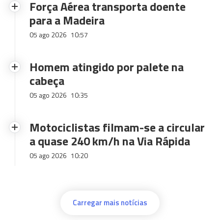
Força Aérea transporta doente
para a Madeira
05 ago 2026
10:57
Homem atingido por palete na
cabeça
05 ago 2026
10:35
Motociclistas filmam-se a circular
a quase 240 km/h na Via Rápida
05 ago 2026
10:20
Carregar mais notícias