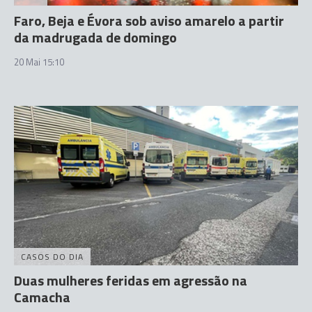
Faro, Beja e Évora sob aviso amarelo a partir
da madrugada de domingo
20 Mai 15:10
CASOS DO DIA
Duas mulheres feridas em agressão na
Camacha