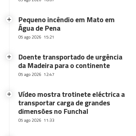
Pequeno incêndio em Mato em
Água de Pena
05 ago 2026
15:21
Doente transportado de urgência
da Madeira para o continente
05 ago 2026
12:47
Vídeo mostra trotinete eléctrica a
transportar carga de grandes
dimensões no Funchal
05 ago 2026
11:33