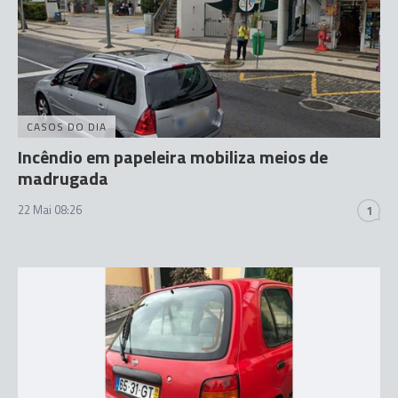
CASOS DO DIA
Incêndio em papeleira mobiliza meios de
madrugada
22 Mai 08:26
1