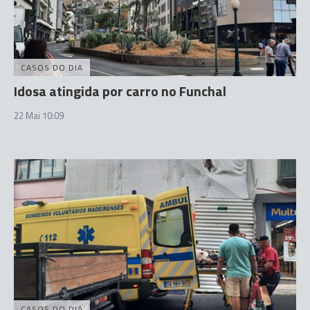
CASOS DO DIA
Idosa atingida por carro no Funchal
22 Mai 10:09
CASOS DO DIA