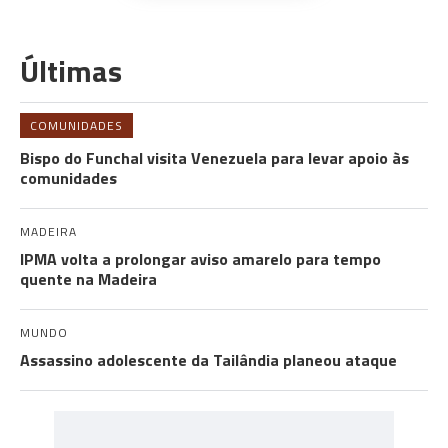
Últimas
COMUNIDADES
Bispo do Funchal visita Venezuela para levar apoio às
comunidades
MADEIRA
IPMA volta a prolongar aviso amarelo para tempo
quente na Madeira
MUNDO
Assassino adolescente da Tailândia planeou ataque