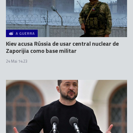
A GUERRA
Kiev acusa Rússia de usar central nuclear de
Zaporijia como base militar
24 Mai 14:23