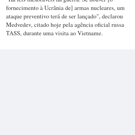
fornecimento à Ucrânia de] armas nucleares, um
ataque preventivo terá de ser lançado", declarou
Medvedev, citado hoje pela agência oficial russa
TASS, durante uma visita ao Vietname.