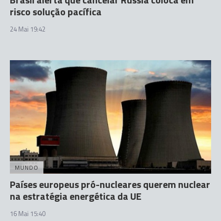
risco solução pacífica
24 Mai 19:42
MUNDO
Países europeus pró-nucleares querem nuclear
na estratégia energética da UE
16 Mai 15:40