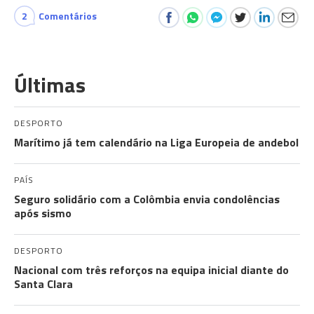
2
Comentários
Últimas
DESPORTO
Marítimo já tem calendário na Liga Europeia de andebol
PAÍS
Seguro solidário com a Colômbia envia condolências
após sismo
DESPORTO
Nacional com três reforços na equipa inicial diante do
Santa Clara