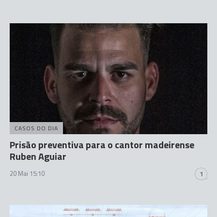
CASOS DO DIA
Prisão preventiva para o cantor madeirense
Ruben Aguiar
20 Mai 15:10
1