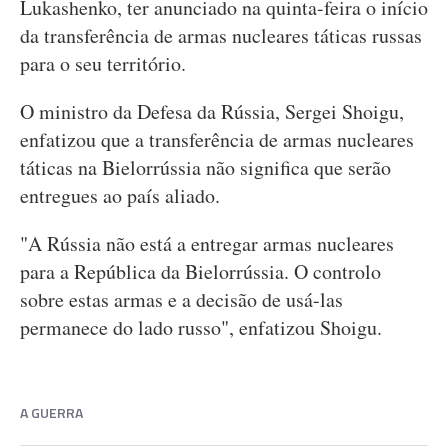
Lukashenko, ter anunciado na quinta-feira o início
da transferência de armas nucleares táticas russas
para o seu território.
O ministro da Defesa da Rússia, Sergei Shoigu,
enfatizou que a transferência de armas nucleares
táticas na Bielorrússia não significa que serão
entregues ao país aliado.
"A Rússia não está a entregar armas nucleares
para a República da Bielorrússia. O controlo
sobre estas armas e a decisão de usá-las
permanece do lado russo", enfatizou Shoigu.
A GUERRA