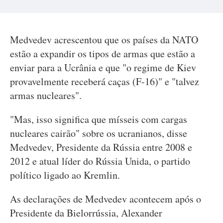
Medvedev acrescentou que os países da NATO
estão a expandir os tipos de armas que estão a
enviar para a Ucrânia e que "o regime de Kiev
provavelmente receberá caças (F-16)" e "talvez
armas nucleares".
"Mas, isso significa que mísseis com cargas
nucleares cairão" sobre os ucranianos, disse
Medvedev, Presidente da Rússia entre 2008 e
2012 e atual líder do Rússia Unida, o partido
político ligado ao Kremlin.
As declarações de Medvedev acontecem após o
Presidente da Bielorrússia, Alexander