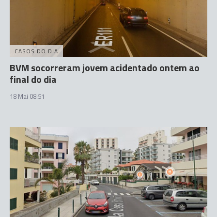
CASOS DO DIA
BVM socorreram jovem acidentado ontem ao
final do dia
18 Mai 08:51