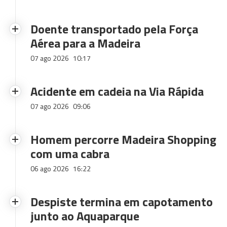
Doente transportado pela Força
Aérea para a Madeira
07 ago 2026
10:17
Acidente em cadeia na Via Rápida
07 ago 2026
09:06
Homem percorre Madeira Shopping
com uma cabra
06 ago 2026
16:22
Despiste termina em capotamento
junto ao Aquaparque