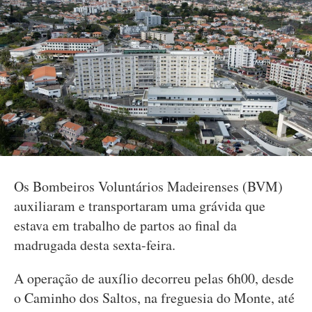
Os Bombeiros Voluntários Madeirenses (BVM)
auxiliaram e transportaram uma grávida que
estava em trabalho de partos ao final da
madrugada desta sexta-feira.
A operação de auxílio decorreu pelas 6h00, desde
o Caminho dos Saltos, na freguesia do Monte, até