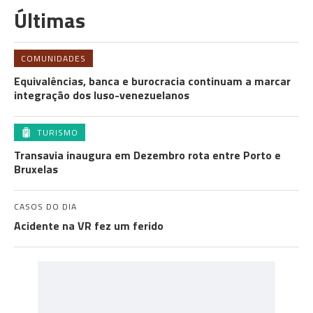
Últimas
COMUNIDADES
Equivalências, banca e burocracia continuam a marcar
integração dos luso-venezuelanos
TURISMO
Transavia inaugura em Dezembro rota entre Porto e
Bruxelas
CASOS DO DIA
Acidente na VR fez um ferido