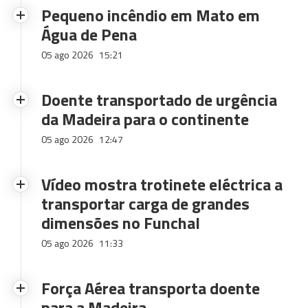
Pequeno incêndio em Mato em
Água de Pena
05 ago 2026
15:21
Doente transportado de urgência
da Madeira para o continente
05 ago 2026
12:47
Vídeo mostra trotinete eléctrica a
transportar carga de grandes
dimensões no Funchal
05 ago 2026
11:33
Força Aérea transporta doente
para a Madeira