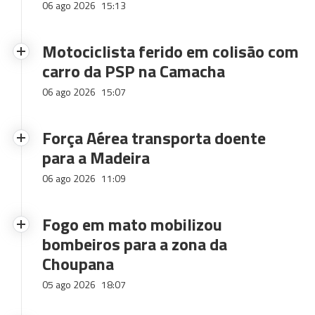
06 ago 2026
15:13
Motociclista ferido em colisão com
carro da PSP na Camacha
06 ago 2026
15:07
Força Aérea transporta doente
para a Madeira
06 ago 2026
11:09
Fogo em mato mobilizou
bombeiros para a zona da
Choupana
05 ago 2026
18:07