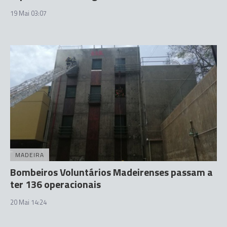
19 Mai 03:07
MADEIRA
Bombeiros Voluntários Madeirenses passam a
ter 136 operacionais
20 Mai 14:24