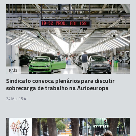
PAÍS
Sindicato convoca plenários para discutir
sobrecarga de trabalho na Autoeuropa
24 Mai 15:41