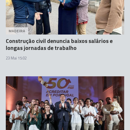
MADEIRA
Construção civil denuncia baixos salários e
longas jornadas de trabalho
23 Mai 15:02