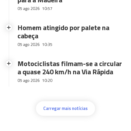
05 ago 2026
10:57
Homem atingido por palete na
cabeça
05 ago 2026
10:35
Motociclistas filmam-se a circular
a quase 240 km/h na Via Rápida
05 ago 2026
10:20
Carregar mais notícias