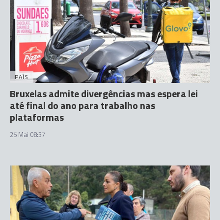
PAÍS
Bruxelas admite divergências mas espera lei
até final do ano para trabalho nas
plataformas
25 Mai 08:37