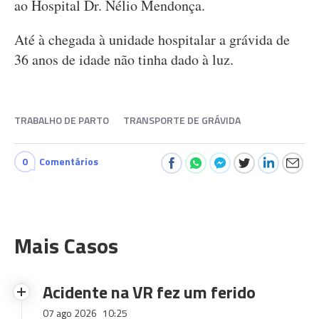
ao Hospital Dr. Nélio Mendonça.
Até à chegada à unidade hospitalar a grávida de
36 anos de idade não tinha dado à luz.
TRABALHO DE PARTO
TRANSPORTE DE GRÁVIDA
0
Comentários
Mais Casos
Acidente na VR fez um ferido
07 ago 2026
10:25