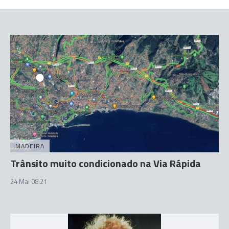
MADEIRA
Trânsito muito condicionado na Via Rápida
24 Mai 08:21