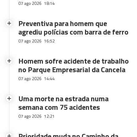
07 ago 2026
18:14
Preventiva para homem que
agrediu polícias com barra de ferro
07 ago 2026
16:52
Homem sofre acidente de trabalho
no Parque Empresarial da Cancela
07 ago 2026
14:44
Uma morte na estrada numa
semana com 75 acidentes
07 ago 2026
12:21
Prioridade muda no Caminho da