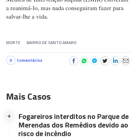
a reanimá-lo, mas nada conseguiram fazer para
salvar-lhe a vida.
MORTE
BAIRRO DE SANTO AMARO
0
Comentários
Mais Casos
Fogareiros interditos no Parque de
Merendas dos Remédios devido ao
risco de incêndio