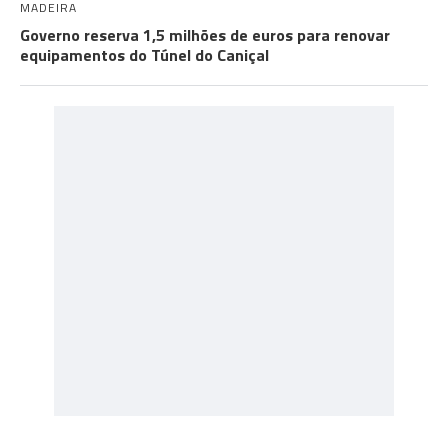
MADEIRA
Governo reserva 1,5 milhões de euros para renovar
equipamentos do Túnel do Caniçal