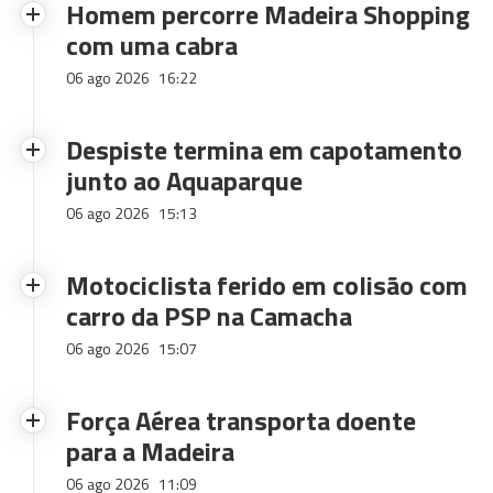
Homem percorre Madeira Shopping
com uma cabra
06 ago 2026
16:22
Despiste termina em capotamento
junto ao Aquaparque
06 ago 2026
15:13
Motociclista ferido em colisão com
carro da PSP na Camacha
06 ago 2026
15:07
Força Aérea transporta doente
para a Madeira
06 ago 2026
11:09