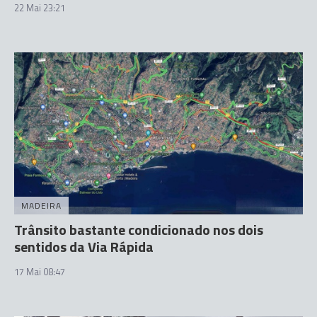
22 Mai 23:21
MADEIRA
Trânsito bastante condicionado nos dois
sentidos da Via Rápida
17 Mai 08:47