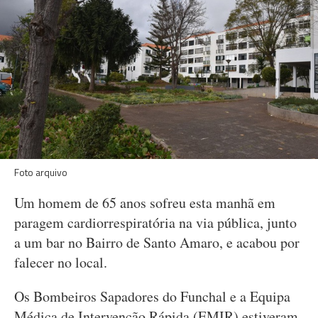
Foto arquivo
Um homem de 65 anos sofreu esta manhã em
paragem cardiorrespiratória na via pública, junto
a um bar no Bairro de Santo Amaro, e acabou por
falecer no local.
Os Bombeiros Sapadores do Funchal e a Equipa
Médica de Intervenção Rápida (EMIR) estiveram