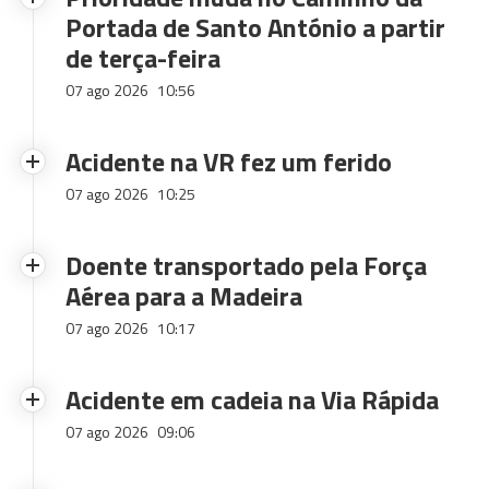
Portada de Santo António a partir
de terça-feira
07 ago 2026
10:56
Acidente na VR fez um ferido
07 ago 2026
10:25
Doente transportado pela Força
Aérea para a Madeira
07 ago 2026
10:17
Acidente em cadeia na Via Rápida
07 ago 2026
09:06