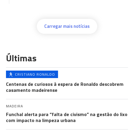
Carregar mais notícias
Últimas
CRISTIANO RONALDO
Centenas de curiosos à espera de Ronaldo descobrem
casamento madeirense
MADEIRA
Funchal alerta para “falta de civismo” na gestão do lixo
com impacto na limpeza urbana