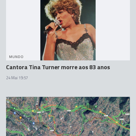
MUNDO
Cantora Tina Turner morre aos 83 anos
24 Mai 19:57