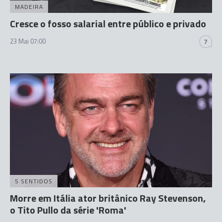
MADEIRA
Cresce o fosso salarial entre público e privado
23 Mai 07:00
7
5 SENTIDOS
Morre em Itália ator britânico Ray Stevenson,
o Tito Pullo da série 'Roma'