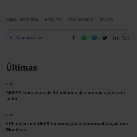
CANAL MEMÓRIA
ASSALTO
CAMPANÁRIO
BANCO
3
Comentários
Últimas
PAÍS
SIRESP teve mais de 32 milhões de comunicações em
Julho
PAÍS
FPF está com UEFA na oposição à comercialização dos
Mundiais