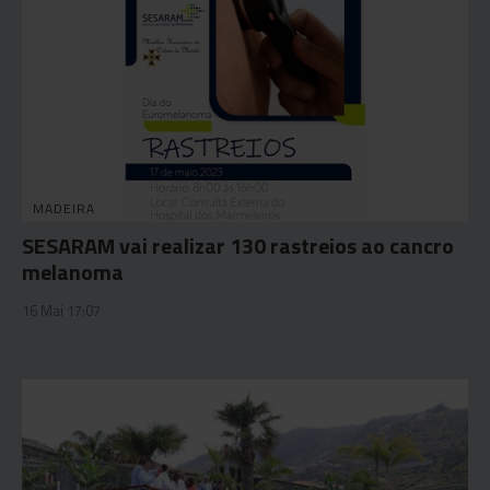
MADEIRA
SESARAM vai realizar 130 rastreios ao cancro
melanoma
16 Mai 17:07