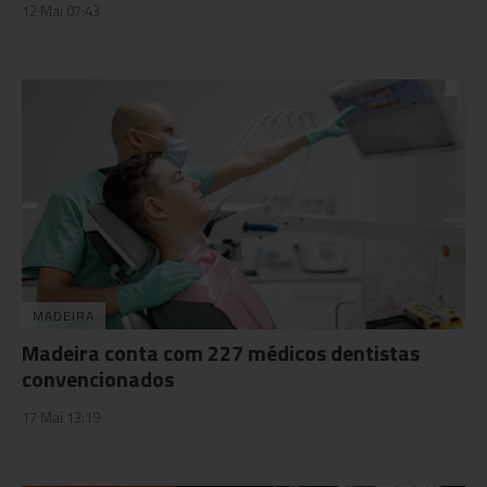
12 Mai 07:43
MADEIRA
Madeira conta com 227 médicos dentistas
convencionados
17 Mai 13:19