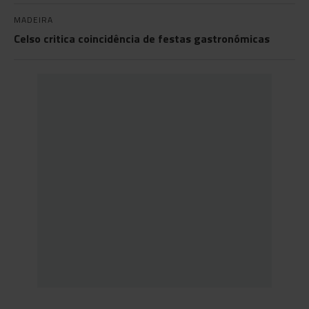
MADEIRA
Celso critica coincidência de festas gastronómicas