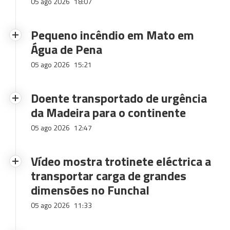
05 ago 2026
18:07
Pequeno incêndio em Mato em
Água de Pena
05 ago 2026
15:21
Doente transportado de urgência
da Madeira para o continente
05 ago 2026
12:47
Vídeo mostra trotinete eléctrica a
transportar carga de grandes
dimensões no Funchal
05 ago 2026
11:33