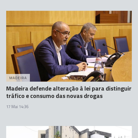
MADEIRA
Madeira defende alteração à lei para distinguir
tráfico e consumo das novas drogas
17 Mai 14:36