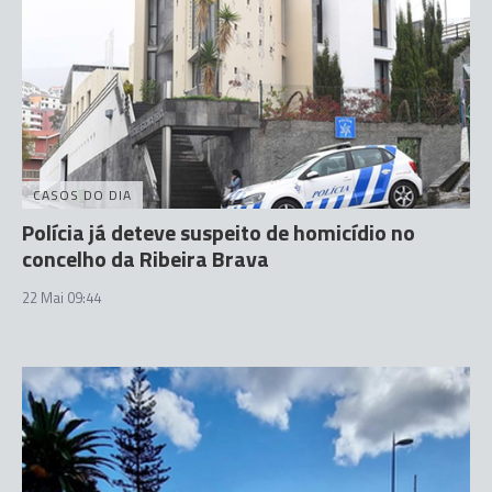
CASOS DO DIA
Polícia já deteve suspeito de homicídio no
concelho da Ribeira Brava
22 Mai 09:44