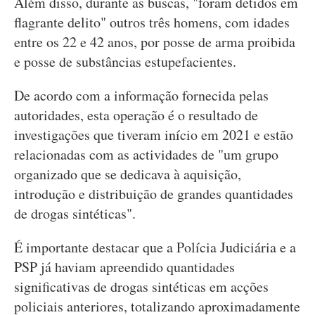
Além disso, durante as buscas, "foram detidos em
flagrante delito" outros três homens, com idades
entre os 22 e 42 anos, por posse de arma proibida
e posse de substâncias estupefacientes.
De acordo com a informação fornecida pelas
autoridades, esta operação é o resultado de
investigações que tiveram início em 2021 e estão
relacionadas com as actividades de "um grupo
organizado que se dedicava à aquisição,
introdução e distribuição de grandes quantidades
de drogas sintéticas".
É importante destacar que a Polícia Judiciária e a
PSP já haviam apreendido quantidades
significativas de drogas sintéticas em acções
policiais anteriores, totalizando aproximadamente