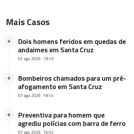
Mais Casos
Dois homens feridos em quedas de
andaimes em Santa Cruz
07 ago 2026
18:19
Bombeiros chamados para um pré-
afogamento em Santa Cruz
07 ago 2026
18:14
Preventiva para homem que
agrediu polícias com barra de ferro
07 ago 2026
16:52