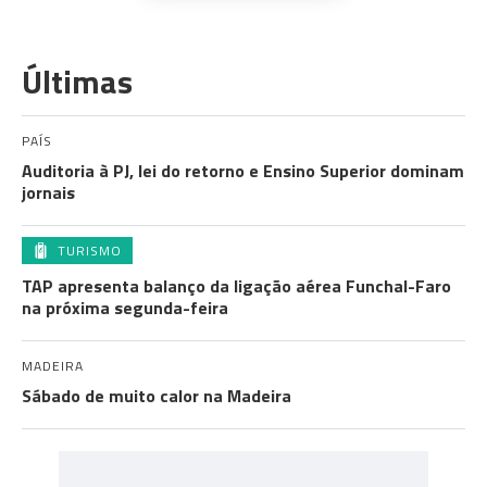
Últimas
PAÍS
Auditoria à PJ, lei do retorno e Ensino Superior dominam
jornais
TURISMO
TAP apresenta balanço da ligação aérea Funchal-Faro
na próxima segunda-feira
MADEIRA
Sábado de muito calor na Madeira