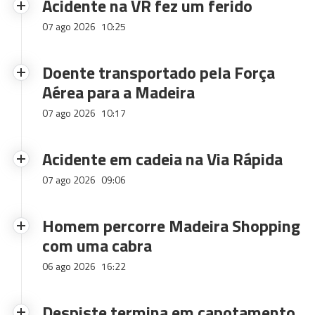
Acidente na VR fez um ferido
07 ago 2026
10:25
Doente transportado pela Força
Aérea para a Madeira
07 ago 2026
10:17
Acidente em cadeia na Via Rápida
07 ago 2026
09:06
Homem percorre Madeira Shopping
com uma cabra
06 ago 2026
16:22
Despiste termina em capotamento