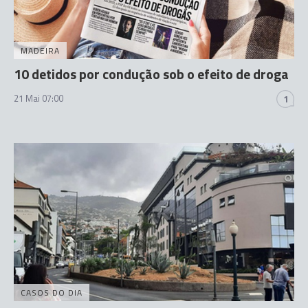
MADEIRA
10 detidos por condução sob o efeito de droga
21 Mai 07:00
1
CASOS DO DIA