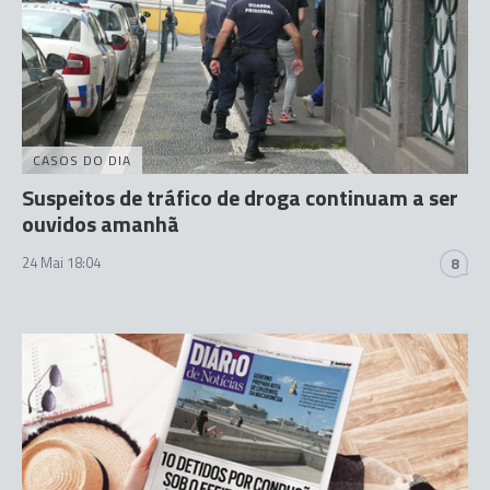
CASOS DO DIA
Suspeitos de tráfico de droga continuam a ser
ouvidos amanhã
24 Mai 18:04
8