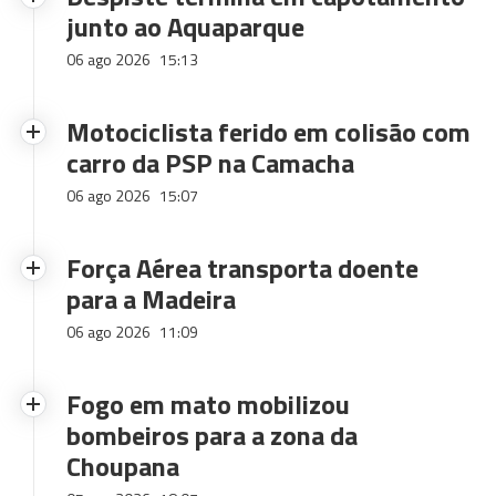
junto ao Aquaparque
06 ago 2026
15:13
Motociclista ferido em colisão com
carro da PSP na Camacha
06 ago 2026
15:07
Força Aérea transporta doente
para a Madeira
06 ago 2026
11:09
Fogo em mato mobilizou
bombeiros para a zona da
Choupana