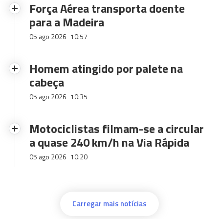
Força Aérea transporta doente
para a Madeira
05 ago 2026
10:57
Homem atingido por palete na
cabeça
05 ago 2026
10:35
Motociclistas filmam-se a circular
a quase 240 km/h na Via Rápida
05 ago 2026
10:20
Carregar mais notícias