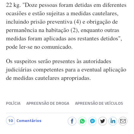
22 kg. "Doze pessoas foram detidas em diferentes
ocasiões e estão sujeitas a medidas cautelares,
incluindo prisão preventiva (4) e obrigação de
permanência na habitação (2), enquanto outras
medidas foram aplicadas aos restantes detidos",
pode ler-se no comunicado.
Os suspeitos serão presentes às autoridades
judiciárias competentes para a eventual aplicação
de medidas cautelares apropriadas.
POLÍCIA
APREENSÃO DE DROGA
APREENSÃO DE VEÍCULOS
10
Comentários