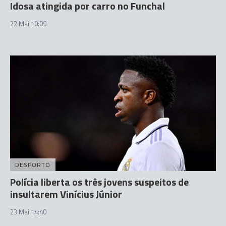
Idosa atingida por carro no Funchal
22 Mai 10:09
DESPORTO
Polícia liberta os três jovens suspeitos de
insultarem Vinícius Júnior
23 Mai 14:40