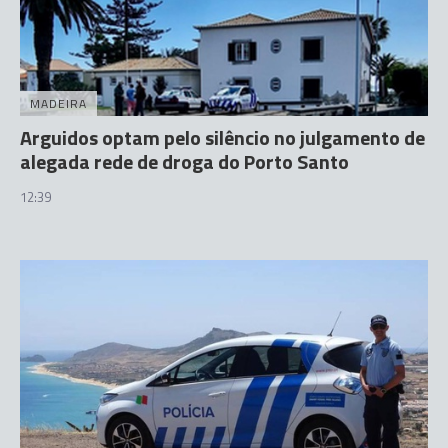
MADEIRA
Arguidos optam pelo silêncio no julgamento de
alegada rede de droga do Porto Santo
12:39