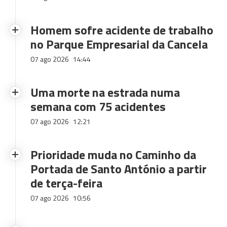
Homem sofre acidente de trabalho
no Parque Empresarial da Cancela
07 ago 2026
14:44
Uma morte na estrada numa
semana com 75 acidentes
07 ago 2026
12:21
Prioridade muda no Caminho da
Portada de Santo António a partir
de terça-feira
07 ago 2026
10:56