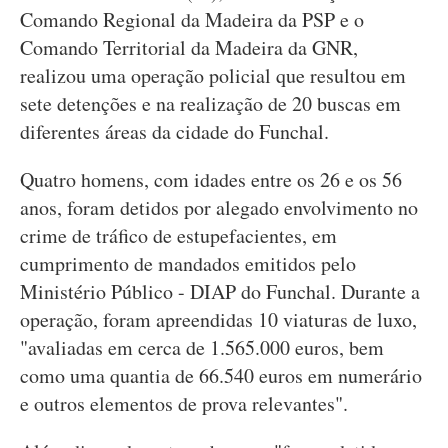
Comando Regional da Madeira da PSP e o
Comando Territorial da Madeira da GNR,
realizou uma operação policial que resultou em
sete detenções e na realização de 20 buscas em
diferentes áreas da cidade do Funchal.
Quatro homens, com idades entre os 26 e os 56
anos, foram detidos por alegado envolvimento no
crime de tráfico de estupefacientes, em
cumprimento de mandados emitidos pelo
Ministério Público - DIAP do Funchal. Durante a
operação, foram apreendidas 10 viaturas de luxo,
"avaliadas em cerca de 1.565.000 euros, bem
como uma quantia de 66.540 euros em numerário
e outros elementos de prova relevantes".