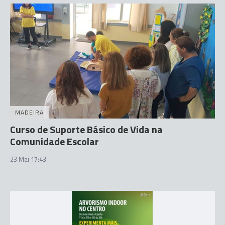
MADEIRA
Curso de Suporte Básico de Vida na
Comunidade Escolar
23 Mai 17:43