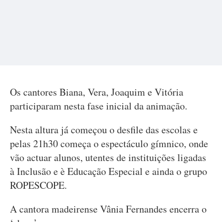
Os cantores Biana, Vera, Joaquim e Vitória
participaram nesta fase inicial da animação.
Nesta altura já começou o desfile das escolas e
pelas 21h30 começa o espectáculo gímnico, onde
vão actuar alunos, utentes de instituições ligadas
à Inclusão e è Educação Especial e ainda o grupo
ROPESCOPE.
A cantora madeirense Vânia Fernandes encerra o