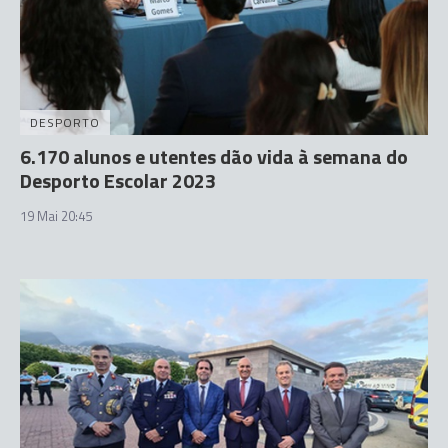
DESPORTO
6.170 alunos e utentes dão vida à semana do
Desporto Escolar 2023
19 Mai 20:45