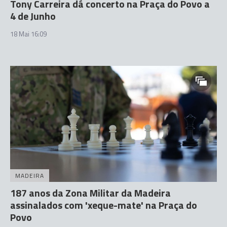
Tony Carreira dá concerto na Praça do Povo a
4 de Junho
18 Mai 16:09
MADEIRA
187 anos da Zona Militar da Madeira
assinalados com 'xeque-mate' na Praça do
Povo