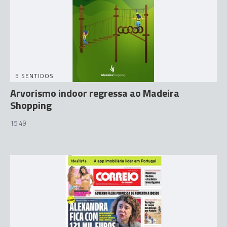
5 SENTIDOS
Arvorismo indoor regressa ao Madeira
Shopping
15:49