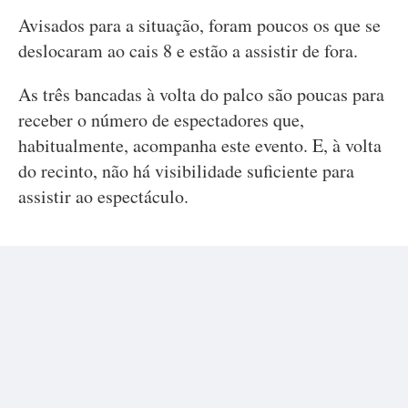
Avisados para a situação, foram poucos os que se
deslocaram ao cais 8 e estão a assistir de fora.
As três bancadas à volta do palco são poucas para
receber o número de espectadores que,
habitualmente, acompanha este evento. E, à volta
do recinto, não há visibilidade suficiente para
assistir ao espectáculo.