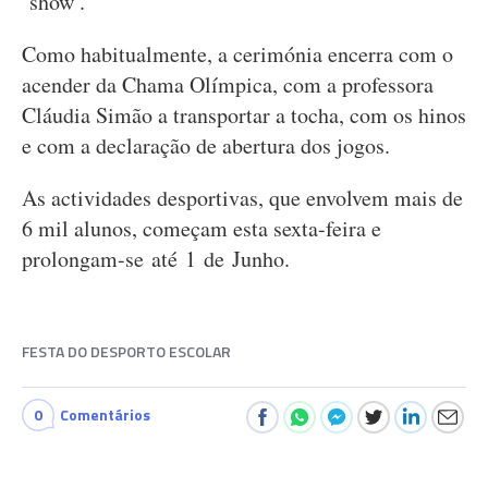
‘show’.
Como habitualmente, a cerimónia encerra com o
acender da Chama Olímpica, com a professora
Cláudia Simão a transportar a tocha, com os hinos
e com a declaração de abertura dos jogos.
As actividades desportivas, que envolvem mais de
6 mil alunos, começam esta sexta-feira e
prolongam-se até 1 de Junho.
FESTA DO DESPORTO ESCOLAR
0
Comentários