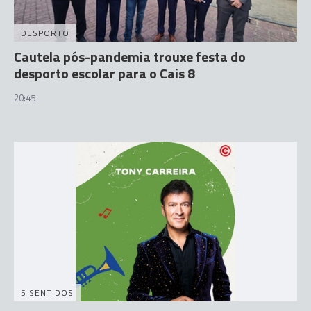
DESPORTO
Cautela pós-pandemia trouxe festa do
desporto escolar para o Cais 8
20:45
5 SENTIDOS