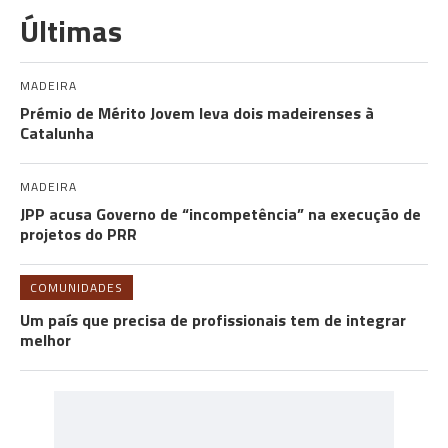
Últimas
MADEIRA
Prémio de Mérito Jovem leva dois madeirenses à
Catalunha
MADEIRA
JPP acusa Governo de “incompetência” na execução de
projetos do PRR
COMUNIDADES
Um país que precisa de profissionais tem de integrar
melhor