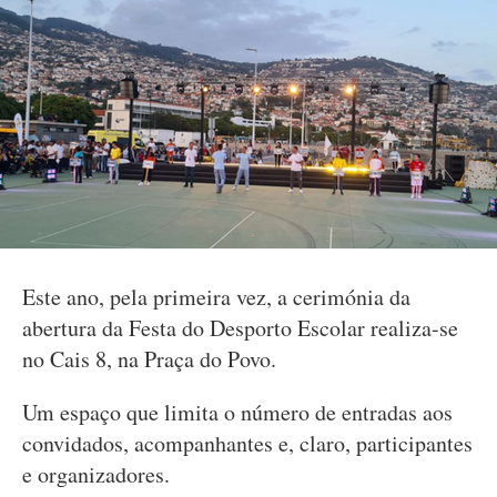
Este ano, pela primeira vez, a cerimónia da
abertura da Festa do Desporto Escolar realiza-se
no Cais 8, na Praça do Povo.
Um espaço que limita o número de entradas aos
convidados, acompanhantes e, claro, participantes
e organizadores.