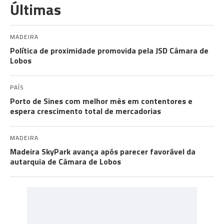
Últimas
MADEIRA
Política de proximidade promovida pela JSD Câmara de
Lobos
PAÍS
Porto de Sines com melhor mês em contentores e
espera crescimento total de mercadorias
MADEIRA
Madeira SkyPark avança após parecer favorável da
autarquia de Câmara de Lobos