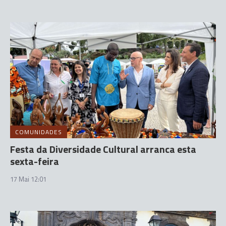
COMUNIDADES
Festa da Diversidade Cultural arranca esta
sexta-feira
17 Mai 12:01