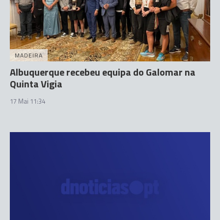
MADEIRA
Albuquerque recebeu equipa do Galomar na
Quinta Vigia
17 Mai 11:34