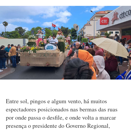
Entre sol, pingos e algum vento, há muitos
espectadores posicionados nas bermas das ruas
por onde passa o desfile, e onde volta a marcar
presença o presidente do Governo Regional,