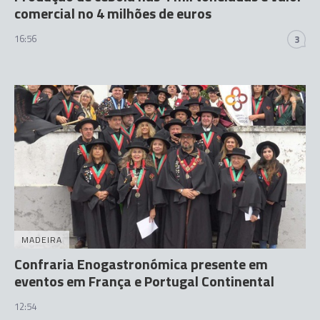
comercial no 4 milhões de euros
16:56
3
MADEIRA
Confraria Enogastronómica presente em
eventos em França e Portugal Continental
12:54