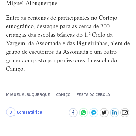
Miguel Albuquerque.
Entre as centenas de participantes no Cortejo
etnográfico, destaque para as cerca de 700
crianças das escolas básicas do 1.º Ciclo da
Vargem, da Assomada e das Figueirinhas, além de
grupo de escuteiros da Assomada e um outro
grupo composto por professores da escola do
Caniço.
MIGUEL ALBUQUERQUE
CANIÇO
FESTA DA CEBOLA
3
Comentários