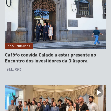
COMUNIDADES
Cafôfo convida Calado a estar presente no
Encontro dos Investidores da Diáspora
19 Mai 09:51