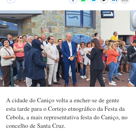
A cidade do Caniço volta a encher-se de gente
esta tarde para o Cortejo etnográfico da Festa da
Cebola, a mais representativa festa do Caniço, no
concelho de Santa Cruz.