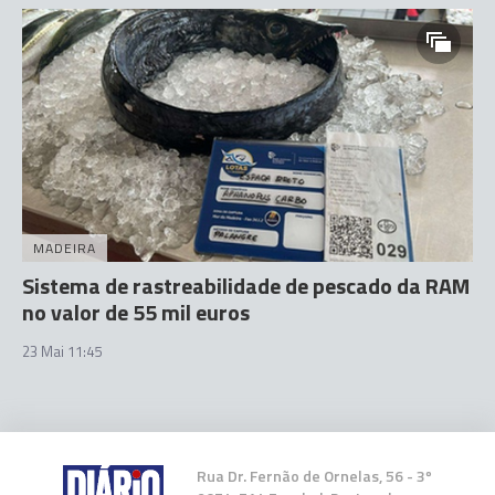
MADEIRA
Sistema de rastreabilidade de pescado da RAM
no valor de 55 mil euros
23 Mai 11:45
Rua Dr. Fernão de Ornelas, 56 - 3º