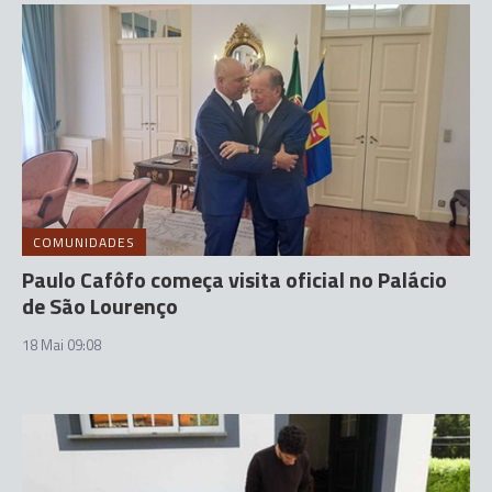
COMUNIDADES
Paulo Cafôfo começa visita oficial no Palácio
de São Lourenço
18 Mai 09:08