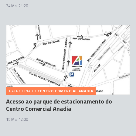
24 Mai 21:20
PATROCINADO
CENTRO COMERCIAL ANADIA
Acesso ao parque de estacionamento do
Centro Comercial Anadia
15 Mai 12:00