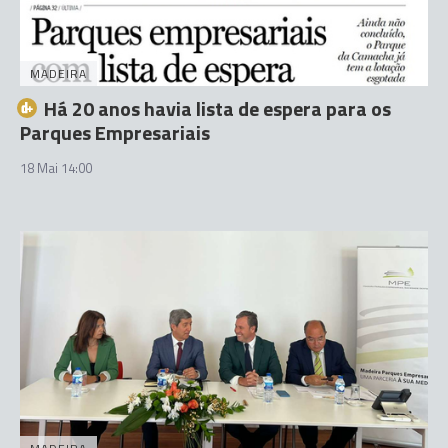
MADEIRA
Há 20 anos havia lista de espera para os
Parques Empresariais
18 Mai 14:00