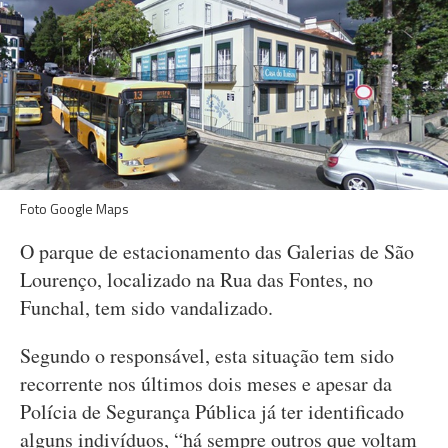
Foto Google Maps
O parque de estacionamento das Galerias de São
Lourenço, localizado na Rua das Fontes, no
Funchal, tem sido vandalizado.
Segundo o responsável, esta situação tem sido
recorrente nos últimos dois meses e apesar da
Polícia de Segurança Pública já ter identificado
alguns indivíduos, “há sempre outros que voltam