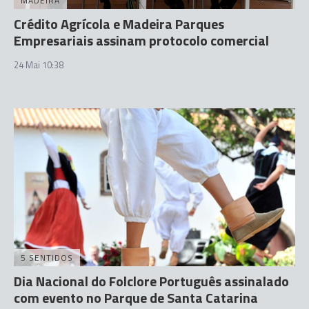
MADEIRA
Crédito Agrícola e Madeira Parques
Empresariais assinam protocolo comercial
24 Mai 10:38
5 SENTIDOS
Dia Nacional do Folclore Português assinalado
com evento no Parque de Santa Catarina