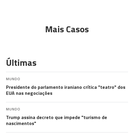
Mais Casos
Últimas
MUNDO
Presidente do parlamento iraniano crítica "teatro" dos
EUA nas negociações
MUNDO
Trump assina decreto que impede "turismo de
nascimentos"