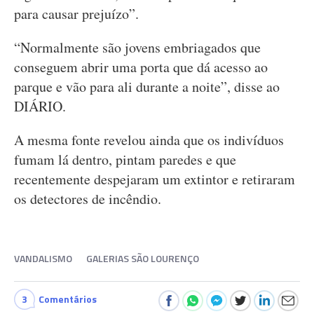
para causar prejuízo”.
“Normalmente são jovens embriagados que
conseguem abrir uma porta que dá acesso ao
parque e vão para ali durante a noite”, disse ao
DIÁRIO.
A mesma fonte revelou ainda que os indivíduos
fumam lá dentro, pintam paredes e que
recentemente despejaram um extintor e retiraram
os detectores de incêndio.
VANDALISMO
GALERIAS SÃO LOURENÇO
3
Comentários