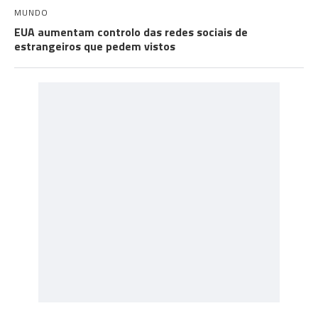
MUNDO
EUA aumentam controlo das redes sociais de
estrangeiros que pedem vistos