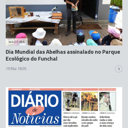
MADEIRA
Dia Mundial das Abelhas assinalado no Parque
Ecológico do Funchal
19 Mai 18:05
1