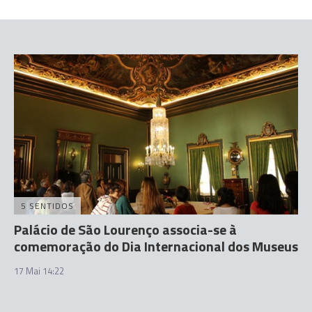
5 SENTIDOS
Palácio de São Lourenço associa-se à
comemoração do Dia Internacional dos Museus
17 Mai 14:22