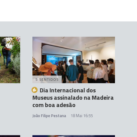
5 SENTIDOS
Dia Internacional dos
Museus assinalado na Madeira
com boa adesão
João Filipe Pestana
18 Mai 16:55