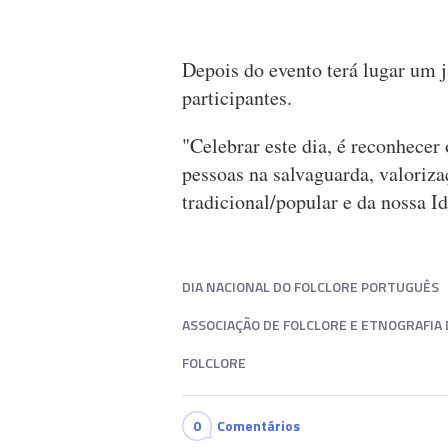
Depois do evento terá lugar um 
participantes.
"Celebrar este dia, é reconhecer 
pessoas na salvaguarda, valoriza
tradicional/popular e da nossa 
DIA NACIONAL DO FOLCLORE PORTUGUÊS
ASSOCIAÇÃO DE FOLCLORE E ETNOGRAFIA
FOLCLORE
0
Comentários