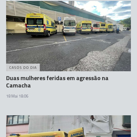
CASOS DO DIA
Duas mulheres feridas em agressão na
Camacha
18 Mai 18:06