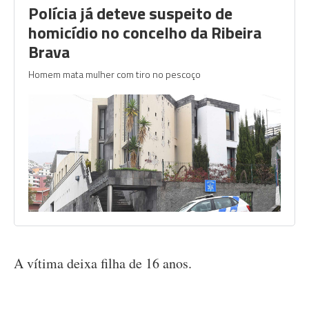
Polícia já deteve suspeito de
homicídio no concelho da Ribeira
Brava
Homem mata mulher com tiro no pescoço
A vítima deixa filha de 16 anos.