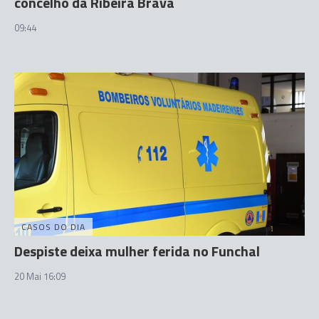
concelho da Ribeira Brava
09:44
CASOS DO DIA
Despiste deixa mulher ferida no Funchal
20 Mai 16:09