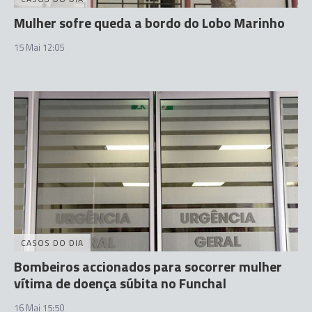
Mulher sofre queda a bordo do Lobo Marinho
15 Mai 12:05
CASOS DO DIA
Bombeiros accionados para socorrer mulher
vítima de doença súbita no Funchal
16 Mai 15:50