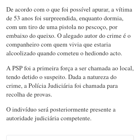
De acordo com o que foi possível apurar, a vítima
de 53 anos foi surpreendida, enquanto dormia,
com um tiro de uma pistola no pescoço, por
embaixo do queixo. O alegado autor do crime é o
companheiro com quem vivia que estaria
alcoolizado quando cometeu o hediondo acto.
A PSP foi a primeira força a ser chamada ao local,
tendo detido o suspeito. Dada a natureza do
crime, a Polícia Judiciária foi chamada para
recolha de provas.
O indivíduo será posteriormente presente a
autoridade judiciária competente.