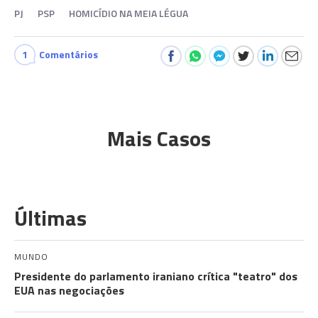
PJ
PSP
HOMICÍDIO NA MEIA LÉGUA
1
Comentários
Mais Casos
Últimas
MUNDO
Presidente do parlamento iraniano crítica "teatro" dos
EUA nas negociações