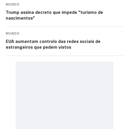
MUNDO
Trump assina decreto que impede "turismo de
nascimentos"
MUNDO
EUA aumentam controlo das redes sociais de
estrangeiros que pedem vistos