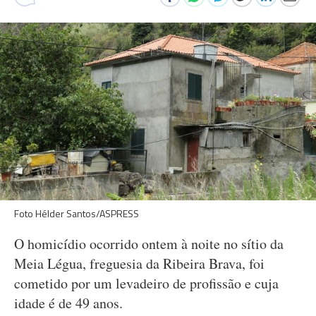
Foto Hélder Santos/ASPRESS
O homicídio ocorrido ontem à noite no sítio da
Meia Légua, freguesia da Ribeira Brava, foi
cometido por um levadeiro de profissão e cuja
idade é de 49 anos.