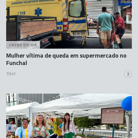
CASOS DO DIA
Mulher vítima de queda em supermercado no
Funchal
10:41
2