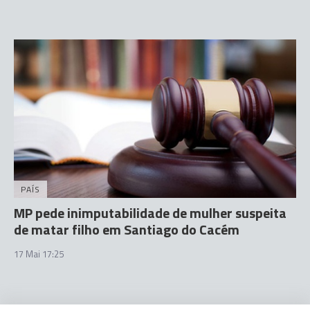
PAÍS
MP pede inimputabilidade de mulher suspeita
de matar filho em Santiago do Cacém
17 Mai 17:25