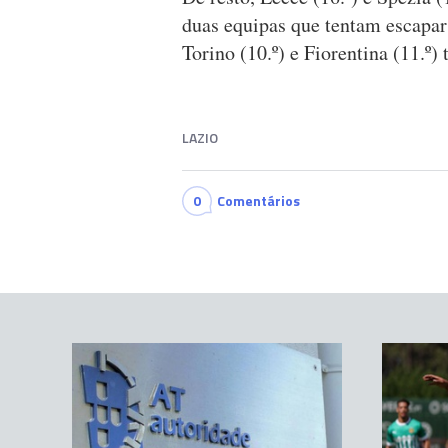
duas equipas que tentam escapar
Torino (10.º) e Fiorentina (11.º)
LAZIO
0
Comentários