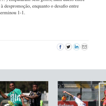
 à despromoção, enquanto o desafio entre
 terminou 1-1.