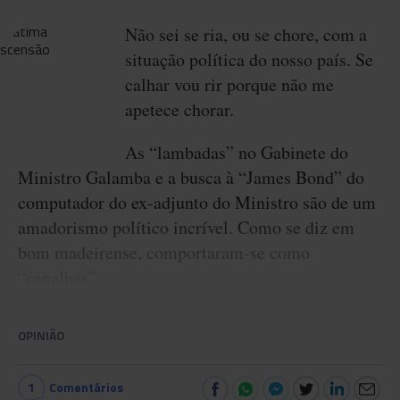
Não sei se ria, ou se chore, com a
situação política do nosso país. Se
calhar vou rir porque não me
apetece chorar.
As “lambadas” no Gabinete do
Ministro Galamba e a busca à “James Bond” do
computador do ex-adjunto do Ministro são de um
amadorismo político incrível. Como se diz em
bom madeirense, comportaram-se como
“canalhas”.
OPINIÃO
1
Comentários