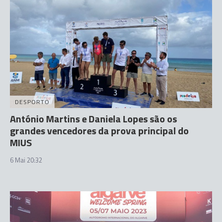
DESPORTO
António Martins e Daniela Lopes são os
grandes vencedores da prova principal do
MIUS
6 Mai 20:32