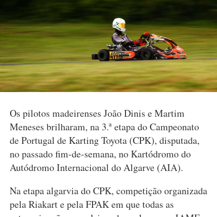
Os pilotos madeirenses João Dinis e Martim
Meneses brilharam, na 3.ª etapa do Campeonato
de Portugal de Karting Toyota (CPK), disputada,
no passado fim-de-semana, no Kartódromo do
Autódromo Internacional do Algarve (AIA).
Na etapa algarvia do CPK, competição organizada
pela Riakart e pela FPAK em que todas as