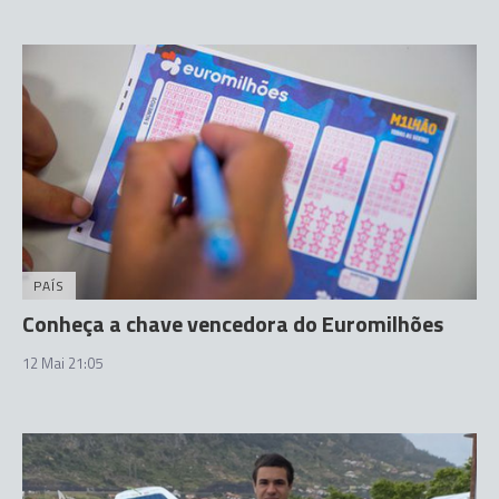
PAÍS
Conheça a chave vencedora do Euromilhões
12 Mai 21:05