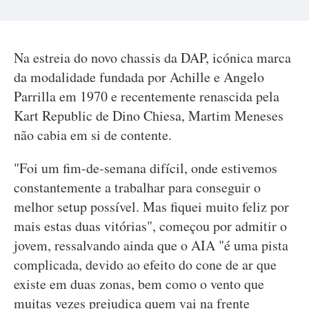
Na estreia do novo chassis da DAP, icónica marca
da modalidade fundada por Achille e Angelo
Parrilla em 1970 e recentemente renascida pela
Kart Republic de Dino Chiesa, Martim Meneses
não cabia em si de contente.
"Foi um fim-de-semana difícil, onde estivemos
constantemente a trabalhar para conseguir o
melhor setup possível. Mas fiquei muito feliz por
mais estas duas vitórias", começou por admitir o
jovem, ressalvando ainda que o AIA "é uma pista
complicada, devido ao efeito do cone de ar que
existe em duas zonas, bem como o vento que
muitas vezes prejudica quem vai na frente