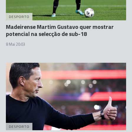
DESPORTO
Madeirense Martim Gustavo quer mostrar
potencial na selecção de sub-18
8 Mai 20:03
DESPORTO