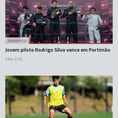
DESPORTO
Jovem piloto Rodrigo Silva vence em Portimão
8 Mai 21:52