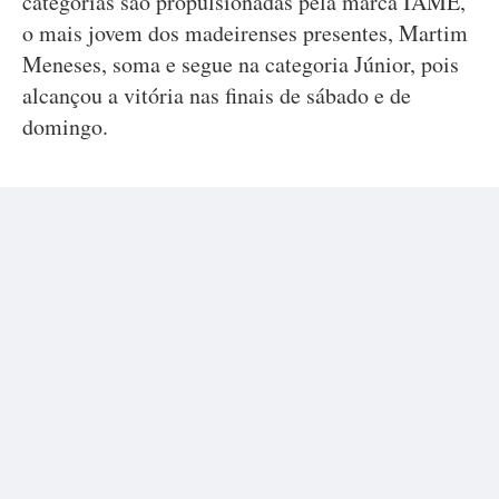
categorias são propulsionadas pela marca IAME,
o mais jovem dos madeirenses presentes, Martim
Meneses, soma e segue na categoria Júnior, pois
alcançou a vitória nas finais de sábado e de
domingo.