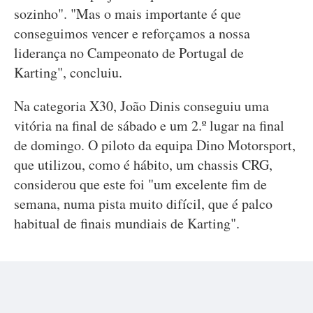
sozinho". "Mas o mais importante é que
conseguimos vencer e reforçamos a nossa
liderança no Campeonato de Portugal de
Karting", concluiu.
Na categoria X30, João Dinis conseguiu uma
vitória na final de sábado e um 2.º lugar na final
de domingo. O piloto da equipa Dino Motorsport,
que utilizou, como é hábito, um chassis CRG,
considerou que este foi "um excelente fim de
semana, numa pista muito difícil, que é palco
habitual de finais mundiais de Karting".