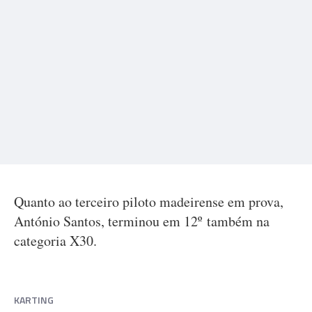
Quanto ao terceiro piloto madeirense em prova,
António Santos, terminou em 12º também na
categoria X30.
KARTING