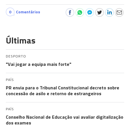
0
Comentários
Últimas
DESPORTO
"Vai jogar a equipa mais forte"
PAÍS
PR envia para o Tribunal Constitucional decreto sobre
concessão de asilo e retorno de estrangeiros
PAÍS
Conselho Nacional de Educação vai avaliar digitalização
dos exames