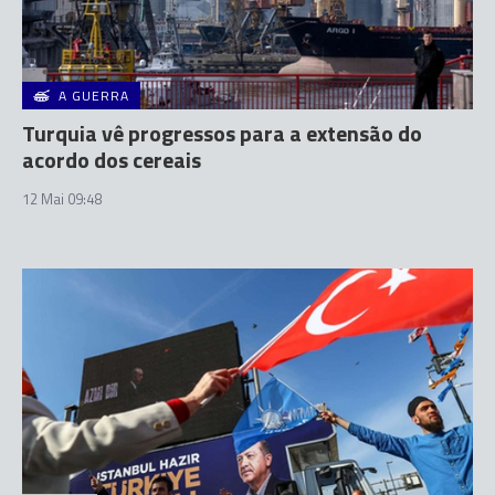
A GUERRA
Turquia vê progressos para a extensão do
acordo dos cereais
12 Mai 09:48