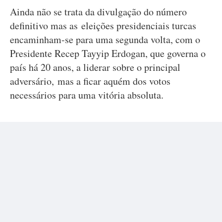
Ainda não se trata da divulgação do número
definitivo mas as eleições presidenciais turcas
encaminham-se para uma segunda volta, com o
Presidente Recep Tayyip Erdogan, que governa o
país há 20 anos, a liderar sobre o principal
adversário, mas a ficar aquém dos votos
necessários para uma vitória absoluta.