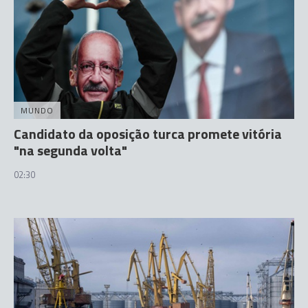
MUNDO
Candidato da oposição turca promete vitória
"na segunda volta"
02:30