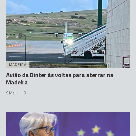
MADEIRA
Avião da Binter às voltas para aterrar na
Madeira
9 Mai 11:10