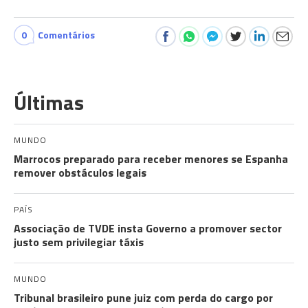
0
Comentários
Últimas
MUNDO
Marrocos preparado para receber menores se Espanha
remover obstáculos legais
PAÍS
Associação de TVDE insta Governo a promover sector
justo sem privilegiar táxis
MUNDO
Tribunal brasileiro pune juiz com perda do cargo por