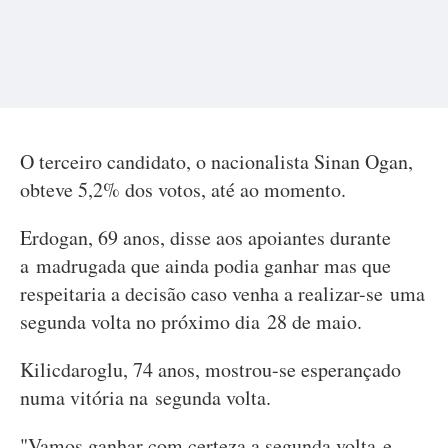
O terceiro candidato, o nacionalista Sinan Ogan,
obteve 5,2% dos votos, até ao momento.
Erdogan, 69 anos, disse aos apoiantes durante
a madrugada que ainda podia ganhar mas que
respeitaria a decisão caso venha a realizar-se uma
segunda volta no próximo dia 28 de maio.
Kilicdaroglu, 74 anos, mostrou-se esperançado
numa vitória na segunda volta.
"Vamos ganhar com certeza a segunda volta e