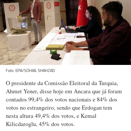
Foto EPA/SOHAIL SHAHZAD
O presidente da Comissão Eleitoral da Turquia,
Ahmet Yener, disse hoje em Ancara que já foram
contados 99,4% dos votos nacionais e 84% dos
votos no estrangeiro, sendo que Erdogan tem
nesta altura 49,4% dos votos, e Kemal
Kilicdaroglu, 45% dos votos.