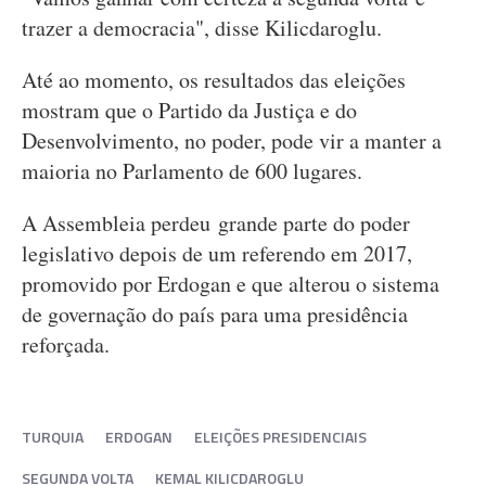
trazer a democracia", disse Kilicdaroglu.
Até ao momento, os resultados das eleições
mostram que o Partido da Justiça e do
Desenvolvimento, no poder, pode vir a manter a
maioria no Parlamento de 600 lugares.
A Assembleia perdeu grande parte do poder
legislativo depois de um referendo em 2017,
promovido por Erdogan e que alterou o sistema
de governação do país para uma presidência
reforçada.
TURQUIA
ERDOGAN
ELEIÇÕES PRESIDENCIAIS
SEGUNDA VOLTA
KEMAL KILICDAROGLU