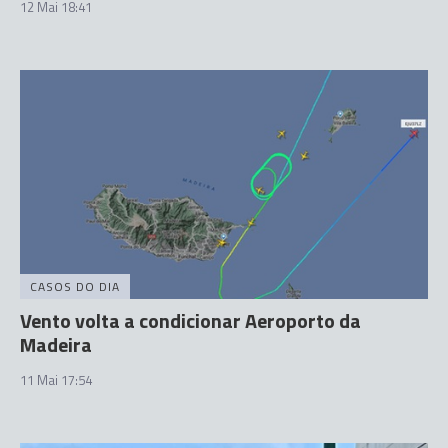
12 Mai 18:41
CASOS DO DIA
Vento volta a condicionar Aeroporto da
Madeira
11 Mai 17:54