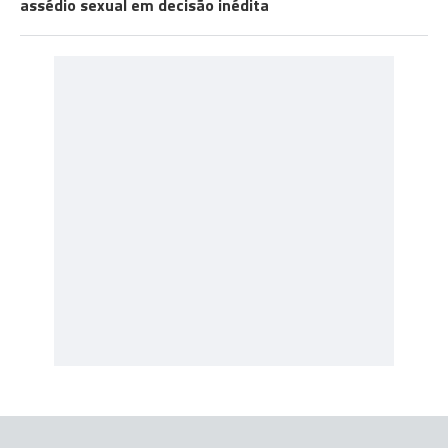
assédio sexual em decisão inédita