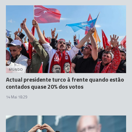
MUNDO
Actual presidente turco à frente quando estão
contados quase 20% dos votos
14 Mai 18:29