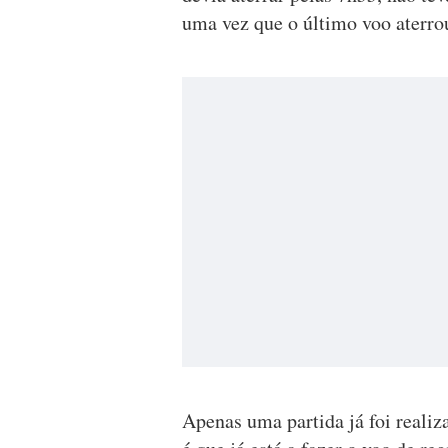
uma vez que o último voo aterro
Apenas uma partida já foi realiza