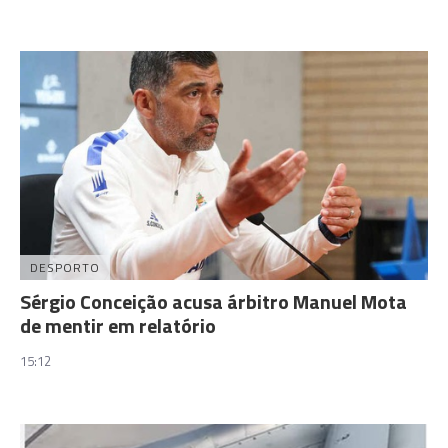
DESPORTO
Sérgio Conceição acusa árbitro Manuel Mota
de mentir em relatório
15:12