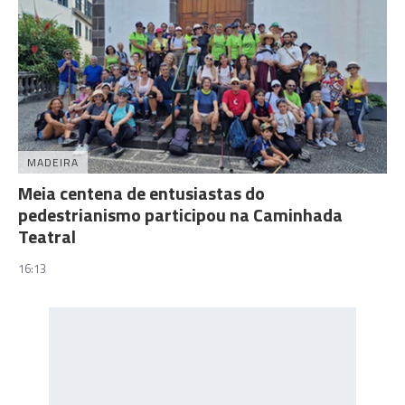
MADEIRA
Meia centena de entusiastas do
pedestrianismo participou na Caminhada
Teatral
16:13