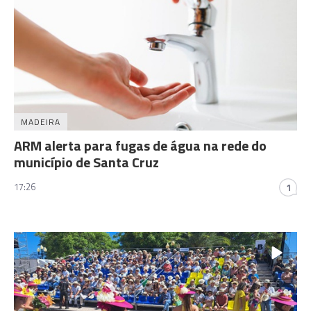
MADEIRA
ARM alerta para fugas de água na rede do
município de Santa Cruz
17:26
1