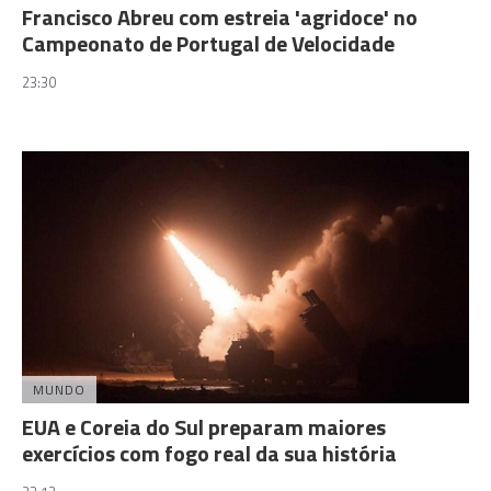
Francisco Abreu com estreia 'agridoce' no
Campeonato de Portugal de Velocidade
23:30
MUNDO
EUA e Coreia do Sul preparam maiores
exercícios com fogo real da sua história