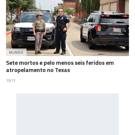
MUNDO
Sete mortos e pelo menos seis feridos em
atropelamento no Texas
19:11