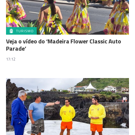
TURISMO
Veja o vídeo do ‘Madeira Flower Classic Auto
Parade’
17:12