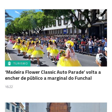
TURISMO
‘Madeira Flower Classic Auto Parade’ volta a
encher de público a marginal do Funchal
16:22