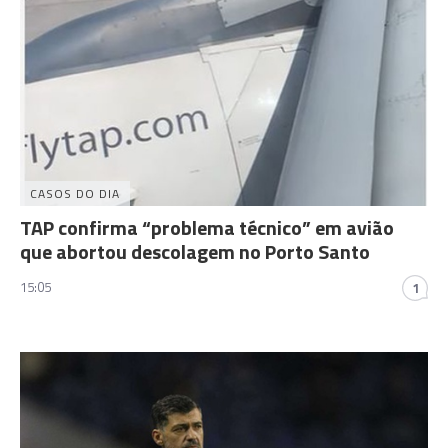
CASOS DO DIA
TAP confirma “problema técnico” em avião
que abortou descolagem no Porto Santo
15:05
1