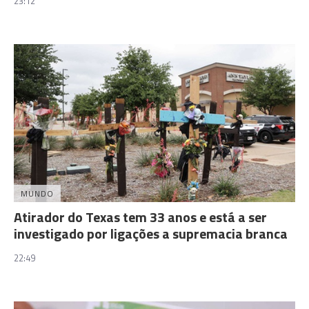
23:12
MUNDO
Atirador do Texas tem 33 anos e está a ser
investigado por ligações a supremacia branca
22:49