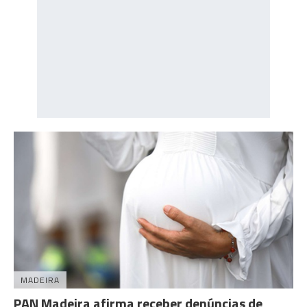
MADEIRA
PAN Madeira afirma receber denúncias de