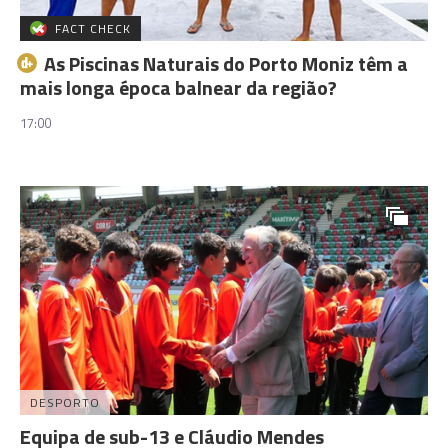
FACT CHECK
As Piscinas Naturais do Porto Moniz têm a
mais longa época balnear da região?
17:00
DESPORTO
Equipa de sub-13 e Cláudio Mendes