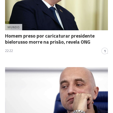
MUNDO
Homem preso por caricaturar presidente
bielorusso morre na prisão, revela ONG
22:22
1