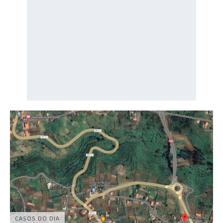
CASOS DO DIA