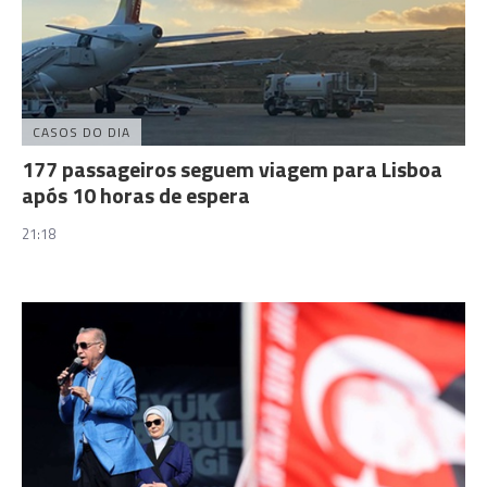
CASOS DO DIA
177 passageiros seguem viagem para Lisboa
após 10 horas de espera
21:18