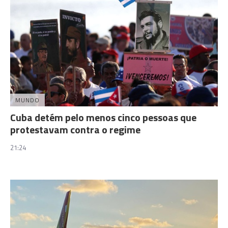
MUNDO
Cuba detém pelo menos cinco pessoas que
protestavam contra o regime
21:24