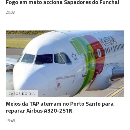
Fogo em mato acciona Sapadores do Funchal
20:03
CASOS DO DIA
Meios da TAP aterram no Porto Santo para
reparar Airbus A320-251N
19:48