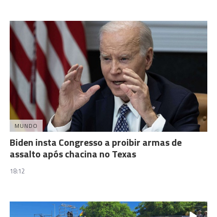
MUNDO
Biden insta Congresso a proibir armas de
assalto após chacina no Texas
18:12