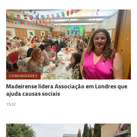
COMUNIDADES
Madeirense lidera Associação em Londres que
ajuda causas sociais
19:32