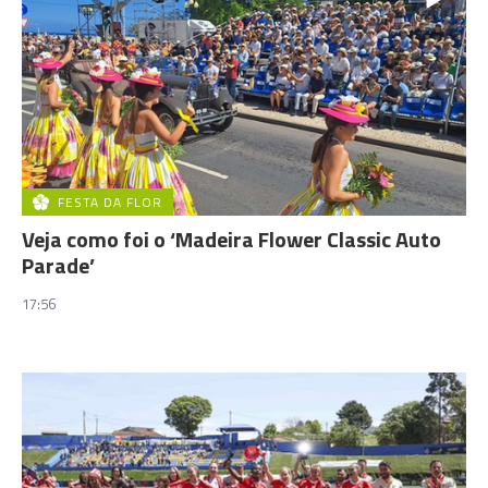
FESTA DA FLOR
Veja como foi o ‘Madeira Flower Classic Auto
Parade’
17:56