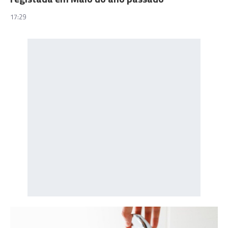
17:29