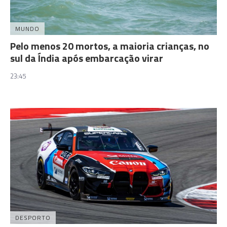
MUNDO
Pelo menos 20 mortos, a maioria crianças, no
sul da Índia após embarcação virar
23:45
DESPORTO