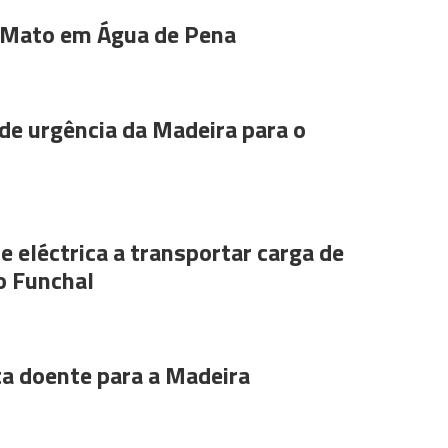
 Mato em Água de Pena
de urgência da Madeira para o
e eléctrica a transportar carga de
o Funchal
ta doente para a Madeira