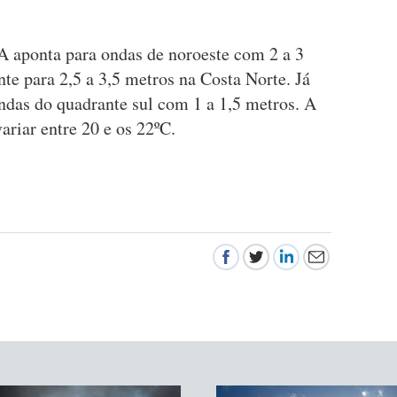
 aponta para ondas de noroeste com 2 a 3
 para 2,5 a 3,5 metros na Costa Norte. Já
ndas do quadrante sul com 1 a 1,5 metros. A
ariar entre 20 e os 22ºC.