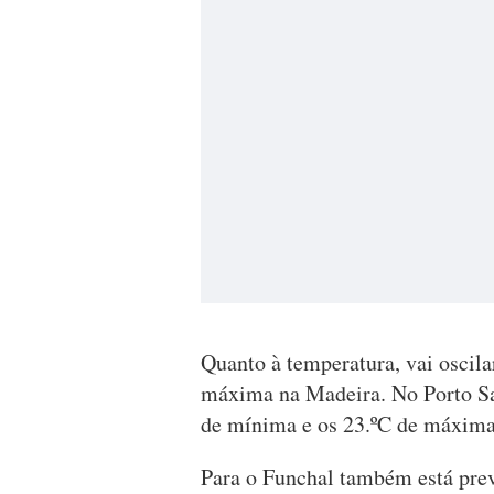
Quanto à temperatura, vai oscila
máxima na Madeira. No Porto San
de mínima e os 23.ºC de máxima
Para o Funchal também está prev