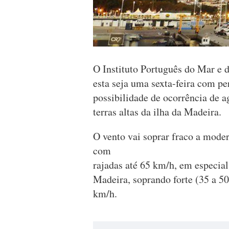
O Instituto Português do Mar e 
esta seja uma sexta-feira com p
possibilidade de ocorrência de a
terras altas da ilha da Madeira.
O vento vai soprar fraco a moder
com
rajadas até 65 km/h, em especial
Madeira, soprando forte (35 a 50
km/h.