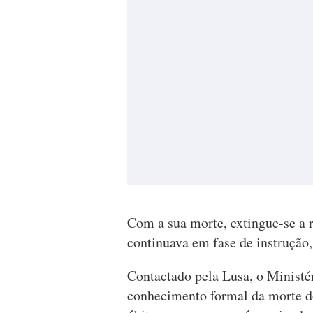
Com a sua morte, extingue-se a 
continuava em fase de instrução
Contactado pela Lusa, o Ministér
conhecimento formal da morte do