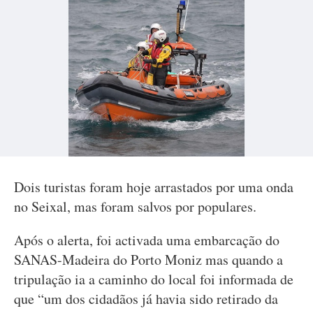
Dois turistas foram hoje arrastados por uma onda
no Seixal, mas foram salvos por populares.
Após o alerta, foi activada uma embarcação do
SANAS-Madeira do Porto Moniz mas quando a
tripulação ia a caminho do local foi informada de
que “um dos cidadãos já havia sido retirado da