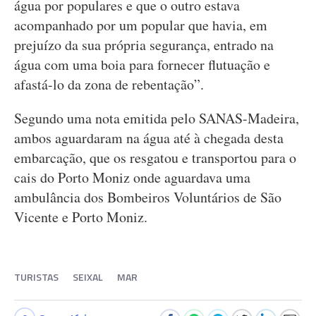
água por populares e que o outro estava
acompanhado por um popular que havia, em
prejuízo da sua própria segurança, entrado na
água com uma boia para fornecer flutuação e
afastá-lo da zona de rebentação”.
Segundo uma nota emitida pelo SANAS-Madeira,
ambos aguardaram na água até à chegada desta
embarcação, que os resgatou e transportou para o
cais do Porto Moniz onde aguardava uma
ambulância dos Bombeiros Voluntários de São
Vicente e Porto Moniz.
TURISTAS
SEIXAL
MAR