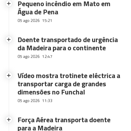
Pequeno incêndio em Mato em
Água de Pena
05 ago 2026
15:21
Doente transportado de urgência
da Madeira para o continente
05 ago 2026
12:47
Vídeo mostra trotinete eléctrica a
transportar carga de grandes
dimensões no Funchal
05 ago 2026
11:33
Força Aérea transporta doente
para a Madeira