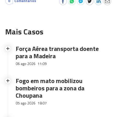
0
Comentários
Mais Casos
Força Aérea transporta doente
para a Madeira
06 ago 2026
11:09
Fogo em mato mobilizou
bombeiros para a zona da
Choupana
05 ago 2026
18:07