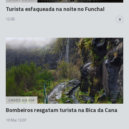
Turista esfaqueada na noite no Funchal
12:06
8
CASOS DO DIA
Bombeiros resgatam turista na Bica da Cana
10 Mai 13:07