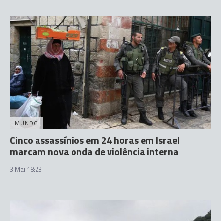
MUNDO
Cinco assassínios em 24 horas em Israel
marcam nova onda de violência interna
3 Mai 18:23