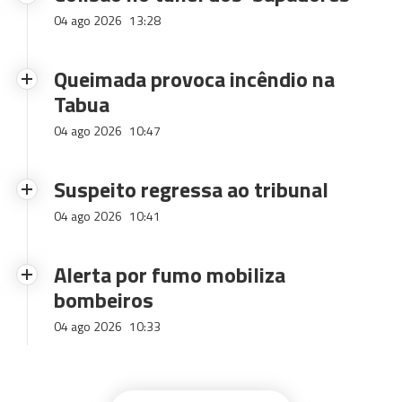
04 ago 2026
13:28
Queimada provoca incêndio na
Tabua
04 ago 2026
10:47
Suspeito regressa ao tribunal
04 ago 2026
10:41
Alerta por fumo mobiliza
bombeiros
04 ago 2026
10:33