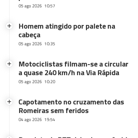
05 ago 2026
10:57
Homem atingido por palete na
cabeça
05 ago 2026
10:35
Motociclistas filmam-se a circular
a quase 240 km/h na Via Rápida
05 ago 2026
10:20
Capotamento no cruzamento das
Romeiras sem feridos
04 ago 2026
19:54