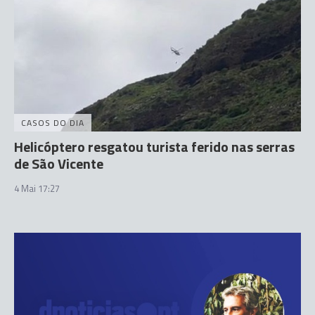
CASOS DO DIA
Helicóptero resgatou turista ferido nas serras
de São Vicente
4 Mai 17:27