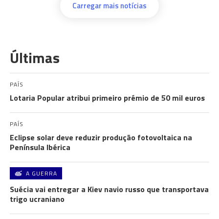
Carregar mais notícias
Últimas
PAÍS
Lotaria Popular atribui primeiro prémio de 50 mil euros
PAÍS
Eclipse solar deve reduzir produção fotovoltaica na
Península Ibérica
A GUERRA
Suécia vai entregar a Kiev navio russo que transportava
trigo ucraniano